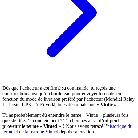
Dès que l’acheteur a confirmé sa commande, tu reçois une
confirmation ainsi qu’un bordereau pour envoyer ton colis en
fonction du mode de livraison préféré par l’acheteur (Mondial Relay,
La Poste, UPS…). Et voilà, tu es désormais une «
Vintie
».
Tu as probablement dû entendre le terme « Vintie » plusieurs fois,
que signifie-t’il concrètement ? Tu cherches aussi
d’où peut
provenir le terme « Vinted » ?
Nous avons retracé l’
historique du
terme et de la marque Vinted
depuis sa création.