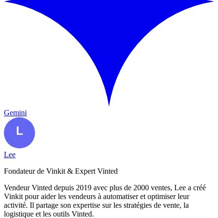
Gemini
Lee
Fondateur de Vinkit & Expert Vinted
Vendeur Vinted depuis 2019 avec plus de 2000 ventes, Lee a créé
Vinkit pour aider les vendeurs à automatiser et optimiser leur
activité. Il partage son expertise sur les stratégies de vente, la
logistique et les outils Vinted.