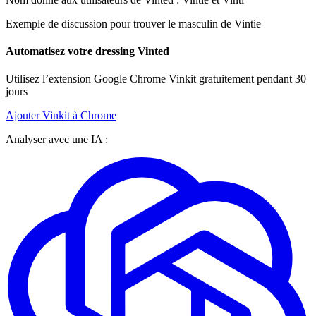
Exemple de discussion pour trouver le masculin de Vintie
Automatisez votre dressing Vinted
Utilisez l’extension Google Chrome Vinkit gratuitement pendant 30
jours
Ajouter Vinkit à Chrome
Analyser avec une IA :