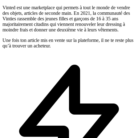
Vinted est une marketplace qui permets à tout le monde de vendre
des objets, articles de seconde main. En 2021, la communauté des
Vinties rassemble des jeunes filles et garçons de 16 à 35 ans
majoritairement citadins qui viennent renouveler leur dressing à
moindre frais et donner une deuxième vie à leurs vêtements.
Une fois ton article mis en vente sur la plateforme, il ne te reste plus
qu’à trouver un acheteur.