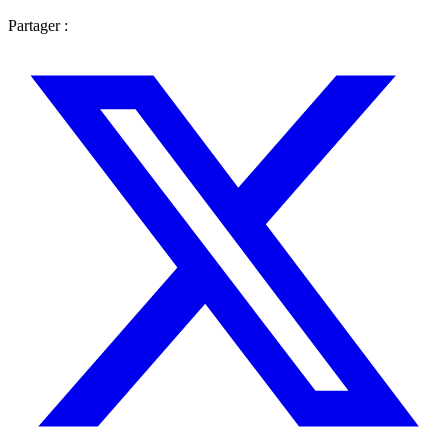
Partager :