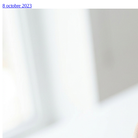
8 octobre 2023