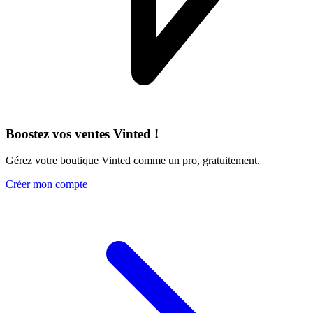
Boostez vos ventes Vinted !
Gérez votre boutique Vinted comme un pro, gratuitement.
Créer mon compte