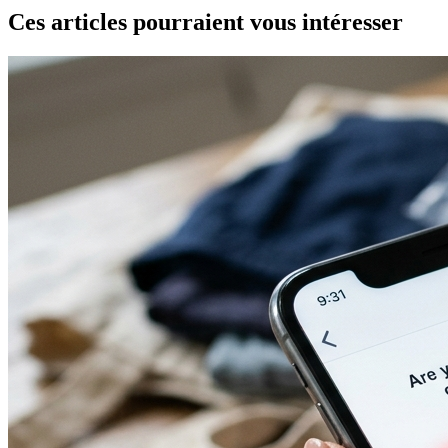
Ces articles pourraient vous intéresser