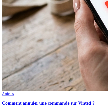
Articles
Comment annuler une commande sur Vinted ?