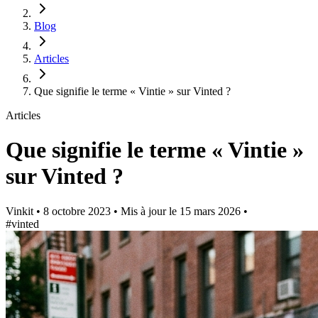
Blog
Articles
Que signifie le terme « Vintie » sur Vinted ?
Articles
Que signifie le terme « Vintie »
sur Vinted ?
Vinkit
•
8 octobre 2023
•
Mis à jour le
15 mars 2026
•
#vinted