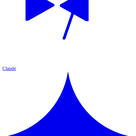
Claude