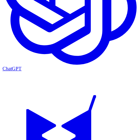
ChatGPT