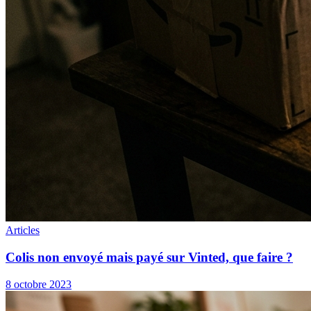
Articles
Colis non envoyé mais payé sur Vinted, que faire ?
8 octobre 2023