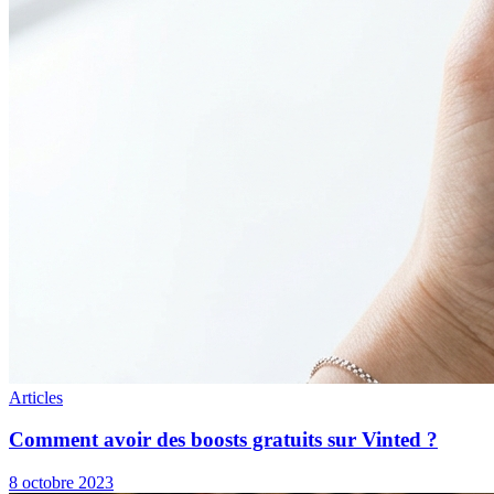
Articles
Comment avoir des boosts gratuits sur Vinted ?
8 octobre 2023