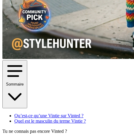
Sommaire
Qu’est-ce qu’une Vintie sur Vinted ?
Quel est le masculin du terme Vintie ?
Tu ne connais pas encore Vinted ?