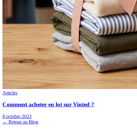
Articles
Comment acheter en lot sur Vinted ?
8 octobre 2023
← Retour au Blog