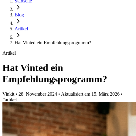
Startseite
Blog
Artikel
Hat Vinted ein Empfehlungsprogramm?
Artikel
Hat Vinted ein
Empfehlungsprogramm?
Vinkit
•
28. November 2024
•
Aktualisiert am
15. März 2026
•
#artikel