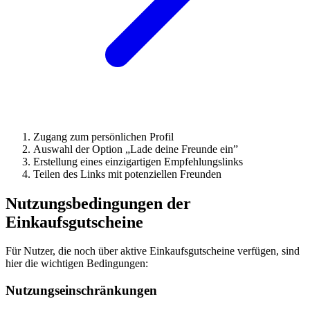
Zugang zum persönlichen Profil
Auswahl der Option „Lade deine Freunde ein”
Erstellung eines einzigartigen Empfehlungslinks
Teilen des Links mit potenziellen Freunden
Nutzungsbedingungen der
Einkaufsgutscheine
Für Nutzer, die noch über aktive Einkaufsgutscheine verfügen, sind
hier die wichtigen Bedingungen:
Nutzungseinschränkungen