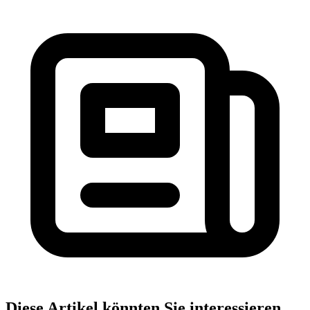
Diese Artikel könnten Sie interessieren