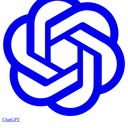
ChatGPT