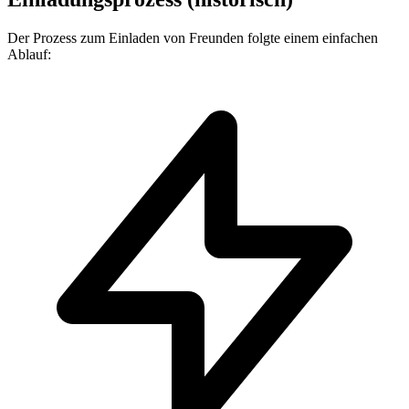
Der Prozess zum Einladen von Freunden folgte einem einfachen
Ablauf: