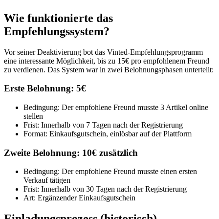
Wie funktionierte das
Empfehlungssystem?
Vor seiner Deaktivierung bot das Vinted-Empfehlungsprogramm
eine interessante Möglichkeit, bis zu 15€ pro empfohlenem Freund
zu verdienen. Das System war in zwei Belohnungsphasen unterteilt:
Erste Belohnung: 5€
Bedingung: Der empfohlene Freund musste 3 Artikel online
stellen
Frist: Innerhalb von 7 Tagen nach der Registrierung
Format: Einkaufsgutschein, einlösbar auf der Plattform
Zweite Belohnung: 10€ zusätzlich
Bedingung: Der empfohlene Freund musste einen ersten
Verkauf tätigen
Frist: Innerhalb von 30 Tagen nach der Registrierung
Art: Ergänzender Einkaufsgutschein
Einladungsprozess (historisch)