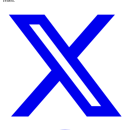
Teilen: