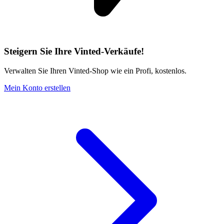
Steigern Sie Ihre Vinted-Verkäufe!
Verwalten Sie Ihren Vinted-Shop wie ein Profi, kostenlos.
Mein Konto erstellen