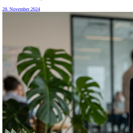
28. November 2024