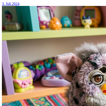
3. Juli 2024