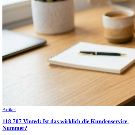
Artikel
118 707 Vinted: Ist das wirklich die Kundenservice-
Nummer?