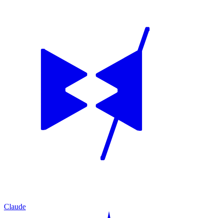
Claude