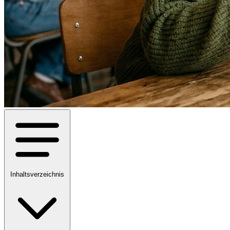
Inhaltsverzeichnis