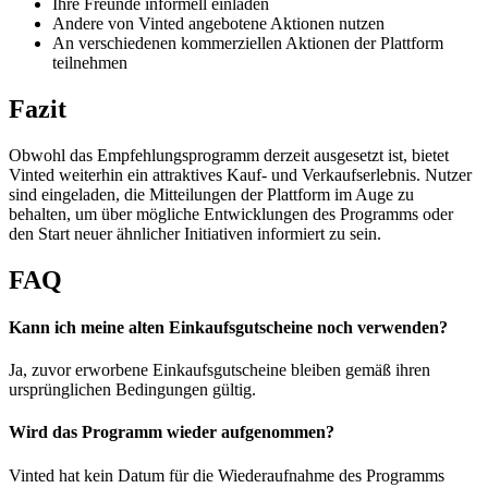
Ihre Freunde informell einladen
Andere von Vinted angebotene Aktionen nutzen
An verschiedenen kommerziellen Aktionen der Plattform
teilnehmen
Fazit
Obwohl das Empfehlungsprogramm derzeit ausgesetzt ist, bietet
Vinted weiterhin ein attraktives Kauf- und Verkaufserlebnis. Nutzer
sind eingeladen, die Mitteilungen der Plattform im Auge zu
behalten, um über mögliche Entwicklungen des Programms oder
den Start neuer ähnlicher Initiativen informiert zu sein.
FAQ
Kann ich meine alten Einkaufsgutscheine noch verwenden?
Ja, zuvor erworbene Einkaufsgutscheine bleiben gemäß ihren
ursprünglichen Bedingungen gültig.
Wird das Programm wieder aufgenommen?
Vinted hat kein Datum für die Wiederaufnahme des Programms