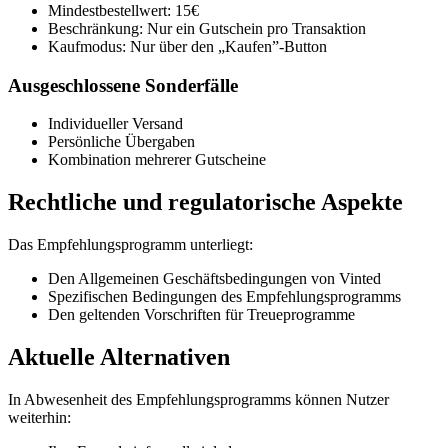
Mindestbestellwert: 15€
Beschränkung: Nur ein Gutschein pro Transaktion
Kaufmodus: Nur über den „Kaufen”-Button
Ausgeschlossene Sonderfälle
Individueller Versand
Persönliche Übergaben
Kombination mehrerer Gutscheine
Rechtliche und regulatorische Aspekte
Das Empfehlungsprogramm unterliegt:
Den Allgemeinen Geschäftsbedingungen von Vinted
Spezifischen Bedingungen des Empfehlungsprogramms
Den geltenden Vorschriften für Treueprogramme
Aktuelle Alternativen
In Abwesenheit des Empfehlungsprogramms können Nutzer
weiterhin: