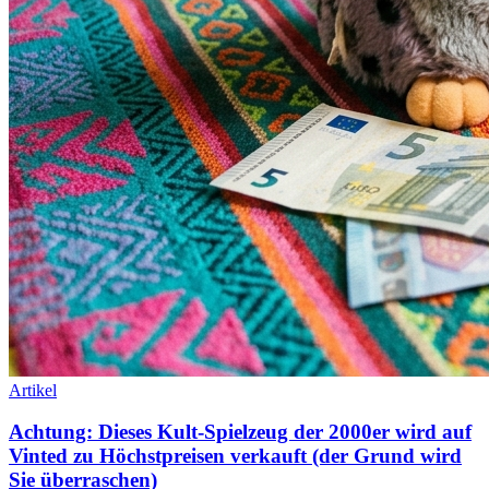
Artikel
Achtung: Dieses Kult-Spielzeug der 2000er wird auf
Vinted zu Höchstpreisen verkauft (der Grund wird
Sie überraschen)