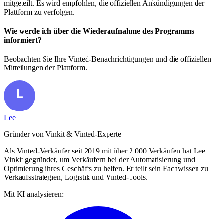
mitgeteilt. Es wird empfohlen, die offiziellen Ankündigungen der
Plattform zu verfolgen.
Wie werde ich über die Wiederaufnahme des Programms
informiert?
Beobachten Sie Ihre Vinted-Benachrichtigungen und die offiziellen
Mitteilungen der Plattform.
Lee
Gründer von Vinkit & Vinted-Experte
Als Vinted-Verkäufer seit 2019 mit über 2.000 Verkäufen hat Lee
Vinkit gegründet, um Verkäufern bei der Automatisierung und
Optimierung ihres Geschäfts zu helfen. Er teilt sein Fachwissen zu
Verkaufsstrategien, Logistik und Vinted-Tools.
Mit KI analysieren: