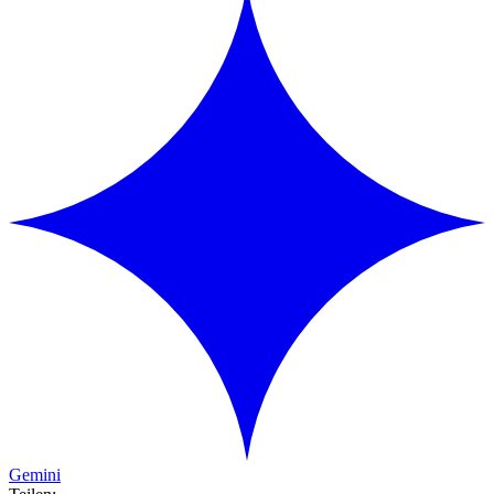
Gemini