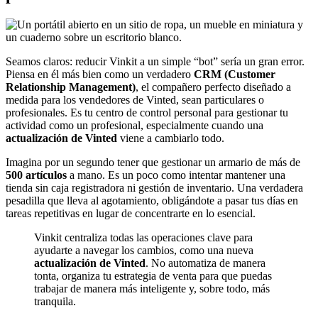
Seamos claros: reducir Vinkit a un simple “bot” sería un gran error.
Piensa en él más bien como un verdadero
CRM (Customer
Relationship Management)
, el compañero perfecto diseñado a
medida para los vendedores de Vinted, sean particulares o
profesionales. Es tu centro de control personal para gestionar tu
actividad como un profesional, especialmente cuando una
actualización de Vinted
viene a cambiarlo todo.
Imagina por un segundo tener que gestionar un armario de más de
500 artículos
a mano. Es un poco como intentar mantener una
tienda sin caja registradora ni gestión de inventario. Una verdadera
pesadilla que lleva al agotamiento, obligándote a pasar tus días en
tareas repetitivas en lugar de concentrarte en lo esencial.
Vinkit centraliza todas las operaciones clave para
ayudarte a navegar los cambios, como una nueva
actualización de Vinted
. No automatiza de manera
tonta, organiza tu estrategia de venta para que puedas
trabajar de manera más inteligente y, sobre todo, más
tranquila.