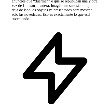
anuncios que “duermen” o que se republican una y otra
vez de la misma manera. Imagina un subastador que
deja de lado los objetos ya presentados para mostrar
solo las novedades. Eso es exactamente lo que está
sucediendo.