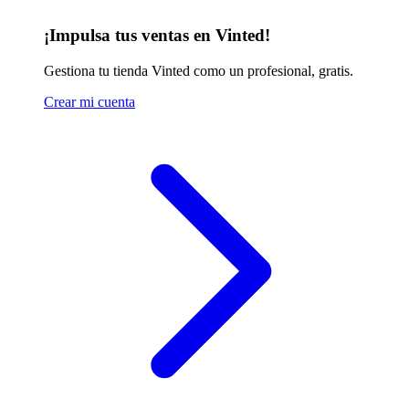
¡Impulsa tus ventas en Vinted!
Gestiona tu tienda Vinted como un profesional, gratis.
Crear mi cuenta