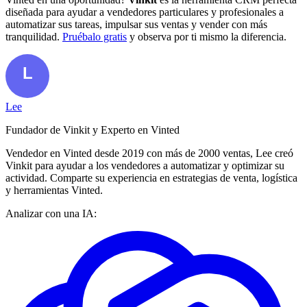
diseñada para ayudar a vendedores particulares y profesionales a
automatizar sus tareas, impulsar sus ventas y vender con más
tranquilidad.
Pruébalo gratis
y observa por ti mismo la diferencia.
Lee
Fundador de Vinkit y Experto en Vinted
Vendedor en Vinted desde 2019 con más de 2000 ventas, Lee creó
Vinkit para ayudar a los vendedores a automatizar y optimizar su
actividad. Comparte su experiencia en estrategias de venta, logística
y herramientas Vinted.
Analizar con una IA: