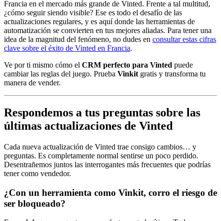
Francia en el mercado más grande de Vinted. Frente a tal multitud,
¿cómo seguir siendo visible? Ese es todo el desafío de las
actualizaciones regulares, y es aquí donde las herramientas de
automatización se convierten en tus mejores aliadas. Para tener una
idea de la magnitud del fenómeno, no dudes en
consultar estas cifras
clave sobre el éxito de Vinted en Francia
.
Ve por ti mismo cómo el
CRM perfecto para Vinted
puede
cambiar las reglas del juego. Prueba
Vinkit
gratis y transforma tu
manera de vender.
Respondemos a tus preguntas sobre las
últimas actualizaciones de Vinted
Cada nueva actualización de Vinted trae consigo cambios… y
preguntas. Es completamente normal sentirse un poco perdido.
Desentrañemos juntos las interrogantes más frecuentes que podrías
tener como vendedor.
¿Con un herramienta como Vinkit, corro el riesgo de
ser bloqueado?