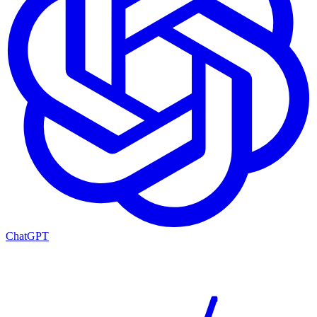
ChatGPT