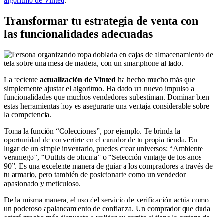
algoritmo de Vinted
.
Transformar tu estrategia de venta con
las funcionalidades adecuadas
La reciente
actualización de Vinted
ha hecho mucho más que
simplemente ajustar el algoritmo. Ha dado un nuevo impulso a
funcionalidades que muchos vendedores subestiman. Dominar bien
estas herramientas hoy es asegurarte una ventaja considerable sobre
la competencia.
Toma la función “Colecciones”, por ejemplo. Te brinda la
oportunidad de convertirte en el curador de tu propia tienda. En
lugar de un simple inventario, puedes crear universos: “Ambiente
veraniego”, “Outfits de oficina” o “Selección vintage de los años
90”. Es una excelente manera de guiar a los compradores a través de
tu armario, pero también de posicionarte como un vendedor
apasionado y meticuloso.
De la misma manera, el uso del servicio de verificación actúa como
un poderoso apalancamiento de confianza. Un comprador que duda