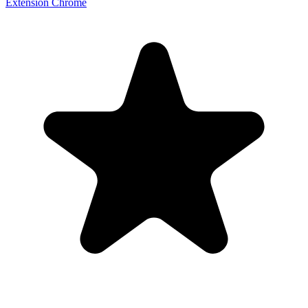
Extensión Chrome