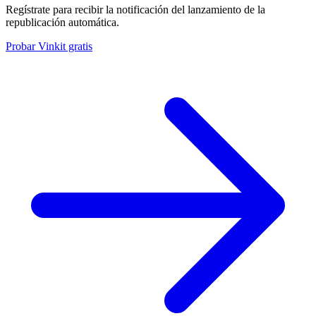
Regístrate para recibir la notificación del lanzamiento de la
republicación automática.
Probar Vinkit gratis