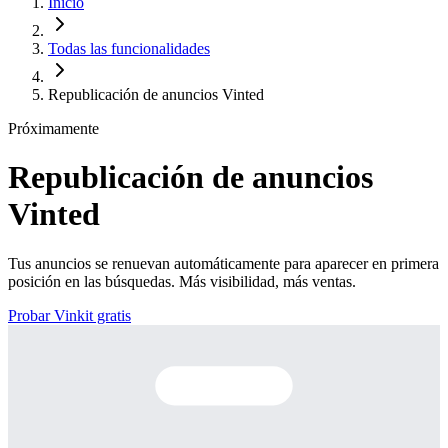
Inicio
Todas las funcionalidades
Republicación de anuncios Vinted
Próximamente
Republicación de anuncios
Vinted
Tus anuncios se renuevan automáticamente para aparecer en primera
posición en las búsquedas. Más visibilidad, más ventas.
Probar Vinkit gratis