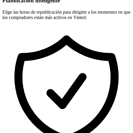
Planificación inteligente
Elige las horas de republicación para dirigirte a los momentos en que
los compradores están más activos en Vinted.