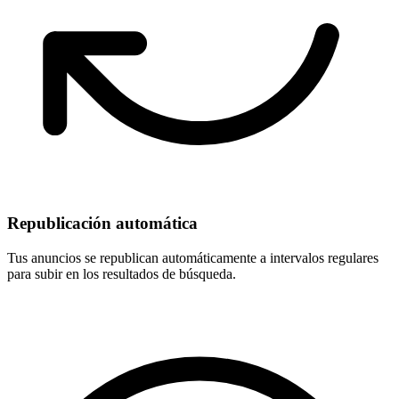
Republicación automática
Tus anuncios se republican automáticamente a intervalos regulares
para subir en los resultados de búsqueda.