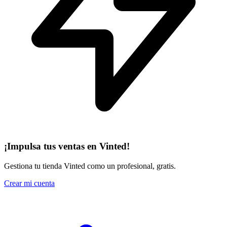
¡Impulsa tus ventas en Vinted!
Gestiona tu tienda Vinted como un profesional, gratis.
Crear mi cuenta