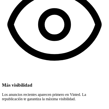
Más visibilidad
Los anuncios recientes aparecen primero en Vinted. La
republicación te garantiza la máxima visibilidad.