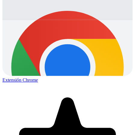
Extensión Chrome