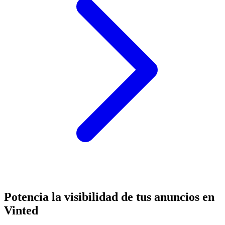
Potencia la visibilidad de tus anuncios en
Vinted