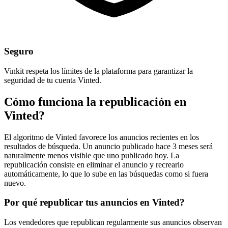
Seguro
Vinkit respeta los límites de la plataforma para garantizar la
seguridad de tu cuenta Vinted.
Cómo funciona la republicación en
Vinted?
El algoritmo de Vinted favorece los anuncios recientes en los
resultados de búsqueda. Un anuncio publicado hace 3 meses será
naturalmente menos visible que uno publicado hoy. La
republicación consiste en eliminar el anuncio y recrearlo
automáticamente, lo que lo sube en las búsquedas como si fuera
nuevo.
Por qué republicar tus anuncios en Vinted?
Los vendedores que republican regularmente sus anuncios observan