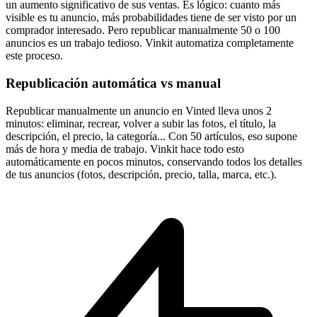
un aumento significativo de sus ventas. Es lógico: cuanto más
visible es tu anuncio, más probabilidades tiene de ser visto por un
comprador interesado. Pero republicar manualmente 50 o 100
anuncios es un trabajo tedioso. Vinkit automatiza completamente
este proceso.
Republicación automática vs manual
Republicar manualmente un anuncio en Vinted lleva unos 2
minutos: eliminar, recrear, volver a subir las fotos, el título, la
descripción, el precio, la categoría... Con 50 artículos, eso supone
más de hora y media de trabajo. Vinkit hace todo esto
automáticamente en pocos minutos, conservando todos los detalles
de tus anuncios (fotos, descripción, precio, talla, marca, etc.).