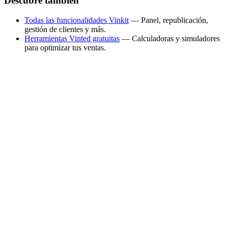
Descubre también
Todas las funcionalidades Vinkit
— Panel, republicación,
gestión de clientes y más.
Herramientas Vinted gratuitas
— Calculadoras y simuladores
para optimizar tus ventas.