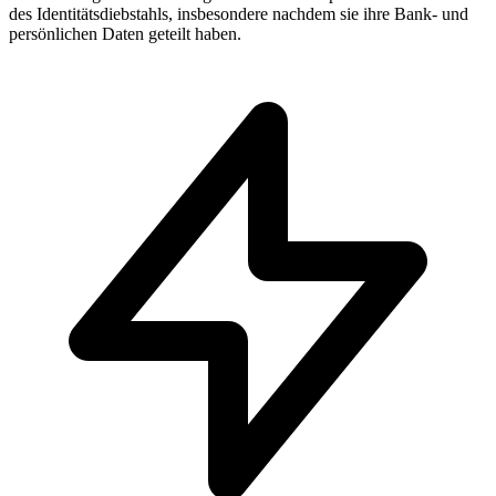
des Identitätsdiebstahls, insbesondere nachdem sie ihre Bank- und
persönlichen Daten geteilt haben.