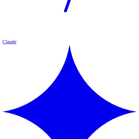
Claude