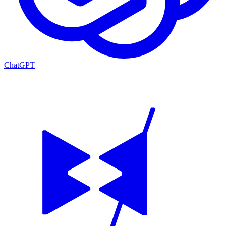
ChatGPT