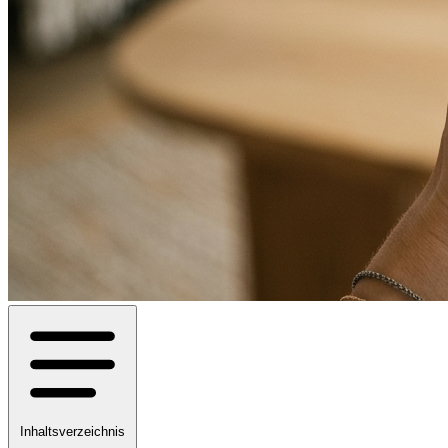
Inhaltsverzeichnis