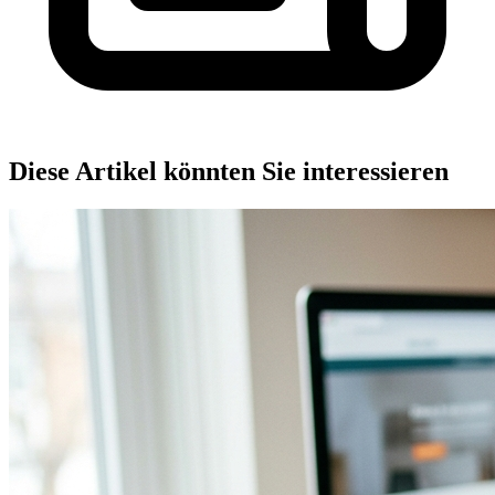
Diese Artikel könnten Sie interessieren