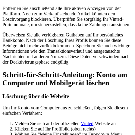
Entfernen Sie anschließend alle Ihre aktiven Anzeigen von der
Plattform. Noch zum Verkauf stehende Artikel könnten den
Löschvorgang blockieren. Überprüfen Sie sorgfältig Ihr Vinted-
Portemonnaie, um sicherzustellen, dass keine Zahlungen ausstehen.
Überweisen Sie alle verfügbaren Guthaben auf Ihr persönliches
Bankkonto. Nach der Löschung Ihres Profils können Sie diese
Beträge nicht mehr zurückbekommen. Speichern Sie auch wichtige
Informationen wie den Transaktionsverlauf und ausgetauschte
Nachrichten mit anderen Nutzern. Diese Daten verschwinden nach
der Deaktivierungsphase endgültig.
Schritt-für-Schritt-Anleitung: Konto am
Computer und Mobilgerät löschen
Löschung über die Website
Um Ihr Konto vom Computer aus zu schließen, folgen Sie diesem
einfachen Verfahren:
Melden Sie sich auf der offiziellen
Vinted
-Website an
Klicken Sie auf Ihr Profilbild (oben rechts)
Wählen Sie “Meine Einstellungen” im Dropdown-Menü