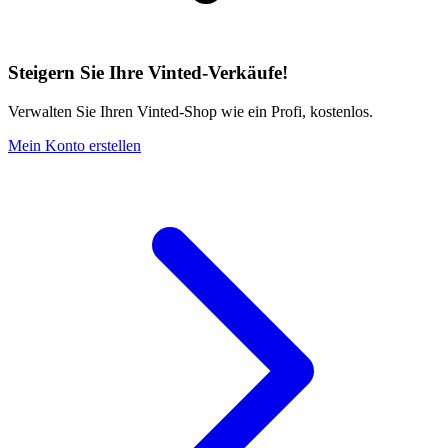
Steigern Sie Ihre Vinted-Verkäufe!
Verwalten Sie Ihren Vinted-Shop wie ein Profi, kostenlos.
Mein Konto erstellen