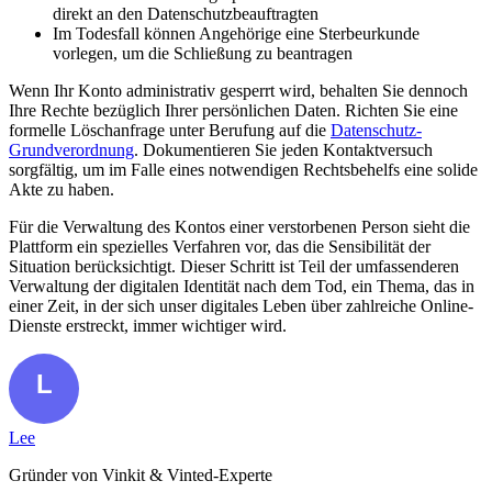
direkt an den Datenschutzbeauftragten
Im Todesfall können Angehörige eine Sterbeurkunde
vorlegen, um die Schließung zu beantragen
Wenn Ihr Konto administrativ gesperrt wird, behalten Sie dennoch
Ihre Rechte bezüglich Ihrer persönlichen Daten. Richten Sie eine
formelle Löschanfrage unter Berufung auf die
Datenschutz-
Grundverordnung
. Dokumentieren Sie jeden Kontaktversuch
sorgfältig, um im Falle eines notwendigen Rechtsbehelfs eine solide
Akte zu haben.
Für die Verwaltung des Kontos einer verstorbenen Person sieht die
Plattform ein spezielles Verfahren vor, das die Sensibilität der
Situation berücksichtigt. Dieser Schritt ist Teil der umfassenderen
Verwaltung der digitalen Identität nach dem Tod, ein Thema, das in
einer Zeit, in der sich unser digitales Leben über zahlreiche Online-
Dienste erstreckt, immer wichtiger wird.
Lee
Gründer von Vinkit & Vinted-Experte