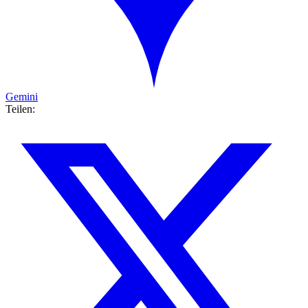
Gemini
Teilen: