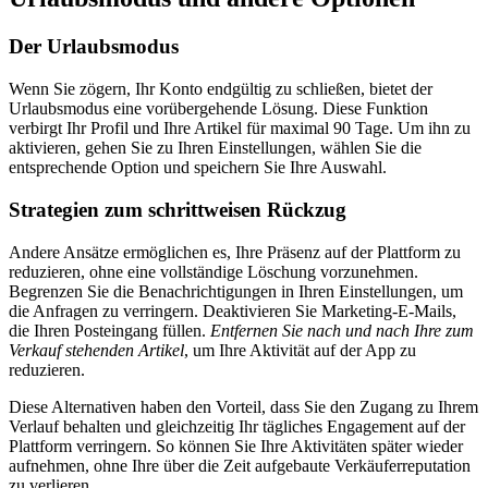
Der Urlaubsmodus
Wenn Sie zögern, Ihr Konto endgültig zu schließen, bietet der
Urlaubsmodus eine vorübergehende Lösung. Diese Funktion
verbirgt Ihr Profil und Ihre Artikel für maximal 90 Tage. Um ihn zu
aktivieren, gehen Sie zu Ihren Einstellungen, wählen Sie die
entsprechende Option und speichern Sie Ihre Auswahl.
Strategien zum schrittweisen Rückzug
Andere Ansätze ermöglichen es, Ihre Präsenz auf der Plattform zu
reduzieren, ohne eine vollständige Löschung vorzunehmen.
Begrenzen Sie die Benachrichtigungen in Ihren Einstellungen, um
die Anfragen zu verringern. Deaktivieren Sie Marketing-E-Mails,
die Ihren Posteingang füllen.
Entfernen Sie nach und nach Ihre zum
Verkauf stehenden Artikel
, um Ihre Aktivität auf der App zu
reduzieren.
Diese Alternativen haben den Vorteil, dass Sie den Zugang zu Ihrem
Verlauf behalten und gleichzeitig Ihr tägliches Engagement auf der
Plattform verringern. So können Sie Ihre Aktivitäten später wieder
aufnehmen, ohne Ihre über die Zeit aufgebaute Verkäuferreputation
zu verlieren.