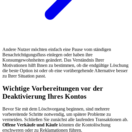
Andere Nutzer möchten einfach eine Pause vom ständigen
Benachrichtigungsfluss einlegen oder haben ihre
Konsumgewohnheiten geändert. Das Verständnis Ihrer
Motivationen hilft Ihnen zu bestimmen, ob die endgültige Löschung
die beste Option ist oder ob eine vorübergehende Alternative besser
zu Ihrer Situation passt.
Wichtige Vorbereitungen vor der
Deaktivierung Ihres Kontos
Bevor Sie mit dem Löschvorgang beginnen, sind mehrere
vorbereitende Schritte notwendig, um spätere Probleme zu
vermeiden. Schließen Sie zunächst alle laufenden Transaktionen ab.
Offene Verkäufe und Käufe
könnten die Kontolöschung
erschweren oder zu Reklamationen führen.