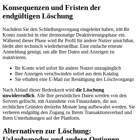
Konsequenzen und Fristen der
endgültigen Löschung
Nachdem Sie den Schließungsvorgang eingeleitet haben, tritt Ihr
Konto zunächst in eine dreimonatige Deaktivierungsphase ein.
Während dieser Phase wird Ihr Profil für andere Nutzer unsichtbar,
bleibt aber technisch wiederherstellbar. Eine einfache erneute
Anmeldung genügt, um alle Ihre Daten und Anzeigen zu
reaktivieren.
Ihr Konto wird sofort für andere Nutzer unzugänglich
Ihre Anzeigen verschwinden sofort aus dem Katalog
Sie erhalten eine E-Mail zur Bestätigung des Löschvorgangs
Nach Ablauf dieser Bedenkzeit wird
die Löschung
unwiderruflich
. Alle Ihre persönlichen Daten werden von den
Servern gelöscht, mit Ausnahme von Finanzdaten, die aus
rechtlichen Gründen dreizehn Monate lang aufbewahrt werden. Sie
verlieren endgültig den Zugang zu Ihrem Transaktionsverlauf und
Ihren Unterhaltungen auf der Plattform.
Alternativen zur Löschung:
Urlaubsmodus und andere Optionen