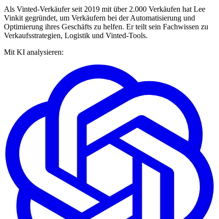
Als Vinted-Verkäufer seit 2019 mit über 2.000 Verkäufen hat Lee
Vinkit gegründet, um Verkäufern bei der Automatisierung und
Optimierung ihres Geschäfts zu helfen. Er teilt sein Fachwissen zu
Verkaufsstrategien, Logistik und Vinted-Tools.
Mit KI analysieren: