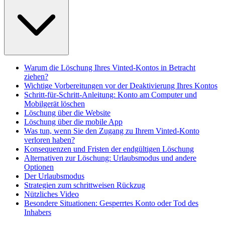
Warum die Löschung Ihres Vinted-Kontos in Betracht
ziehen?
Wichtige Vorbereitungen vor der Deaktivierung Ihres Kontos
Schritt-für-Schritt-Anleitung: Konto am Computer und
Mobilgerät löschen
Löschung über die Website
Löschung über die mobile App
Was tun, wenn Sie den Zugang zu Ihrem Vinted-Konto
verloren haben?
Konsequenzen und Fristen der endgültigen Löschung
Alternativen zur Löschung: Urlaubsmodus und andere
Optionen
Der Urlaubsmodus
Strategien zum schrittweisen Rückzug
Nützliches Video
Besondere Situationen: Gesperrtes Konto oder Tod des
Inhabers