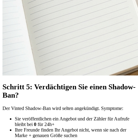
Schritt 5: Verdächtigen Sie einen Shadow-
Ban?
Der Vinted Shadow-Ban wird selten angekündigt. Symptome:
Sie veröffentlichen ein Angebot und der Zähler für Aufrufe
bleibt bei
0
für 24h+
Ihre Freunde finden Ihr Angebot nicht, wenn sie nach der
Marke + genauen Größe suchen