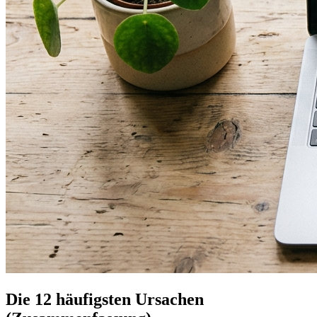
Die 12 häufigsten Ursachen