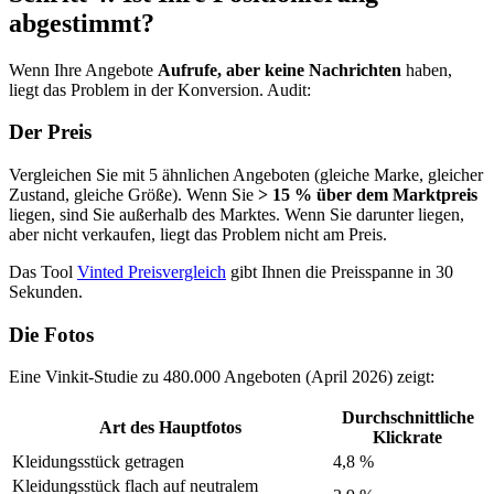
abgestimmt?
Wenn Ihre Angebote
Aufrufe, aber keine Nachrichten
haben,
liegt das Problem in der Konversion. Audit:
Der Preis
Vergleichen Sie mit 5 ähnlichen Angeboten (gleiche Marke, gleicher
Zustand, gleiche Größe). Wenn Sie
> 15 % über dem Marktpreis
liegen, sind Sie außerhalb des Marktes. Wenn Sie darunter liegen,
aber nicht verkaufen, liegt das Problem nicht am Preis.
Das Tool
Vinted Preisvergleich
gibt Ihnen die Preisspanne in 30
Sekunden.
Die Fotos
Eine Vinkit-Studie zu 480.000 Angeboten (April 2026) zeigt:
Durchschnittliche
Art des Hauptfotos
Klickrate
Kleidungsstück getragen
4,8 %
Kleidungsstück flach auf neutralem