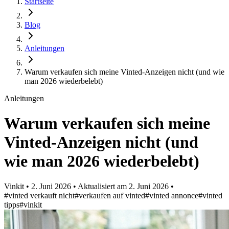
Startseite
Blog
Anleitungen
Warum verkaufen sich meine Vinted-Anzeigen nicht (und wie
man 2026 wiederbelebt)
Anleitungen
Warum verkaufen sich meine
Vinted-Anzeigen nicht (und
wie man 2026 wiederbelebt)
Vinkit
•
2. Juni 2026
•
Aktualisiert am
2. Juni 2026
•
#vinted verkauft nicht
#verkaufen auf vinted
#vinted annonce
#vinted
tipps
#vinkit