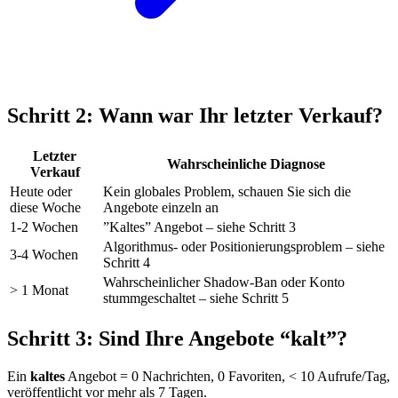
Schritt 2: Wann war Ihr letzter Verkauf?
Letzter
Wahrscheinliche Diagnose
Verkauf
Heute oder
Kein globales Problem, schauen Sie sich die
diese Woche
Angebote einzeln an
1-2 Wochen
”Kaltes” Angebot – siehe Schritt 3
Algorithmus- oder Positionierungsproblem – siehe
3-4 Wochen
Schritt 4
Wahrscheinlicher Shadow-Ban oder Konto
> 1 Monat
stummgeschaltet – siehe Schritt 5
Schritt 3: Sind Ihre Angebote “kalt”?
Ein
kaltes
Angebot = 0 Nachrichten, 0 Favoriten, < 10 Aufrufe/Tag,
veröffentlicht vor mehr als 7 Tagen.