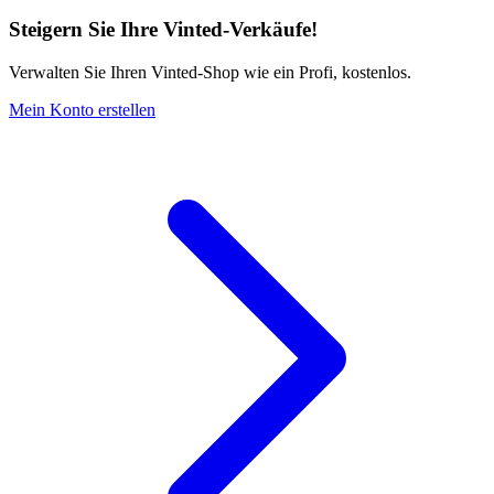
Steigern Sie Ihre Vinted-Verkäufe!
Verwalten Sie Ihren Vinted-Shop wie ein Profi, kostenlos.
Mein Konto erstellen