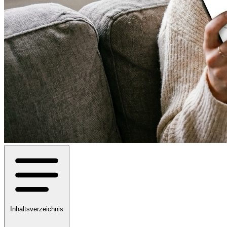
Inhaltsverzeichnis