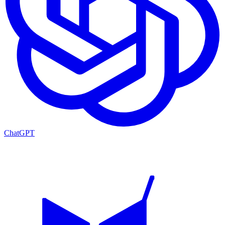
ChatGPT