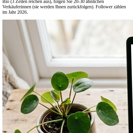
Bio (3 Zeilen reichen aus), folgen Sie 20-30 ähnlichen
Verkäuferinnen (sie werden Ihnen zurückfolgen). Follower zählen
im Jahr 2026.