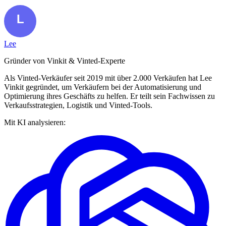
Lee
Gründer von Vinkit & Vinted-Experte
Als Vinted-Verkäufer seit 2019 mit über 2.000 Verkäufen hat Lee
Vinkit gegründet, um Verkäufern bei der Automatisierung und
Optimierung ihres Geschäfts zu helfen. Er teilt sein Fachwissen zu
Verkaufsstrategien, Logistik und Vinted-Tools.
Mit KI analysieren: