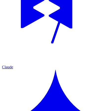
Claude