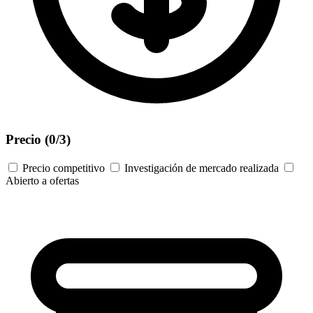
Precio
(0/3)
Precio competitivo
Investigación de mercado realizada
Abierto a ofertas