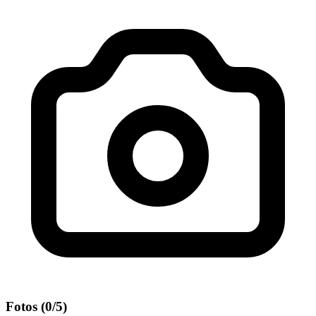
Fotos
(0/5)