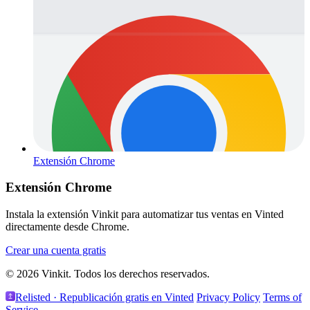
Extensión Chrome
Extensión Chrome
Instala la extensión Vinkit para automatizar tus ventas en Vinted
directamente desde Chrome.
Crear una cuenta gratis
© 2026 Vinkit. Todos los derechos reservados.
Relisted · Republicación gratis en Vinted
Privacy Policy
Terms of
Service