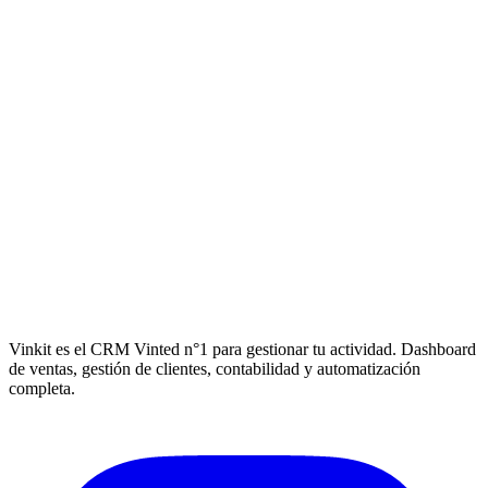
Vinkit es el CRM Vinted n°1 para gestionar tu actividad. Dashboard
de ventas, gestión de clientes, contabilidad y automatización
completa.