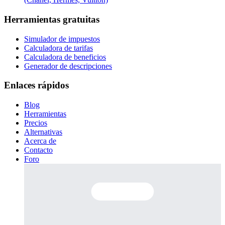
Herramientas gratuitas
Simulador de impuestos
Calculadora de tarifas
Calculadora de beneficios
Generador de descripciones
Enlaces rápidos
Blog
Herramientas
Precios
Alternativas
Acerca de
Contacto
Foro