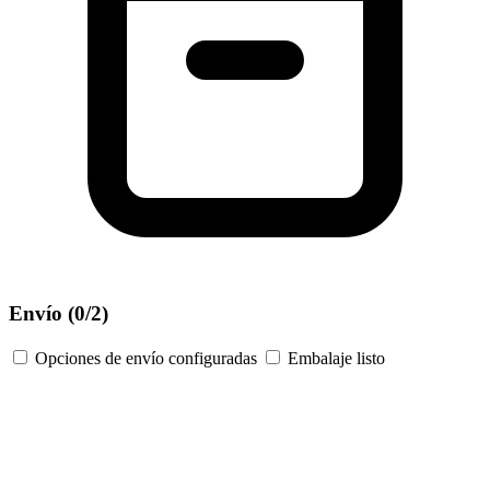
Envío
(0/2)
Opciones de envío configuradas
Embalaje listo