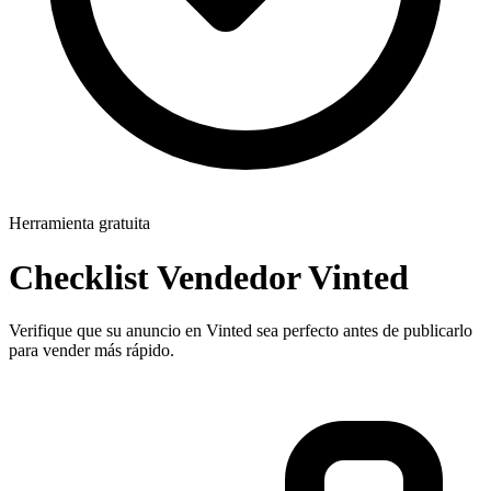
Herramienta gratuita
Checklist Vendedor Vinted
Verifique que su anuncio en Vinted sea perfecto antes de publicarlo
para vender más rápido.