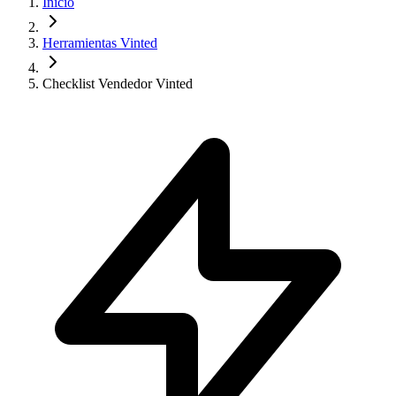
Inicio
Herramientas Vinted
Checklist Vendedor Vinted