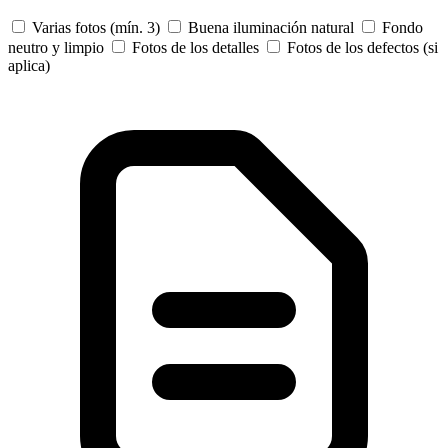
Varias fotos (mín. 3)
Buena iluminación natural
Fondo
neutro y limpio
Fotos de los detalles
Fotos de los defectos (si
aplica)