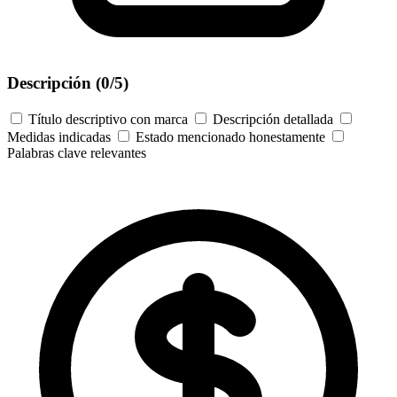
Descripción
(0/5)
Título descriptivo con marca
Descripción detallada
Medidas indicadas
Estado mencionado honestamente
Palabras clave relevantes