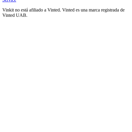
Vinkit no está afiliado a Vinted. Vinted es una marca registrada de
Vinted UAB.