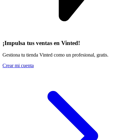
¡Impulsa tus ventas en Vinted!
Gestiona tu tienda Vinted como un profesional, gratis.
Crear mi cuenta