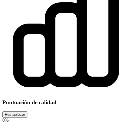
Puntuación de calidad
Restablecer
0%