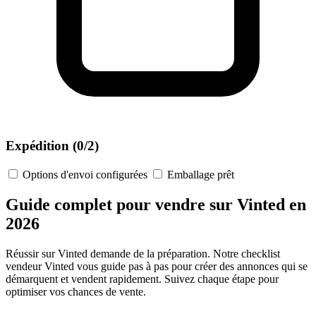
Expédition
(0/2)
Options d'envoi configurées
Emballage prêt
Guide complet pour vendre sur Vinted en
2026
Réussir sur Vinted demande de la préparation. Notre checklist
vendeur Vinted vous guide pas à pas pour créer des annonces qui se
démarquent et vendent rapidement. Suivez chaque étape pour
optimiser vos chances de vente.