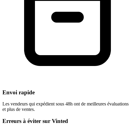
Envoi rapide
Les vendeurs qui expédient sous 48h ont de meilleures évaluations
et plus de ventes.
Erreurs à éviter sur Vinted