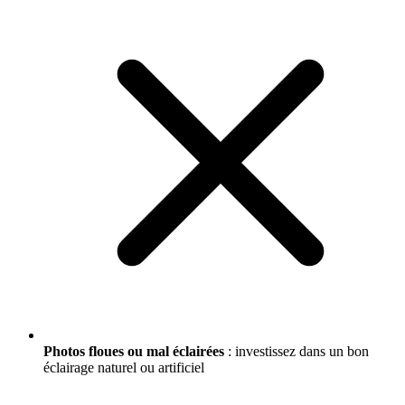
Photos floues ou mal éclairées
: investissez dans un bon
éclairage naturel ou artificiel