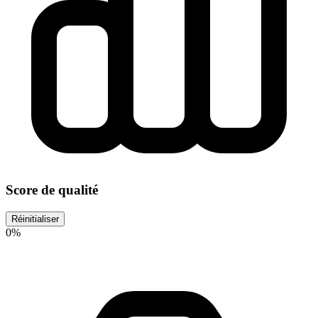
Score de qualité
Réinitialiser
0%