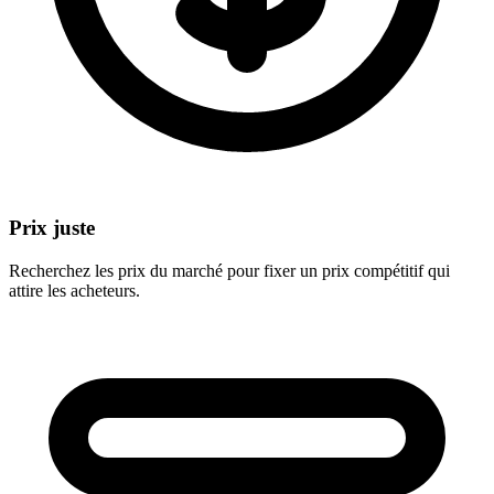
Prix juste
Recherchez les prix du marché pour fixer un prix compétitif qui
attire les acheteurs.