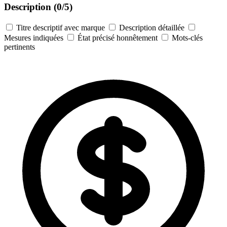
Description
(0/5)
Titre descriptif avec marque
Description détaillée
Mesures indiquées
État précisé honnêtement
Mots-clés
pertinents