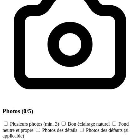
Photos
(0/5)
Plusieurs photos (min. 3)
Bon éclairage naturel
Fond
neutre et propre
Photos des détails
Photos des défauts (si
applicable)