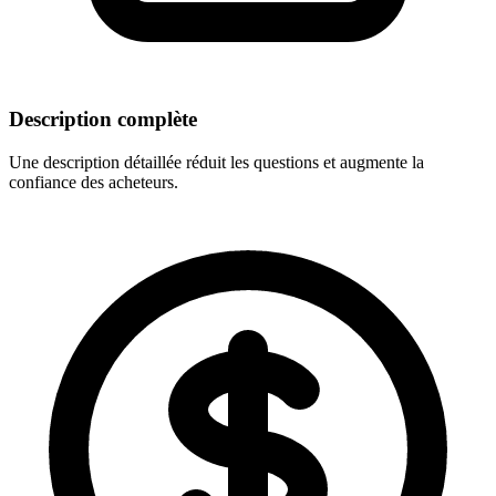
Description complète
Une description détaillée réduit les questions et augmente la
confiance des acheteurs.