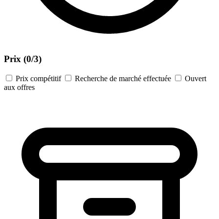
Prix
(0/3)
Prix compétitif
Recherche de marché effectuée
Ouvert
aux offres