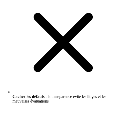
Cacher les défauts
: la transparence évite les litiges et les
mauvaises évaluations