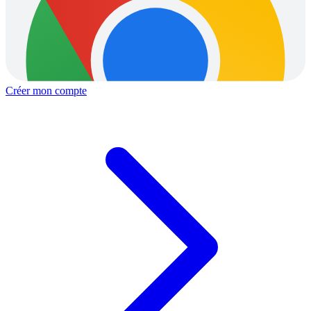
Créer mon compte