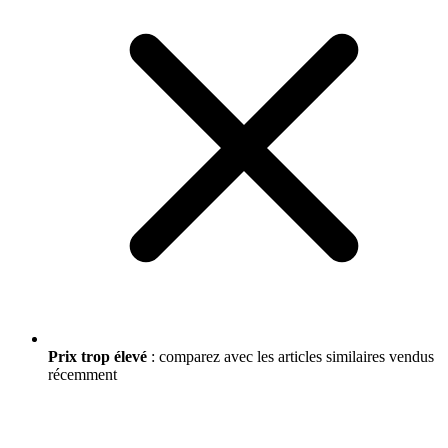
Prix trop élevé
: comparez avec les articles similaires vendus
récemment