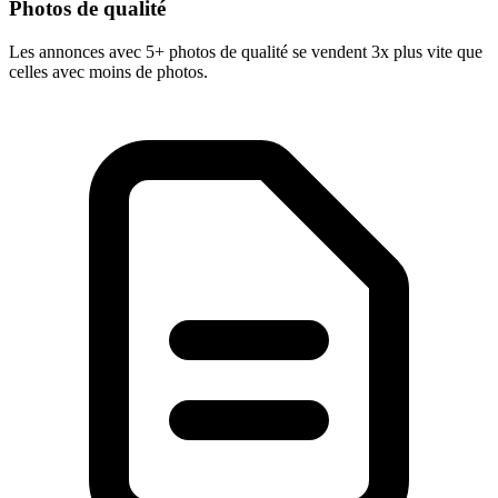
Photos de qualité
Les annonces avec 5+ photos de qualité se vendent 3x plus vite que
celles avec moins de photos.