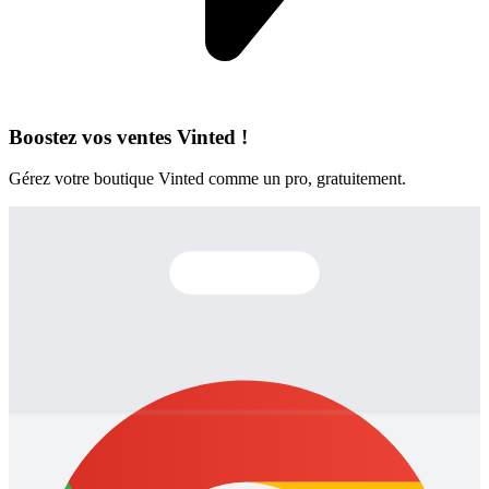
Boostez vos ventes Vinted !
Gérez votre boutique Vinted comme un pro, gratuitement.