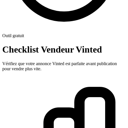
Outil gratuit
Checklist Vendeur Vinted
Vérifiez que votre annonce Vinted est parfaite avant publication
pour vendre plus vite.