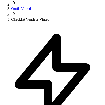
Outils Vinted
Checklist Vendeur Vinted