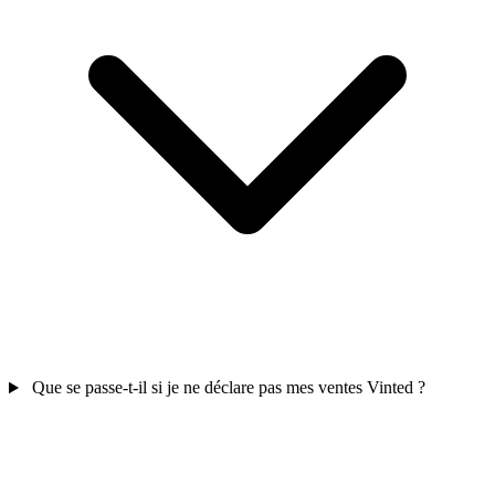
Que se passe-t-il si je ne déclare pas mes ventes Vinted ?