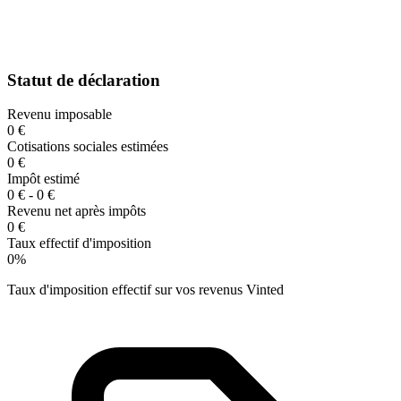
Statut de déclaration
Revenu imposable
0 €
Cotisations sociales estimées
0 €
Impôt estimé
0 € - 0 €
Revenu net après impôts
0 €
Taux effectif d'imposition
0%
Taux d'imposition effectif sur vos revenus Vinted