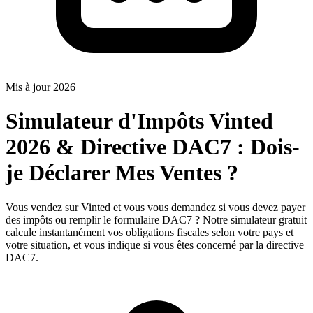
Mis à jour 2026
Simulateur d'Impôts Vinted
2026 & Directive DAC7 : Dois-
je Déclarer Mes Ventes ?
Vous vendez sur Vinted et vous vous demandez si vous devez payer
des impôts ou remplir le formulaire DAC7 ? Notre simulateur gratuit
calcule instantanément vos obligations fiscales selon votre pays et
votre situation, et vous indique si vous êtes concerné par la directive
DAC7.