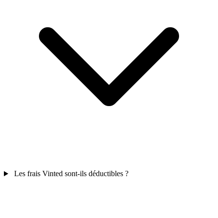
Les frais Vinted sont-ils déductibles ?