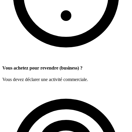
Vous achetez pour revendre (business) ?
Vous devez déclarer une activité commerciale.