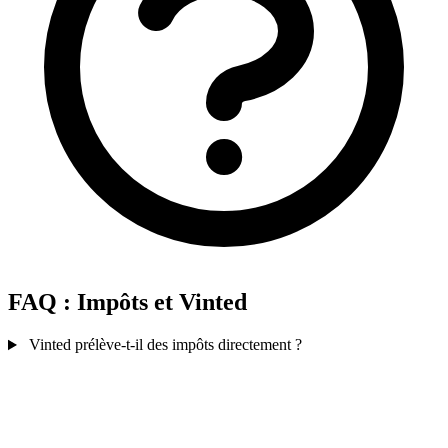
FAQ : Impôts et Vinted
Vinted prélève-t-il des impôts directement ?