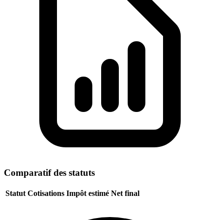
Comparatif des statuts
Statut
Cotisations
Impôt estimé
Net final