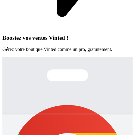
Boostez vos ventes Vinted !
Gérez votre boutique Vinted comme un pro, gratuitement.