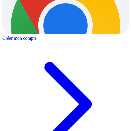
Créer mon compte