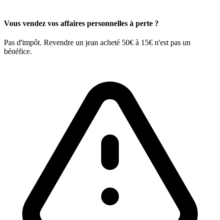
Vous vendez vos affaires personnelles à perte ?
Pas d'impôt. Revendre un jean acheté 50€ à 15€ n'est pas un
bénéfice.