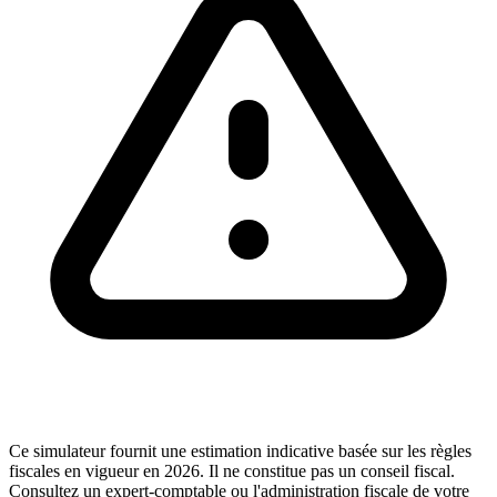
Ce simulateur fournit une estimation indicative basée sur les règles
fiscales en vigueur en 2026. Il ne constitue pas un conseil fiscal.
Consultez un expert-comptable ou l'administration fiscale de votre