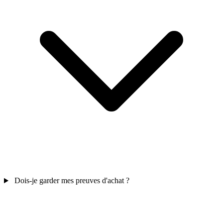
Dois-je garder mes preuves d'achat ?