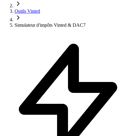
Outils Vinted
Simulateur d'impôts Vinted & DAC7