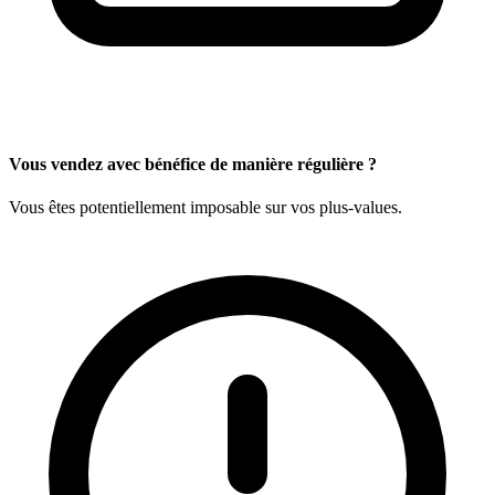
Vous vendez avec bénéfice de manière régulière ?
Vous êtes potentiellement imposable sur vos plus-values.