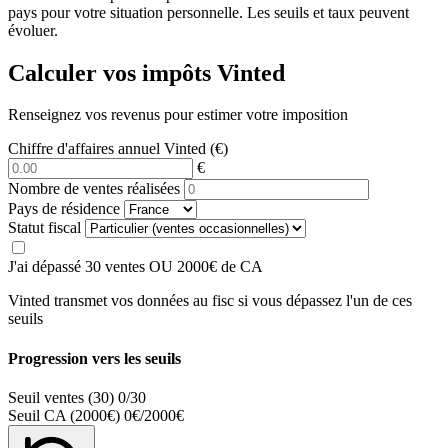
pays pour votre situation personnelle. Les seuils et taux peuvent
évoluer.
Calculer vos impôts Vinted
Renseignez vos revenus pour estimer votre imposition
Chiffre d'affaires annuel Vinted
(€)
€
Nombre de ventes réalisées
Pays de résidence
Statut fiscal
J'ai dépassé 30 ventes OU 2000€ de CA
Vinted transmet vos données au fisc si vous dépassez l'un de ces
seuils
Progression vers les seuils
Seuil ventes (30)
0/30
Seuil CA (2000€)
0€/2000€