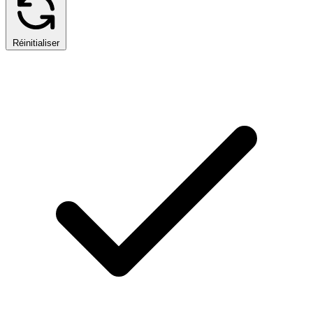
Réinitialiser