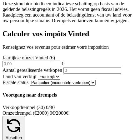
Deze simulator biedt een indicatieve schatting op basis van de
geldende belastingregels in 2026. Het vormt geen fiscaal advies.
Raadpleeg een accountant of de belastingdienst van uw land voor
uw persoonlijke situatie. Drempels en tarieven kunnen wijzigen.
Calculer vos impôts Vinted
Renseignez vos revenus pour estimer votre imposition
Jaarlijkse omzet Vinted
(€)
€
Aantal gerealiseerde verkopen
Land van verblijf
Fiscale status
Voortgang naar drempels
Verkoopdrempel (30)
0/30
Omzetdrempel (€2000)
0€/2000€
Resetten