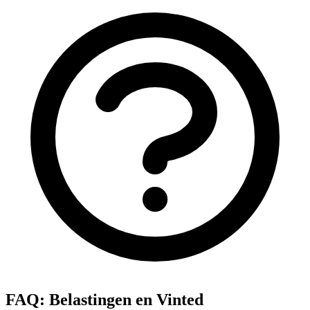
FAQ: Belastingen en Vinted