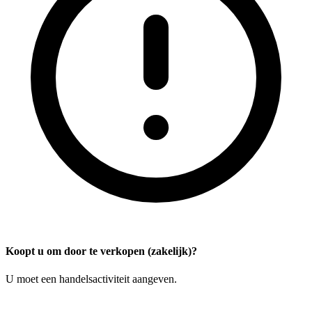
Koopt u om door te verkopen (zakelijk)?
U moet een handelsactiviteit aangeven.