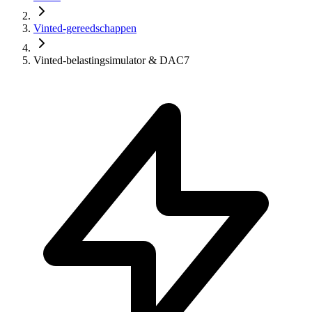
Vinted-gereedschappen
Vinted-belastingsimulator & DAC7