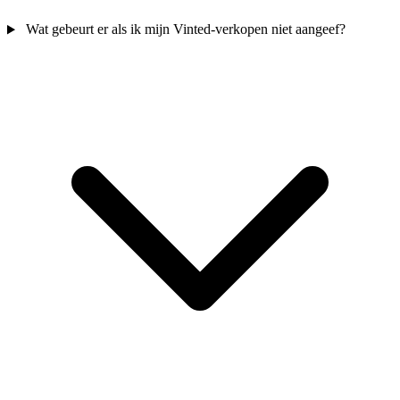
Wat gebeurt er als ik mijn Vinted-verkopen niet aangeef?