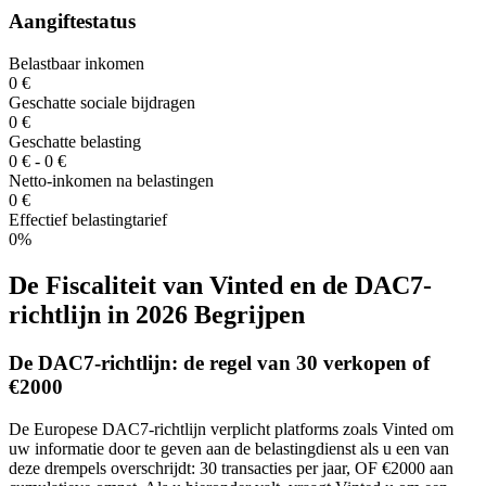
Aangiftestatus
Belastbaar inkomen
0 €
Geschatte sociale bijdragen
0 €
Geschatte belasting
0 € - 0 €
Netto-inkomen na belastingen
0 €
Effectief belastingtarief
0%
De Fiscaliteit van Vinted en de DAC7-
richtlijn in 2026 Begrijpen
De DAC7-richtlijn: de regel van 30 verkopen of
€2000
De Europese DAC7-richtlijn verplicht platforms zoals Vinted om
uw informatie door te geven aan de belastingdienst als u een van
deze drempels overschrijdt: 30 transacties per jaar, OF €2000 aan