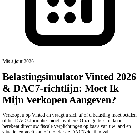
Mis à jour 2026
Belastingsimulator Vinted 2026
& DAC7-richtlijn: Moet Ik
Mijn Verkopen Aangeven?
Verkoopt u op Vinted en vraagt u zich af of u belasting moet betalen
of het DAC7-formulier moet invullen? Onze gratis simulator
berekent direct uw fiscale verplichtingen op basis van uw land en
situatie, en geeft aan of u onder de DAC7-richtlijn valt.