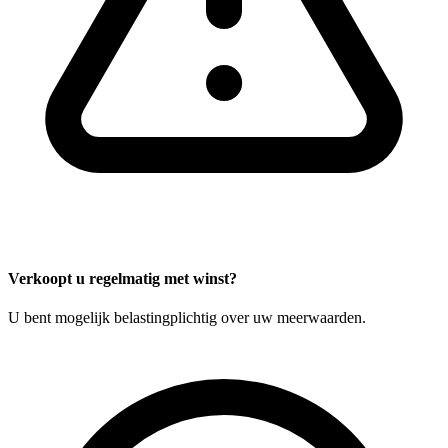
Verkoopt u regelmatig met winst?
U bent mogelijk belastingplichtig over uw meerwaarden.