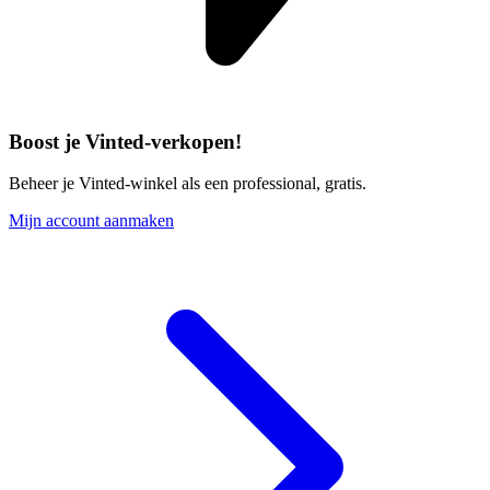
Boost je Vinted-verkopen!
Beheer je Vinted-winkel als een professional, gratis.
Mijn account aanmaken