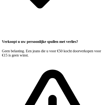
Verkoopt u uw persoonlijke spullen met verlies?
Geen belasting. Een jeans die u voor €50 kocht doorverkopen voor
€15 is geen winst.