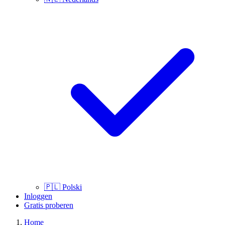
🇵🇱
Polski
Inloggen
Gratis proberen
Home