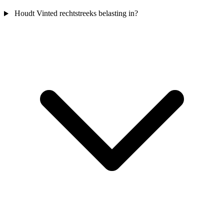
Houdt Vinted rechtstreeks belasting in?