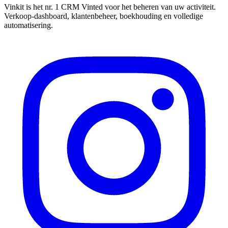
Vinkit is het nr. 1 CRM Vinted voor het beheren van uw activiteit.
Verkoop-dashboard, klantenbeheer, boekhouding en volledige
automatisering.