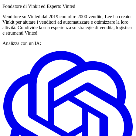
Fondatore di Vinkit ed Esperto Vinted
Venditore su Vinted dal 2019 con oltre 2000 vendite, Lee ha creato
Vinkit per aiutare i venditori ad automatizzare e ottimizzare la loro
attività. Condivide la sua esperienza su strategie di vendita, logistica
e strumenti Vinted.
Analizza con un'IA: