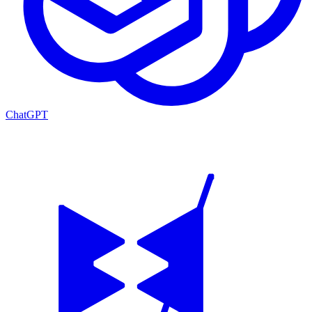
ChatGPT