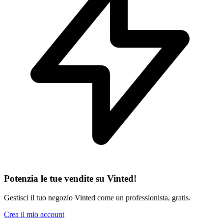
Potenzia le tue vendite su Vinted!
Gestisci il tuo negozio Vinted come un professionista, gratis.
Crea il mio account