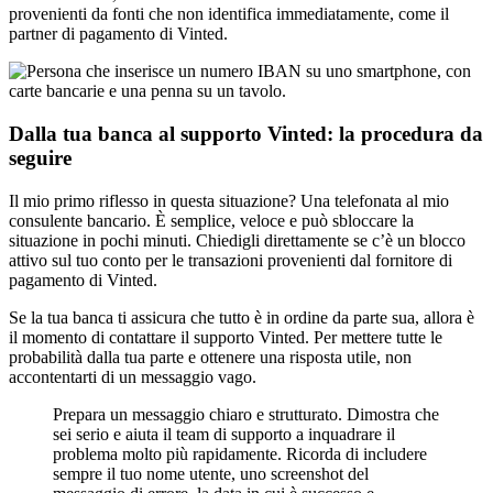
provenienti da fonti che non identifica immediatamente, come il
partner di pagamento di Vinted.
Dalla tua banca al supporto Vinted: la procedura da
seguire
Il mio primo riflesso in questa situazione? Una telefonata al mio
consulente bancario. È semplice, veloce e può sbloccare la
situazione in pochi minuti. Chiedigli direttamente se c’è un blocco
attivo sul tuo conto per le transazioni provenienti dal fornitore di
pagamento di Vinted.
Se la tua banca ti assicura che tutto è in ordine da parte sua, allora è
il momento di contattare il supporto Vinted. Per mettere tutte le
probabilità dalla tua parte e ottenere una risposta utile, non
accontentarti di un messaggio vago.
Prepara un messaggio chiaro e strutturato. Dimostra che
sei serio e aiuta il team di supporto a inquadrare il
problema molto più rapidamente. Ricorda di includere
sempre il tuo nome utente, uno screenshot del