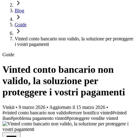
Blog
Guide
Vinted conto bancario non valido, la soluzione per proteggere
i vostri pagamenti
Guide
Vinted conto bancario non
valido, la soluzione per
proteggere i vostri pagamenti
Vinkit
•
9 marzo 2026
•
Aggiornato il
15 marzo 2026
•
#vinted conto bancario non valido
#errore bonifico vinted
#vinted
iban
#problema pagamento vinted
#proteggere vendite vinted