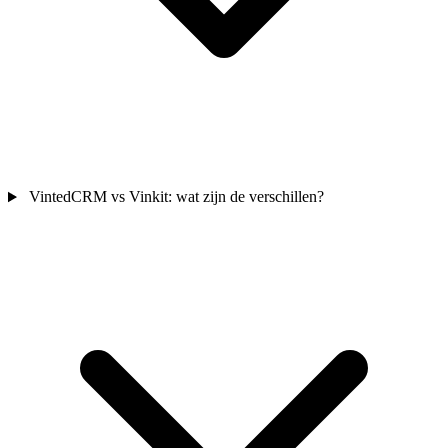
VintedCRM vs Vinkit: wat zijn de verschillen?