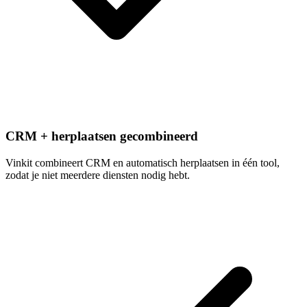
CRM + herplaatsen gecombineerd
Vinkit combineert CRM en automatisch herplaatsen in één tool,
zodat je niet meerdere diensten nodig hebt.