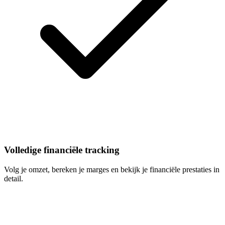
Volledige financiële tracking
Volg je omzet, bereken je marges en bekijk je financiële prestaties in
detail.