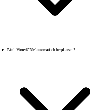
Biedt VintedCRM automatisch herplaatsen?