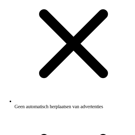
Geen automatisch herplaatsen van advertenties