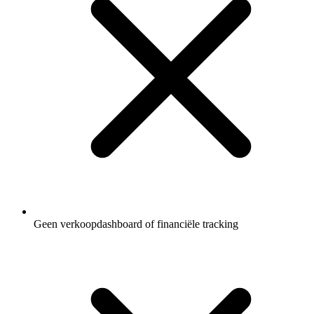
Geen verkoopdashboard of financiële tracking