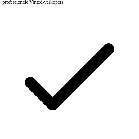
professionele Vinted-verkopers.