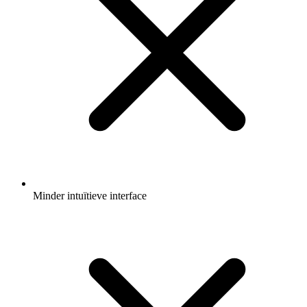
Minder intuïtieve interface