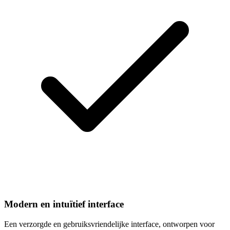
Modern en intuïtief interface
Een verzorgde en gebruiksvriendelijke interface, ontworpen voor