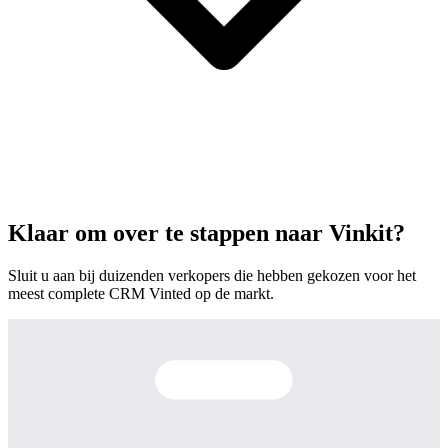
Klaar om over te stappen naar Vinkit?
Sluit u aan bij duizenden verkopers die hebben gekozen voor het
meest complete CRM Vinted op de markt.