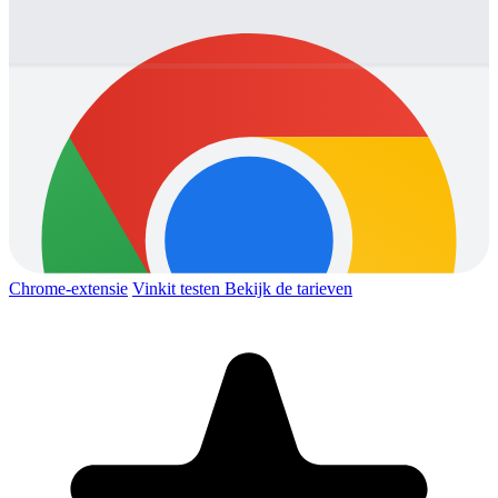
Chrome-extensie
Vinkit testen
Bekijk de tarieven