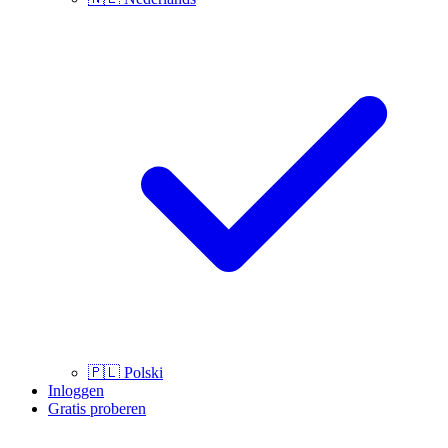
🇵🇱
Polski
Inloggen
Gratis proberen