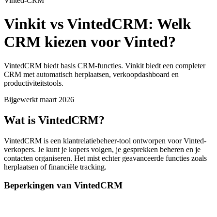
Vinted-CRM
Vinkit vs VintedCRM: Welk
CRM kiezen voor Vinted?
VintedCRM biedt basis CRM-functies. Vinkit biedt een completer
CRM met automatisch herplaatsen, verkoopdashboard en
productiviteitstools.
Bijgewerkt maart 2026
Wat is VintedCRM?
VintedCRM is een klantrelatiebeheer-tool ontworpen voor Vinted-
verkopers. Je kunt je kopers volgen, je gesprekken beheren en je
contacten organiseren. Het mist echter geavanceerde functies zoals
herplaatsen of financiële tracking.
Beperkingen van VintedCRM