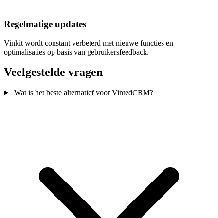
Regelmatige updates
Vinkit wordt constant verbeterd met nieuwe functies en
optimalisaties op basis van gebruikersfeedback.
Veelgestelde vragen
Wat is het beste alternatief voor VintedCRM?