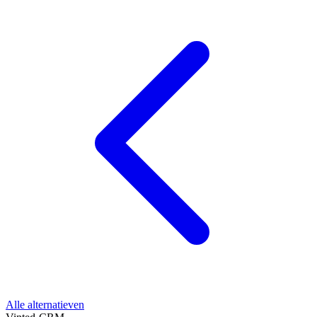
Alle alternatieven