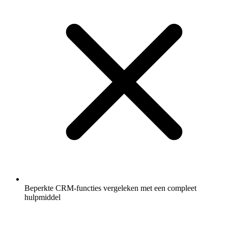
Beperkte CRM-functies vergeleken met een compleet
hulpmiddel