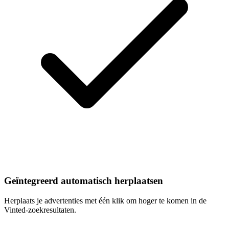
Geïntegreerd automatisch herplaatsen
Herplaats je advertenties met één klik om hoger te komen in de
Vinted-zoekresultaten.