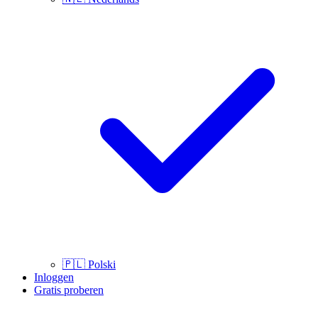
🇵🇱
Polski
Inloggen
Gratis proberen