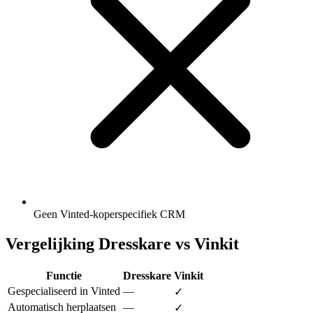
Geen Vinted-koperspecifiek CRM
Vergelijking Dresskare vs Vinkit
Functie
Dresskare
Vinkit
Gespecialiseerd in Vinted
—
✓
Automatisch herplaatsen
—
✓