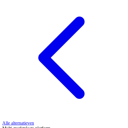
Alle alternatieven