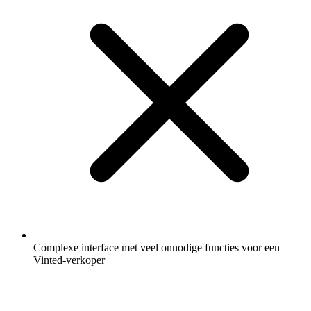
Complexe interface met veel onnodige functies voor een
Vinted-verkoper