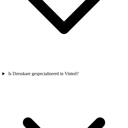
Is Dresskare gespecialiseerd in Vinted?