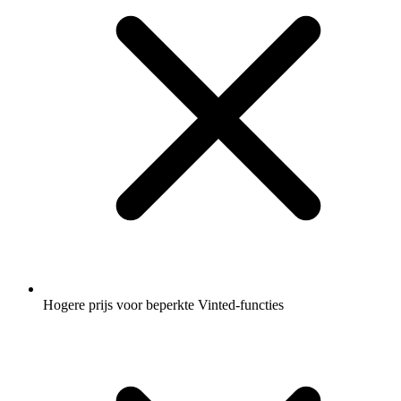
Hogere prijs voor beperkte Vinted-functies