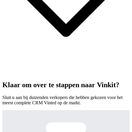
Klaar om over te stappen naar Vinkit?
Sluit u aan bij duizenden verkopers die hebben gekozen voor het
meest complete CRM Vinted op de markt.