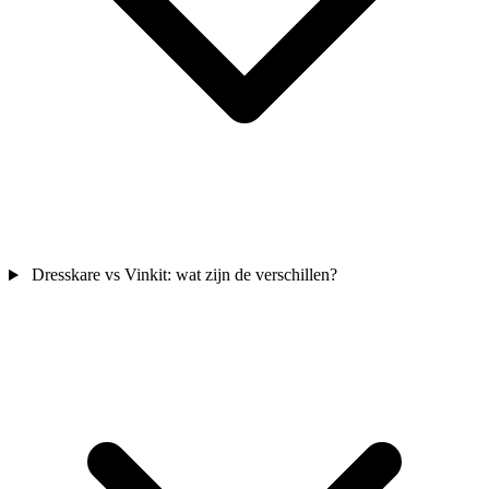
Dresskare vs Vinkit: wat zijn de verschillen?