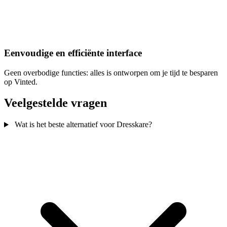
Eenvoudige en efficiënte interface
Geen overbodige functies: alles is ontworpen om je tijd te besparen
op Vinted.
Veelgestelde vragen
Wat is het beste alternatief voor Dresskare?