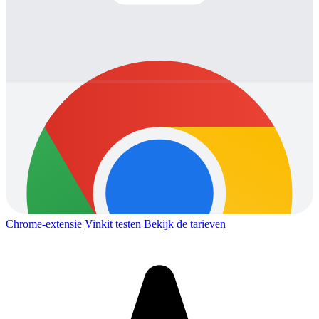
Chrome-extensie
Vinkit testen
Bekijk de tarieven