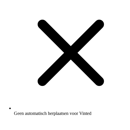
Geen automatisch herplaatsen voor Vinted