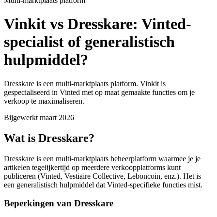
Multi-marktplaats platform
Vinkit vs Dresskare: Vinted-
specialist of generalistisch
hulpmiddel?
Dresskare is een multi-marktplaats platform. Vinkit is
gespecialiseerd in Vinted met op maat gemaakte functies om je
verkoop te maximaliseren.
Bijgewerkt maart 2026
Wat is Dresskare?
Dresskare is een multi-marktplaats beheerplatform waarmee je je
artikelen tegelijkertijd op meerdere verkoopplatforms kunt
publiceren (Vinted, Vestiaire Collective, Leboncoin, enz.). Het is
een generalistisch hulpmiddel dat Vinted-specifieke functies mist.
Beperkingen van Dresskare