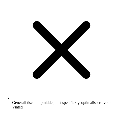
Generalistisch hulpmiddel, niet specifiek geoptimaliseerd voor
Vinted