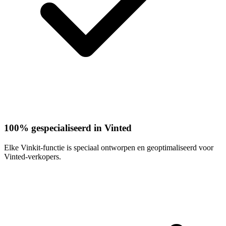
100% gespecialiseerd in Vinted
Elke Vinkit-functie is speciaal ontworpen en geoptimaliseerd voor
Vinted-verkopers.