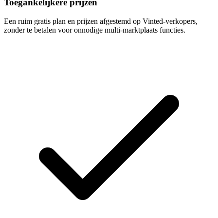
Toegankelijkere prijzen
Een ruim gratis plan en prijzen afgestemd op Vinted-verkopers,
zonder te betalen voor onnodige multi-marktplaats functies.