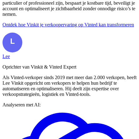
particulier of professioneel zijn, bespaart je kostbare tijd, beveiligt je
account en optimaliseert je zichtbaarheid zonder onnodige risico’s te
nemen.
Ontdek hoe Vinkit je verkoopervaring op Vinted kan transformeren
Lee
Oprichter van Vinkit & Vinted Expert
Als Vinted-verkoper sinds 2019 met meer dan 2.000 verkopen, heeft
Lee Vinkit opgericht om verkopers te helpen hun bedrijf te
automatiseren en optimaliseren. Hij deelt zijn expertise over
verkoopstrategieën, logistiek en Vinted-tools.
Analyseren met AI: