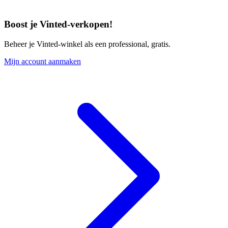
Boost je Vinted-verkopen!
Beheer je Vinted-winkel als een professional, gratis.
Mijn account aanmaken