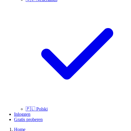
🇵🇱
Polski
Inloggen
Gratis proberen
Home