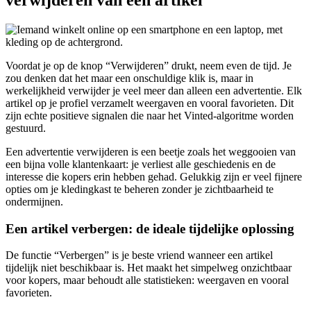
Voordat je op de knop “Verwijderen” drukt, neem even de tijd. Je
zou denken dat het maar een onschuldige klik is, maar in
werkelijkheid verwijder je veel meer dan alleen een advertentie. Elk
artikel op je profiel verzamelt weergaven en vooral favorieten. Dit
zijn echte positieve signalen die naar het Vinted-algoritme worden
gestuurd.
Een advertentie verwijderen is een beetje zoals het weggooien van
een bijna volle klantenkaart: je verliest alle geschiedenis en de
interesse die kopers erin hebben gehad. Gelukkig zijn er veel fijnere
opties om je kledingkast te beheren zonder je zichtbaarheid te
ondermijnen.
Een artikel verbergen: de ideale tijdelijke oplossing
De functie “Verbergen” is je beste vriend wanneer een artikel
tijdelijk niet beschikbaar is. Het maakt het simpelweg onzichtbaar
voor kopers, maar behoudt alle statistieken: weergaven en vooral
favorieten.