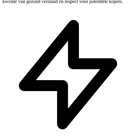
kwestie van gezond verstand en respect voor potentiële kopers.