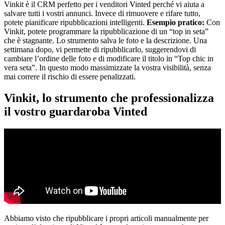
Vinkit è il CRM perfetto per i venditori Vinted perché vi aiuta a
salvare tutti i vostri annunci. Invece di rimuovere e rifare tutto,
potete pianificare ripubblicazioni intelligenti.
Esempio pratico:
Con
Vinkit, potete programmare la ripubblicazione di un “top in seta”
che è stagnante. Lo strumento salva le foto e la descrizione. Una
settimana dopo, vi permette di ripubblicarlo, suggerendovi di
cambiare l’ordine delle foto e di modificare il titolo in “Top chic in
vera seta”. In questo modo massimizzate la vostra visibilità, senza
mai correre il rischio di essere penalizzati.
Vinkit, lo strumento che professionalizza
il vostro guardaroba Vinted
Abbiamo visto che ripubblicare i propri articoli manualmente per