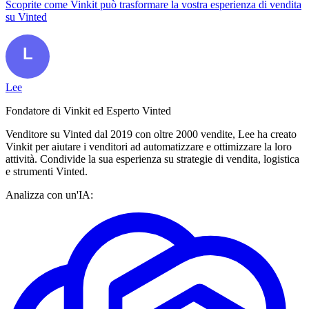
Scoprite come Vinkit può trasformare la vostra esperienza di vendita
su Vinted
Lee
Fondatore di Vinkit ed Esperto Vinted
Venditore su Vinted dal 2019 con oltre 2000 vendite, Lee ha creato
Vinkit per aiutare i venditori ad automatizzare e ottimizzare la loro
attività. Condivide la sua esperienza su strategie di vendita, logistica
e strumenti Vinted.
Analizza con un'IA: