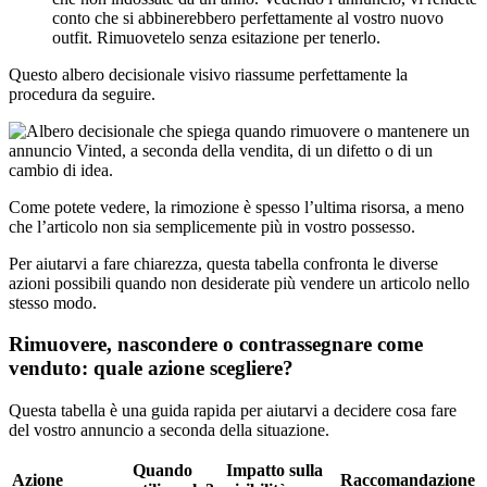
conto che si abbinerebbero perfettamente al vostro nuovo
outfit. Rimuovetelo senza esitazione per tenerlo.
Questo albero decisionale visivo riassume perfettamente la
procedura da seguire.
Come potete vedere, la rimozione è spesso l’ultima risorsa, a meno
che l’articolo non sia semplicemente più in vostro possesso.
Per aiutarvi a fare chiarezza, questa tabella confronta le diverse
azioni possibili quando non desiderate più vendere un articolo nello
stesso modo.
Rimuovere, nascondere o contrassegnare come
venduto: quale azione scegliere?
Questa tabella è una guida rapida per aiutarvi a decidere cosa fare
del vostro annuncio a seconda della situazione.
Quando
Impatto sulla
Azione
Raccomandazione