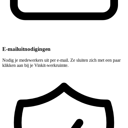
E-mailuitnodigingen
Nodig je medewerkers uit per e-mail. Ze sluiten zich met een paar
klikken aan bij je Vinkit-werkruimte.