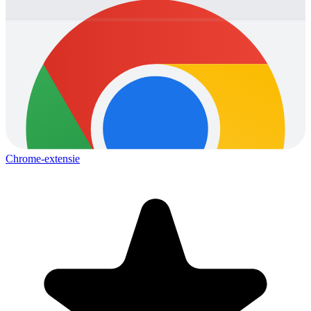
Chrome-extensie