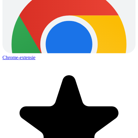
Chrome-extensie