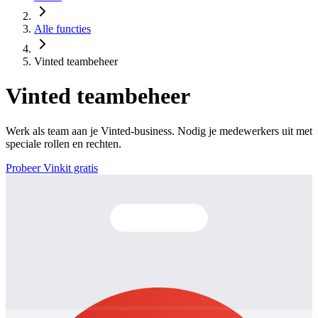
Alle functies
Vinted teambeheer
Vinted teambeheer
Werk als team aan je Vinted-business. Nodig je medewerkers uit met
speciale rollen en rechten.
Probeer Vinkit gratis