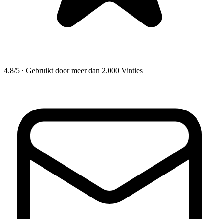
4.8/5
·
Gebruikt door meer dan 2.000 Vinties