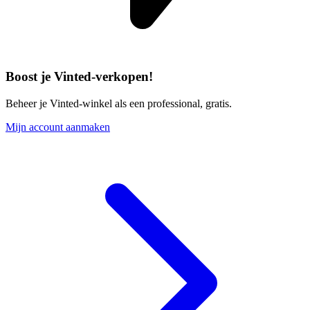
Boost je Vinted-verkopen!
Beheer je Vinted-winkel als een professional, gratis.
Mijn account aanmaken