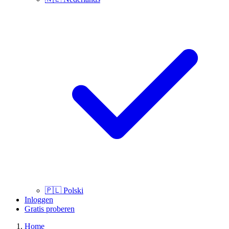
🇵🇱
Polski
Inloggen
Gratis proberen
Home