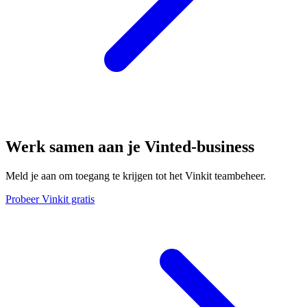
Werk samen aan je Vinted-business
Meld je aan om toegang te krijgen tot het Vinkit teambeheer.
Probeer Vinkit gratis