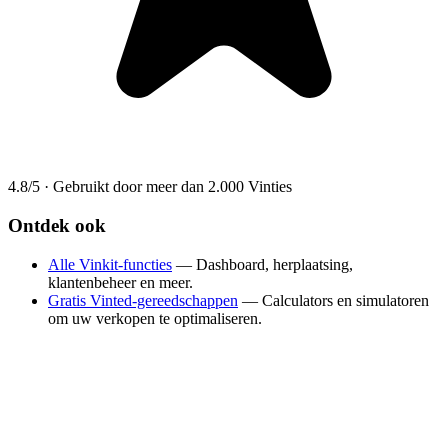
4.8/5
·
Gebruikt door meer dan 2.000 Vinties
Ontdek ook
Alle Vinkit-functies
— Dashboard, herplaatsing,
klantenbeheer en meer.
Gratis Vinted-gereedschappen
— Calculators en simulatoren
om uw verkopen te optimaliseren.