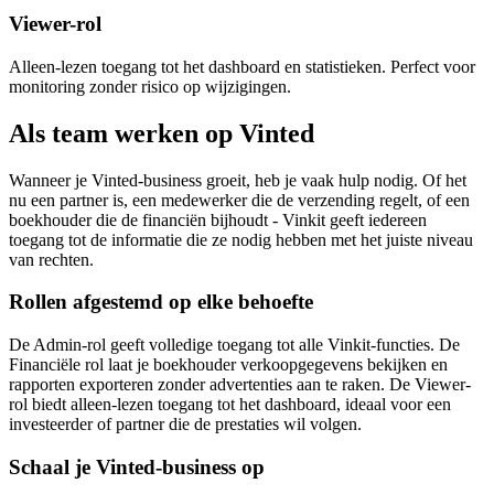
Viewer-rol
Alleen-lezen toegang tot het dashboard en statistieken. Perfect voor
monitoring zonder risico op wijzigingen.
Als team werken op Vinted
Wanneer je Vinted-business groeit, heb je vaak hulp nodig. Of het
nu een partner is, een medewerker die de verzending regelt, of een
boekhouder die de financiën bijhoudt - Vinkit geeft iedereen
toegang tot de informatie die ze nodig hebben met het juiste niveau
van rechten.
Rollen afgestemd op elke behoefte
De Admin-rol geeft volledige toegang tot alle Vinkit-functies. De
Financiële rol laat je boekhouder verkoopgegevens bekijken en
rapporten exporteren zonder advertenties aan te raken. De Viewer-
rol biedt alleen-lezen toegang tot het dashboard, ideaal voor een
investeerder of partner die de prestaties wil volgen.
Schaal je Vinted-business op