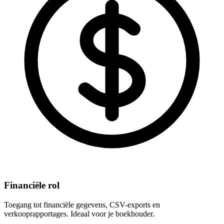
Financiële rol
Toegang tot financiële gegevens, CSV-exports en
verkooprapportages. Ideaal voor je boekhouder.