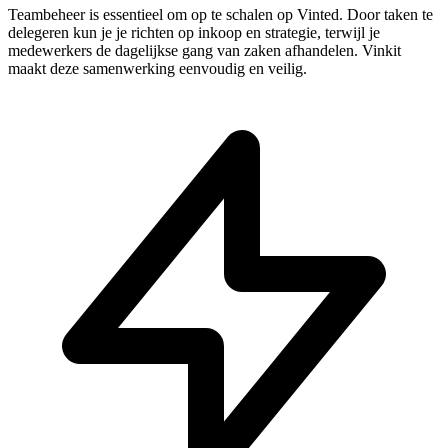
Teambeheer is essentieel om op te schalen op Vinted. Door taken te
delegeren kun je je richten op inkoop en strategie, terwijl je
medewerkers de dagelijkse gang van zaken afhandelen. Vinkit
maakt deze samenwerking eenvoudig en veilig.