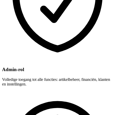
Admin-rol
Volledige toegang tot alle functies: artikelbeheer, financiën, klanten
en instellingen.