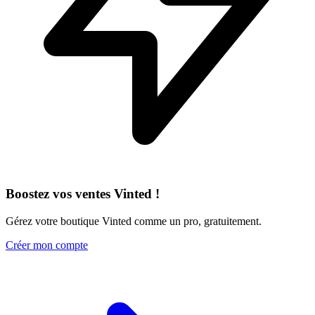
Boostez vos ventes Vinted !
Gérez votre boutique Vinted comme un pro, gratuitement.
Créer mon compte