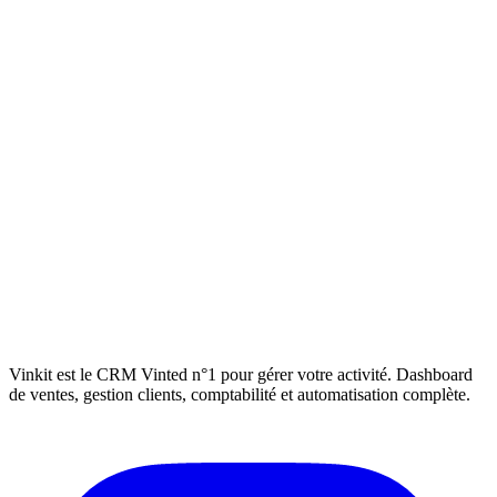
Vinkit est le CRM Vinted n°1 pour gérer votre activité. Dashboard
de ventes, gestion clients, comptabilité et automatisation complète.