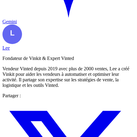
Gemini
Lee
Fondateur de Vinkit & Expert Vinted
Vendeur Vinted depuis 2019 avec plus de 2000 ventes, Lee a créé
Vinkit pour aider les vendeurs à automatiser et optimiser leur
activité. Il partage son expertise sur les stratégies de vente, la
logistique et les outils Vinted.
Partager :