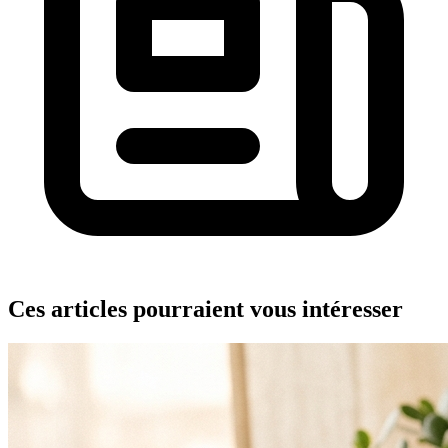
Ces articles pourraient vous intéresser