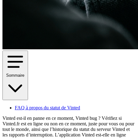
Sommaire
FAQ à propos du statut de Vinted
Vinted est-il en panne en ce moment, Vinted bug ? Vérifiez si
Vinted.fr est en ligne ou non en ce moment, juste pour vous ou pour
tout le monde, ainsi que l’historique du statut du serveur Vinted et
les rapports d’interruption. L’application Vinted est-elle en ligne