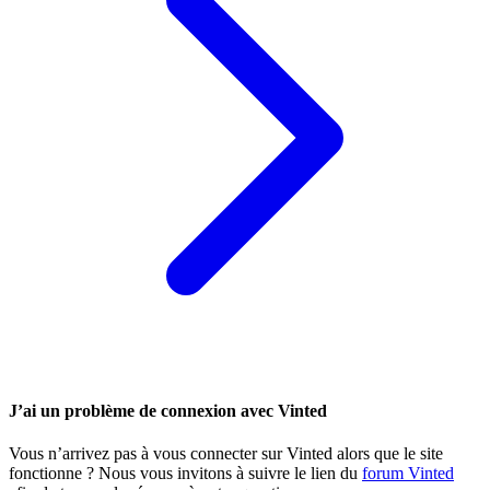
J’ai un problème de connexion avec Vinted
Vous n’arrivez pas à vous connecter sur Vinted alors que le site
fonctionne ? Nous vous invitons à suivre le lien du
forum Vinted