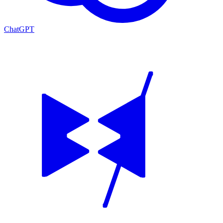
ChatGPT