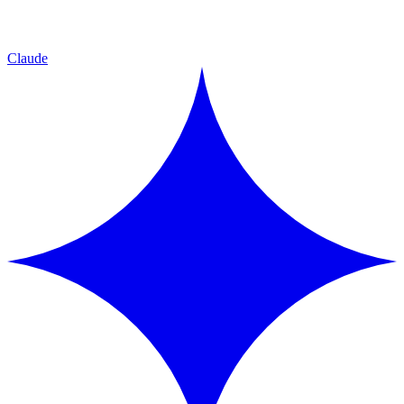
Claude