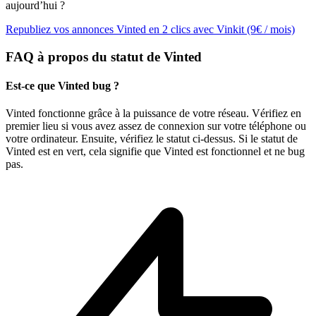
aujourd’hui ?
Republiez vos annonces Vinted en 2 clics avec Vinkit (9€ / mois)
FAQ à propos du statut de Vinted
Est-ce que Vinted bug ?
Vinted fonctionne grâce à la puissance de votre réseau. Vérifiez en
premier lieu si vous avez assez de connexion sur votre téléphone ou
votre ordinateur. Ensuite, vérifiez le statut ci-dessus. Si le statut de
Vinted est en vert, cela signifie que Vinted est fonctionnel et ne bug
pas.