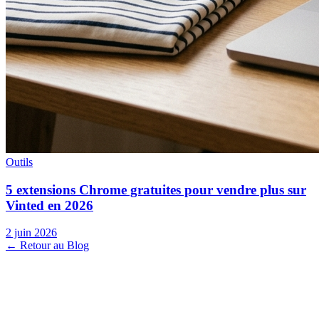
Outils
5 extensions Chrome gratuites pour vendre plus sur
Vinted en 2026
2 juin 2026
← Retour au Blog