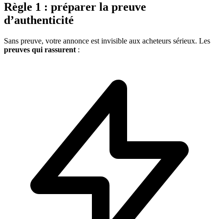
Règle 1 : préparer la preuve
d’authenticité
Sans preuve, votre annonce est invisible aux acheteurs sérieux. Les
preuves qui rassurent
: