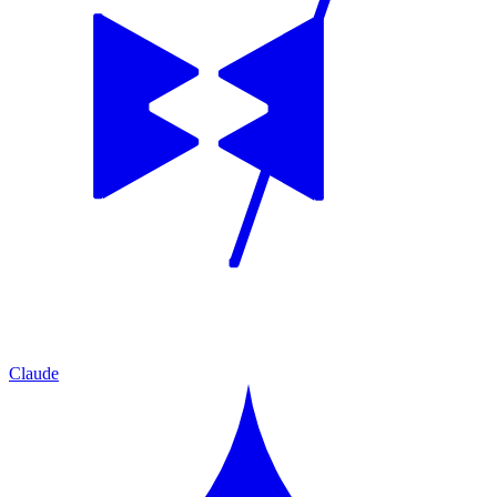
Claude