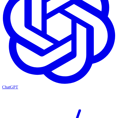
ChatGPT