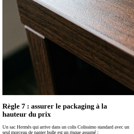
Règle 7 : assurer le packaging à la
hauteur du prix
Un sac Hermès qui arrive dans un colis Colissimo standard avec un
seul morceau de papier bulle est un risque assumé :