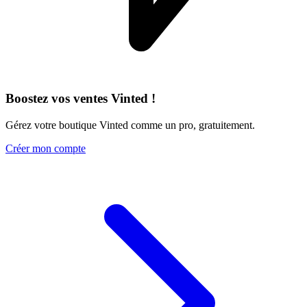
Boostez vos ventes Vinted !
Gérez votre boutique Vinted comme un pro, gratuitement.
Créer mon compte