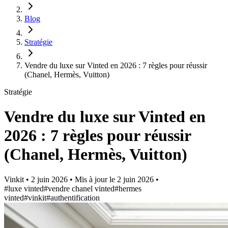
Blog
Stratégie
Vendre du luxe sur Vinted en 2026 : 7 règles pour réussir
(Chanel, Hermès, Vuitton)
Stratégie
Vendre du luxe sur Vinted en
2026 : 7 règles pour réussir
(Chanel, Hermès, Vuitton)
Vinkit
•
2 juin 2026
•
Mis à jour le
2 juin 2026
•
#luxe vinted
#vendre chanel vinted
#hermes
vinted
#vinkit
#authentification