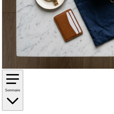
Sommaire