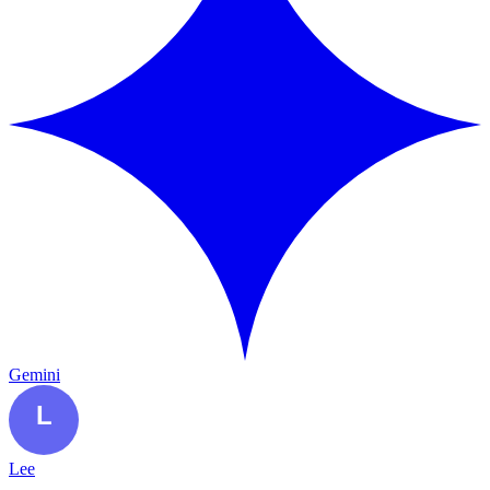
Gemini
Lee