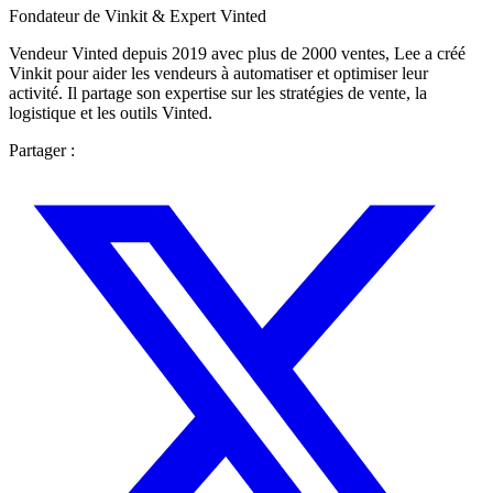
Fondateur de Vinkit & Expert Vinted
Vendeur Vinted depuis 2019 avec plus de 2000 ventes, Lee a créé
Vinkit pour aider les vendeurs à automatiser et optimiser leur
activité. Il partage son expertise sur les stratégies de vente, la
logistique et les outils Vinted.
Partager :