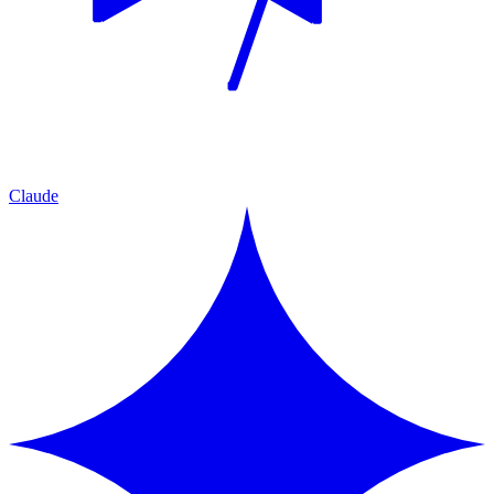
Claude