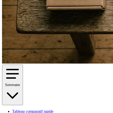
Sommaire
Tableau comparatif rapide