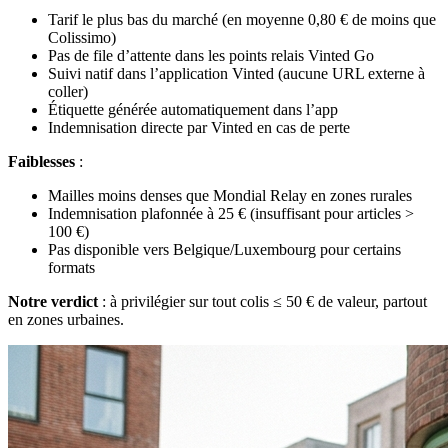
Tarif le plus bas du marché (en moyenne 0,80 € de moins que
Colissimo)
Pas de file d’attente dans les points relais Vinted Go
Suivi natif dans l’application Vinted (aucune URL externe à
coller)
Étiquette générée automatiquement dans l’app
Indemnisation directe par Vinted en cas de perte
Faiblesses
:
Mailles moins denses que Mondial Relay en zones rurales
Indemnisation plafonnée à 25 € (insuffisant pour articles >
100 €)
Pas disponible vers Belgique/Luxembourg pour certains
formats
Notre verdict
: à privilégier sur tout colis ≤ 50 € de valeur, partout
en zones urbaines.