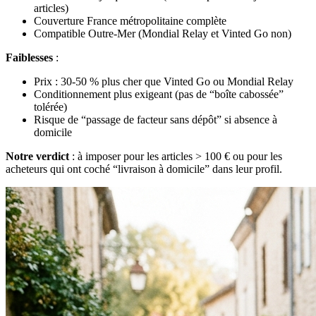
articles)
Couverture France métropolitaine complète
Compatible Outre-Mer (Mondial Relay et Vinted Go non)
Faiblesses
:
Prix : 30-50 % plus cher que Vinted Go ou Mondial Relay
Conditionnement plus exigeant (pas de “boîte cabossée”
tolérée)
Risque de “passage de facteur sans dépôt” si absence à
domicile
Notre verdict
: à imposer pour les articles > 100 € ou pour les
acheteurs qui ont coché “livraison à domicile” dans leur profil.