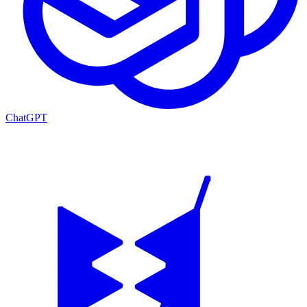
ChatGPT