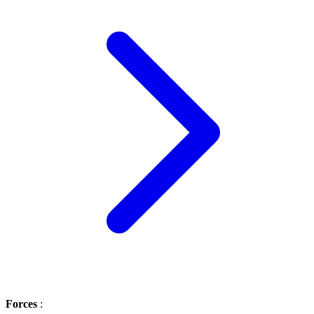
Forces
: