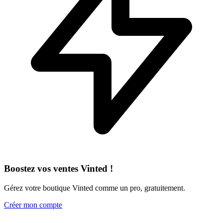
Boostez vos ventes Vinted !
Gérez votre boutique Vinted comme un pro, gratuitement.
Créer mon compte