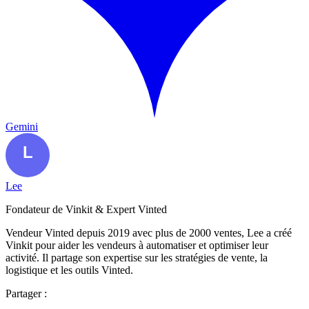
Gemini
Lee
Fondateur de Vinkit & Expert Vinted
Vendeur Vinted depuis 2019 avec plus de 2000 ventes, Lee a créé
Vinkit pour aider les vendeurs à automatiser et optimiser leur
activité. Il partage son expertise sur les stratégies de vente, la
logistique et les outils Vinted.
Partager :