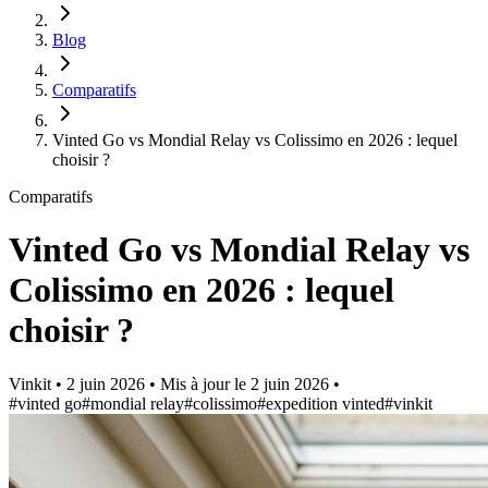
Blog
Comparatifs
Vinted Go vs Mondial Relay vs Colissimo en 2026 : lequel
choisir ?
Comparatifs
Vinted Go vs Mondial Relay vs
Colissimo en 2026 : lequel
choisir ?
Vinkit
•
2 juin 2026
•
Mis à jour le
2 juin 2026
•
#vinted go
#mondial relay
#colissimo
#expedition vinted
#vinkit