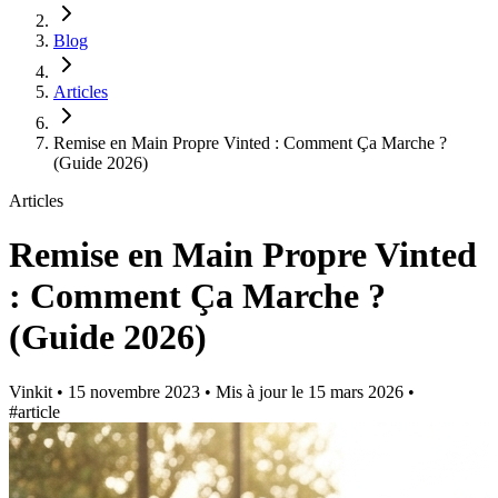
Blog
Articles
Remise en Main Propre Vinted : Comment Ça Marche ?
(Guide 2026)
Articles
Remise en Main Propre Vinted
: Comment Ça Marche ?
(Guide 2026)
Vinkit
•
15 novembre 2023
•
Mis à jour le
15 mars 2026
•
#article