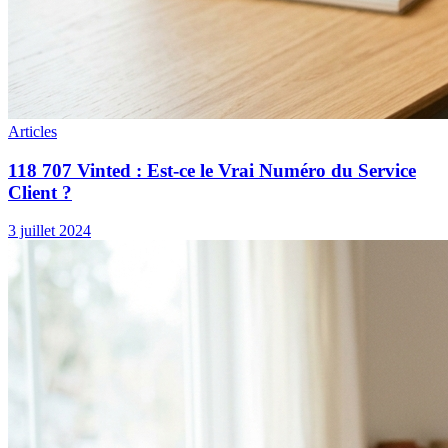
Articles
118 707 Vinted : Est-ce le Vrai Numéro du Service
Client ?
3 juillet 2024