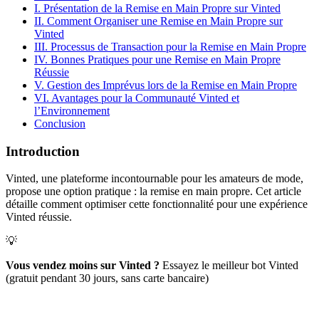
I. Présentation de la Remise en Main Propre sur Vinted
II. Comment Organiser une Remise en Main Propre sur
Vinted
III. Processus de Transaction pour la Remise en Main Propre
IV. Bonnes Pratiques pour une Remise en Main Propre
Réussie
V. Gestion des Imprévus lors de la Remise en Main Propre
VI. Avantages pour la Communauté Vinted et
l’Environnement
Conclusion
Introduction
Vinted, une plateforme incontournable pour les amateurs de mode,
propose une option pratique : la remise en main propre. Cet article
détaille comment optimiser cette fonctionnalité pour une expérience
Vinted réussie.
💡
Vous vendez moins sur Vinted ?
Essayez le meilleur bot Vinted
(gratuit pendant 30 jours, sans carte bancaire)