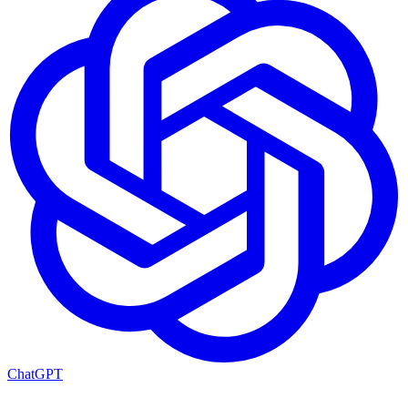
ChatGPT