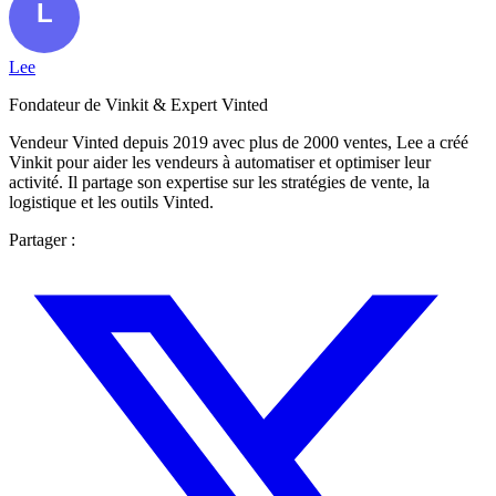
Lee
Fondateur de Vinkit & Expert Vinted
Vendeur Vinted depuis 2019 avec plus de 2000 ventes, Lee a créé
Vinkit pour aider les vendeurs à automatiser et optimiser leur
activité. Il partage son expertise sur les stratégies de vente, la
logistique et les outils Vinted.
Partager :