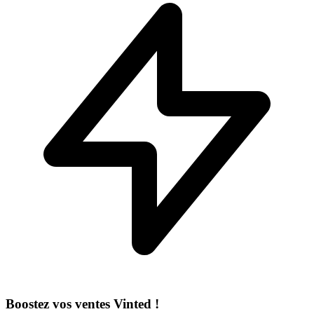
Boostez vos ventes Vinted !