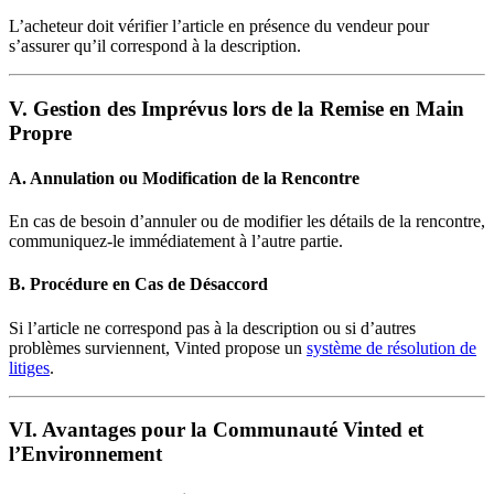
L’acheteur doit vérifier l’article en présence du vendeur pour
s’assurer qu’il correspond à la description.
V. Gestion des Imprévus lors de la Remise en Main
Propre
A. Annulation ou Modification de la Rencontre
En cas de besoin d’annuler ou de modifier les détails de la rencontre,
communiquez-le immédiatement à l’autre partie.
B. Procédure en Cas de Désaccord
Si l’article ne correspond pas à la description ou si d’autres
problèmes surviennent, Vinted propose un
système de résolution de
litiges
.
VI. Avantages pour la Communauté Vinted et
l’Environnement