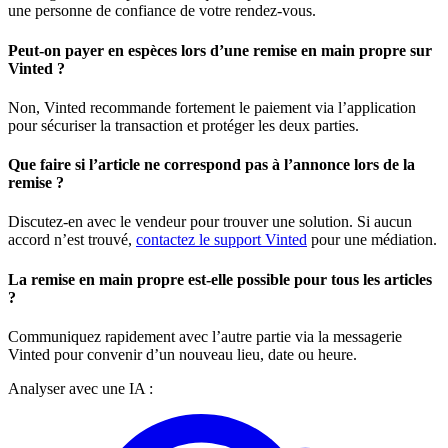
une personne de confiance de votre rendez-vous.
Peut-on payer en espèces lors d’une remise en main propre sur
Vinted ?
Non, Vinted recommande fortement le paiement via l’application
pour sécuriser la transaction et protéger les deux parties.
Que faire si l’article ne correspond pas à l’annonce lors de la
remise ?
Discutez-en avec le vendeur pour trouver une solution. Si aucun
accord n’est trouvé,
contactez le support Vinted
pour une médiation.
La remise en main propre est-elle possible pour tous les articles
?
Communiquez rapidement avec l’autre partie via la messagerie
Vinted pour convenir d’un nouveau lieu, date ou heure.
Analyser avec une IA :