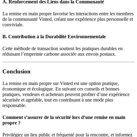
A. Renforcement des Liens dans la Communauté
La remise en main propre favorise les interactions entre les membres
de la communauté Vinted, créant une expérience plus personnelle et
conviviale.
B. Contribution à la Durabilité Environnementale
Cette méthode de transaction soutient les pratiques durables en
réduisant l’empreinte carbone associée aux envois postaux.
Conclusion
La remise en main propre sur Vinted est une option pratique,
économique et écologique. En suivant ces conseils et bonnes
pratiques, vendeurs et acheteurs peuvent profiter d’une expérience
sécurisée et agréable, tout en contribuant à une mode plus
responsable.
Comment s’assurer de la sécurité lors d’une remise en main
propre ?
Privilégiez un lieu public et fréquenté pour la rencontre, et informez