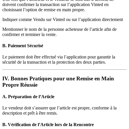
doivent confirmer la transaction sur l’application Vinted en
choisissant l’option de remise en main propre.
Indiquer comme Vendu sur Vinted ou sur l’application directement
Mentionner le nom de la personne acheteuse de l’article afin de
confirmer et terminer la vente.
B. Paiement Sécurisé
Le paiement doit être effectué via l’application pour garantir la
sécurité de la transaction et la protection des deux parties.
IV. Bonnes Pratiques pour une Remise en Main
Propre Réussie
A. Préparation de l’Article
Le vendeur doit s’assurer que l’article est propre, conforme à la
description et prêt à être remis.
B. Vérification de l’Article lors de la Rencontre