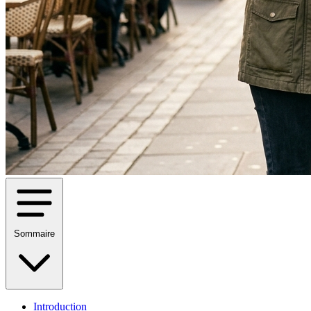
Sommaire
Introduction