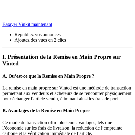
Essayer Vinkit maintenant
Republiez vos annonces
Ajoutez des vues en 2 clics
I. Présentation de la Remise en Main Propre sur
Vinted
A. Qu’est-ce que la Remise en Main Propre ?
La remise en main propre sur Vinted est une méthode de transaction
permettant aux vendeurs et acheteurs de se rencontrer physiquement
pour échanger l’article vendu, éliminant ainsi les frais de port.
B. Avantages de la Remise en Main Propre
Ce mode de transaction offre plusieurs avantages, tels que
l’économie sur les frais de livraison, la réduction de l’empreinte
carbone et la vérification immédiate de l’article.