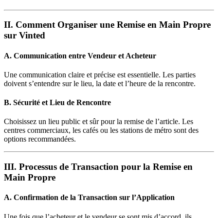
II. Comment Organiser une Remise en Main Propre
sur Vinted
A. Communication entre Vendeur et Acheteur
Une communication claire et précise est essentielle. Les parties
doivent s’entendre sur le lieu, la date et l’heure de la rencontre.
B. Sécurité et Lieu de Rencontre
Choisissez un lieu public et sûr pour la remise de l’article. Les
centres commerciaux, les cafés ou les stations de métro sont des
options recommandées.
III. Processus de Transaction pour la Remise en
Main Propre
A. Confirmation de la Transaction sur l’Application
Une fois que l’acheteur et le vendeur se sont mis d’accord, ils