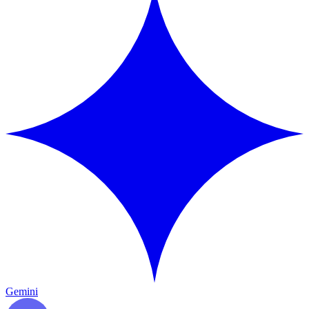
Gemini