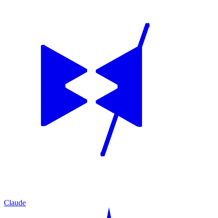
Claude