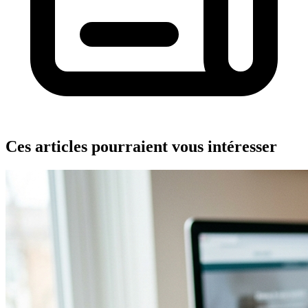
Ces articles pourraient vous intéresser