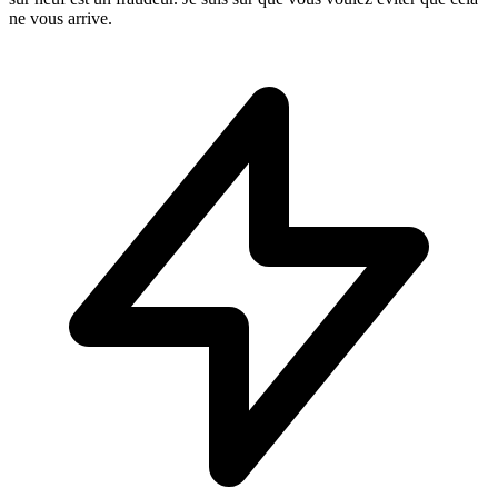
ne vous arrive.