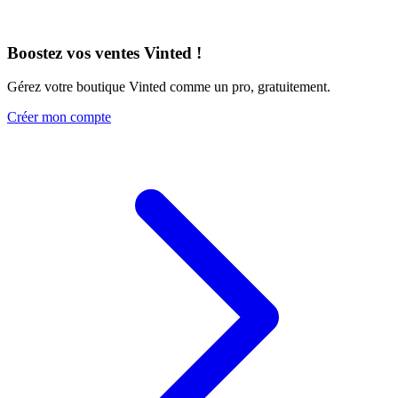
Boostez vos ventes Vinted !
Gérez votre boutique Vinted comme un pro, gratuitement.
Créer mon compte