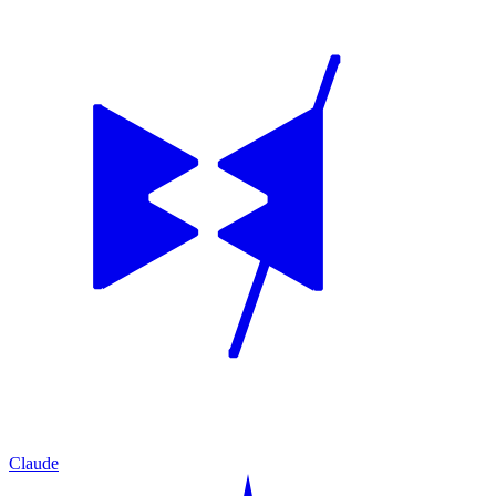
Claude