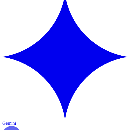
Gemini