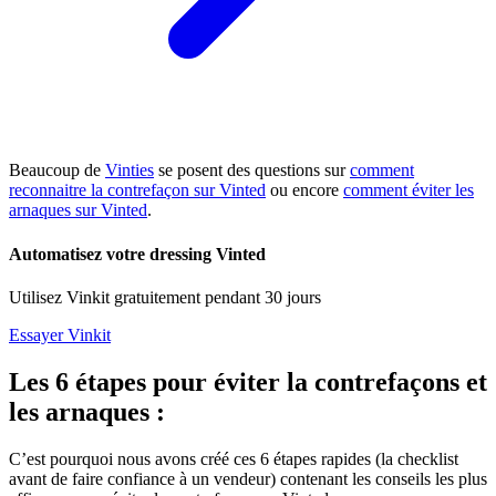
Beaucoup de
Vinties
se posent des questions sur
comment
reconnaitre la contrefaçon sur Vinted
ou encore
comment éviter les
arnaques sur Vinted
.
Automatisez votre dressing Vinted
Utilisez Vinkit gratuitement pendant 30 jours
Essayer Vinkit
Les 6 étapes pour éviter la contrefaçons et
les arnaques :
C’est pourquoi nous avons créé ces 6 étapes rapides (la checklist
avant de faire confiance à un vendeur) contenant les conseils les plus