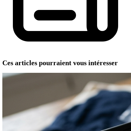
Ces articles pourraient vous intéresser