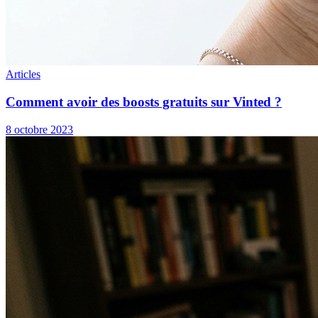
Articles
Comment avoir des boosts gratuits sur Vinted ?
8 octobre 2023