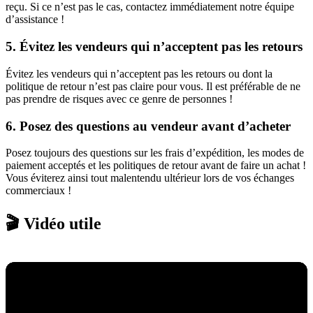
reçu. Si ce n’est pas le cas, contactez immédiatement notre équipe
d’assistance !
5. Évitez les vendeurs qui n’acceptent pas les retours
Évitez les vendeurs qui n’acceptent pas les retours ou dont la
politique de retour n’est pas claire pour vous. Il est préférable de ne
pas prendre de risques avec ce genre de personnes !
6. Posez des questions au vendeur avant d’acheter
Posez toujours des questions sur les frais d’expédition, les modes de
paiement acceptés et les politiques de retour avant de faire un achat !
Vous éviterez ainsi tout malentendu ultérieur lors de vos échanges
commerciaux !
🎬 Vidéo utile