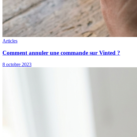
Articles
Comment annuler une commande sur Vinted ?
8 octobre 2023