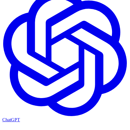
ChatGPT