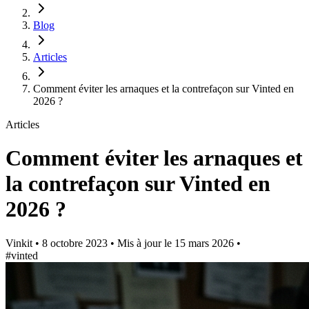
Blog
Articles
Comment éviter les arnaques et la contrefaçon sur Vinted en
2026 ?
Articles
Comment éviter les arnaques et
la contrefaçon sur Vinted en
2026 ?
Vinkit
•
8 octobre 2023
•
Mis à jour le
15 mars 2026
•
#vinted