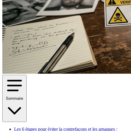
Sommaire
Les 6 étapes pour éviter la contrefaçons et les arnaques :