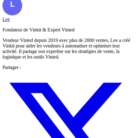
Lee
Fondateur de Vinkit & Expert Vinted
Vendeur Vinted depuis 2019 avec plus de 2000 ventes, Lee a créé
Vinkit pour aider les vendeurs à automatiser et optimiser leur
activité. Il partage son expertise sur les stratégies de vente, la
logistique et les outils Vinted.
Partager :