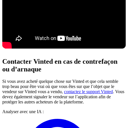
Contacter Vinted en cas de contrefaçon
ou d’arnaque
Si vous avez acheté quelque chose sur Vinted et que cela semble
trop beau pour être vrai où que vous êtes sur que l’objet que le
vendeur sur Vinted vous a vendu,
contactez le support Vinted
. Vous
devez également signaler le vendeur sur l’application afin de
protéger les autres acheteurs de la plateforme.
Analyser avec une IA :