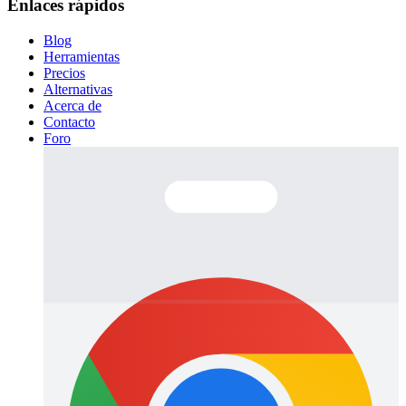
Enlaces rápidos
Blog
Herramientas
Precios
Alternativas
Acerca de
Contacto
Foro