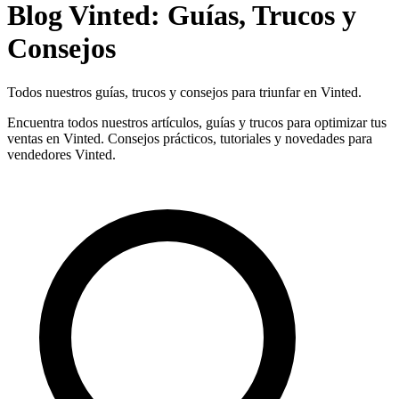
Blog Vinted: Guías, Trucos y
Consejos
Todos nuestros guías, trucos y consejos para triunfar en Vinted.
Encuentra todos nuestros artículos, guías y trucos para optimizar tus
ventas en Vinted. Consejos prácticos, tutoriales y novedades para
vendedores Vinted.