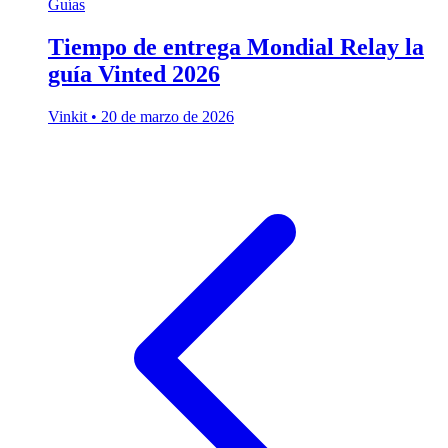
Guías
Tiempo de entrega Mondial Relay la
guía Vinted 2026
Vinkit
•
20 de marzo de 2026