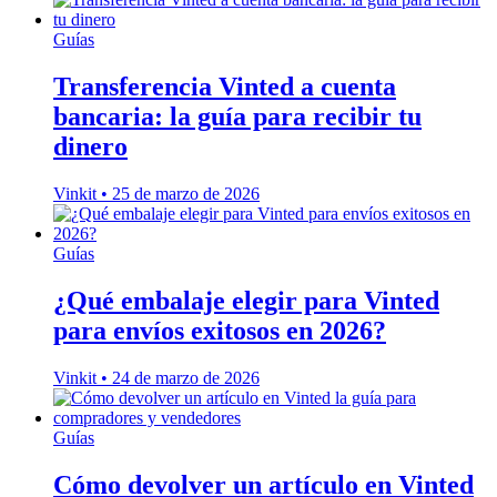
Guías
Transferencia Vinted a cuenta
bancaria: la guía para recibir tu
dinero
Vinkit
•
25 de marzo de 2026
Guías
¿Qué embalaje elegir para Vinted
para envíos exitosos en 2026?
Vinkit
•
24 de marzo de 2026
Guías
Cómo devolver un artículo en Vinted