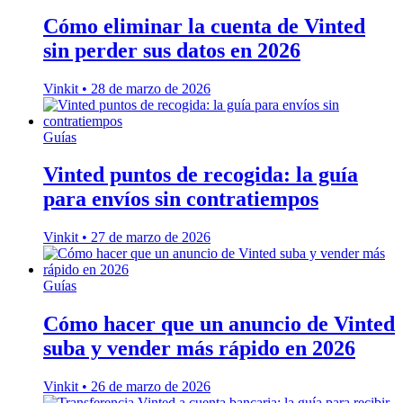
Cómo eliminar la cuenta de Vinted
sin perder sus datos en 2026
Vinkit
•
28 de marzo de 2026
Guías
Vinted puntos de recogida: la guía
para envíos sin contratiempos
Vinkit
•
27 de marzo de 2026
Guías
Cómo hacer que un anuncio de Vinted
suba y vender más rápido en 2026
Vinkit
•
26 de marzo de 2026