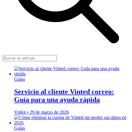
Guías
Servicio al cliente Vinted correo:
Guía para una ayuda rápida
Vinkit
•
29 de marzo de 2026
Guías