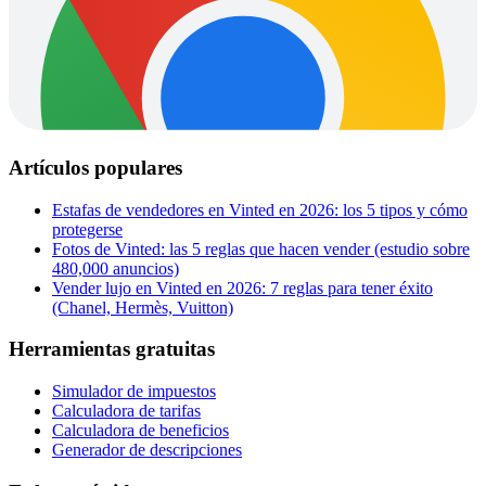
Artículos populares
Estafas de vendedores en Vinted en 2026: los 5 tipos y cómo
protegerse
Fotos de Vinted: las 5 reglas que hacen vender (estudio sobre
480,000 anuncios)
Vender lujo en Vinted en 2026: 7 reglas para tener éxito
(Chanel, Hermès, Vuitton)
Herramientas gratuitas
Simulador de impuestos
Calculadora de tarifas
Calculadora de beneficios
Generador de descripciones