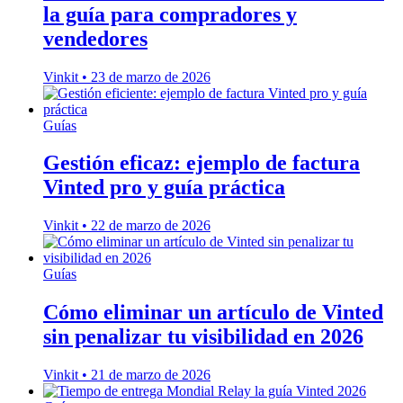
la guía para compradores y
vendedores
Vinkit
•
23 de marzo de 2026
Guías
Gestión eficaz: ejemplo de factura
Vinted pro y guía práctica
Vinkit
•
22 de marzo de 2026
Guías
Cómo eliminar un artículo de Vinted
sin penalizar tu visibilidad en 2026
Vinkit
•
21 de marzo de 2026