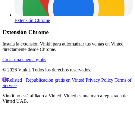
Extensión Chrome
Extensión Chrome
Instala la extensión Vinkit para automatizar tus ventas en Vinted
directamente desde Chrome.
Crear una cuenta gratis
© 2026 Vinkit. Todos los derechos reservados.
Relisted · Republicación gratis en Vinted
Privacy Policy
Terms of
Service
Vinkit no está afiliado a Vinted. Vinted es una marca registrada de
Vinted UAB.