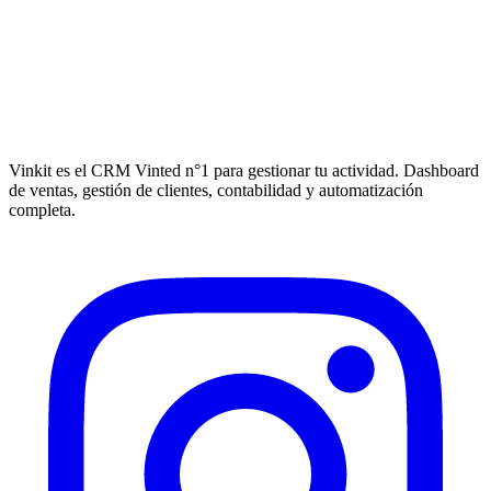
Vinkit es el CRM Vinted n°1 para gestionar tu actividad. Dashboard
de ventas, gestión de clientes, contabilidad y automatización
completa.