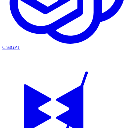
ChatGPT