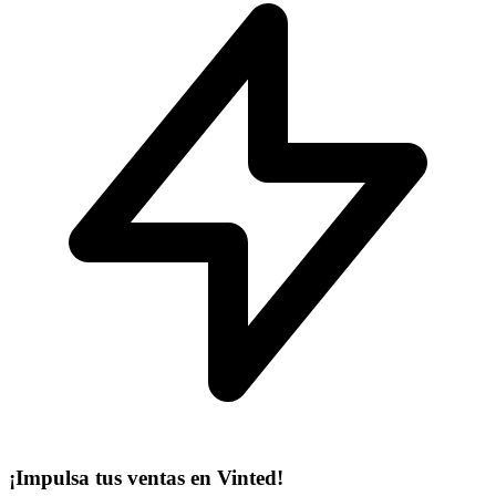
¡Impulsa tus ventas en Vinted!