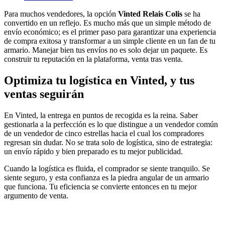
Para muchos vendedores, la opción
Vinted Relais Colis
se ha
convertido en un reflejo. Es mucho más que un simple método de
envío económico; es el primer paso para garantizar una experiencia
de compra exitosa y transformar a un simple cliente en un fan de tu
armario. Manejar bien tus envíos no es solo dejar un paquete. Es
construir tu reputación en la plataforma, venta tras venta.
Optimiza tu logística en Vinted, y tus
ventas seguirán
En Vinted, la entrega en puntos de recogida es la reina. Saber
gestionarla a la perfección es lo que distingue a un vendedor común
de un vendedor de cinco estrellas hacia el cual los compradores
regresan sin dudar. No se trata solo de logística, sino de estrategia:
un envío rápido y bien preparado es tu mejor publicidad.
Cuando la logística es fluida, el comprador se siente tranquilo. Se
siente seguro, y esta confianza es la piedra angular de un armario
que funciona. Tu eficiencia se convierte entonces en tu mejor
argumento de venta.