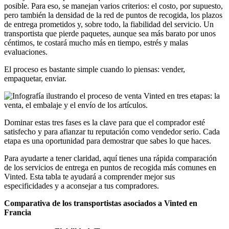
posible. Para eso, se manejan varios criterios: el costo, por supuesto,
pero también la densidad de la red de puntos de recogida, los plazos
de entrega prometidos y, sobre todo, la fiabilidad del servicio. Un
transportista que pierde paquetes, aunque sea más barato por unos
céntimos, te costará mucho más en tiempo, estrés y malas
evaluaciones.
El proceso es bastante simple cuando lo piensas: vender,
empaquetar, enviar.
Dominar estas tres fases es la clave para que el comprador esté
satisfecho y para afianzar tu reputación como vendedor serio. Cada
etapa es una oportunidad para demostrar que sabes lo que haces.
Para ayudarte a tener claridad, aquí tienes una rápida comparación
de los servicios de entrega en puntos de recogida más comunes en
Vinted. Esta tabla te ayudará a comprender mejor sus
especificidades y a aconsejar a tus compradores.
Comparativa de los transportistas asociados a Vinted en
Francia