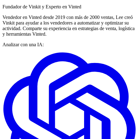
Fundador de Vinkit y Experto en Vinted
Vendedor en Vinted desde 2019 con más de 2000 ventas, Lee creó
Vinkit para ayudar a los vendedores a automatizar y optimizar su
actividad. Comparte su experiencia en estrategias de venta, logística
y herramientas Vinted.
Analizar con una IA: