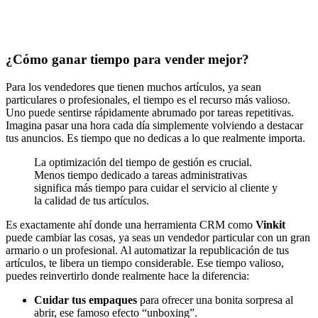
¿Cómo ganar tiempo para vender mejor?
Para los vendedores que tienen muchos artículos, ya sean
particulares o profesionales, el tiempo es el recurso más valioso.
Uno puede sentirse rápidamente abrumado por tareas repetitivas.
Imagina pasar una hora cada día simplemente volviendo a destacar
tus anuncios. Es tiempo que no dedicas a lo que realmente importa.
La optimización del tiempo de gestión es crucial.
Menos tiempo dedicado a tareas administrativas
significa más tiempo para cuidar el servicio al cliente y
la calidad de tus artículos.
Es exactamente ahí donde una herramienta CRM como
Vinkit
puede cambiar las cosas, ya seas un vendedor particular con un gran
armario o un profesional. Al automatizar la republicación de tus
artículos, te libera un tiempo considerable. Ese tiempo valioso,
puedes reinvertirlo donde realmente hace la diferencia:
Cuidar tus empaques
para ofrecer una bonita sorpresa al
abrir, ese famoso efecto “unboxing”.