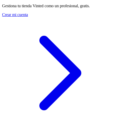
Gestiona tu tienda Vinted como un profesional, gratis.
Crear mi cuenta