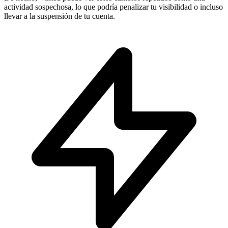
actividad sospechosa, lo que podría penalizar tu visibilidad o incluso
llevar a la suspensión de tu cuenta.