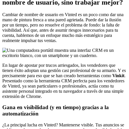
nombre de usuario, sino trabajar mejor?
Cambiar de nombre de usuario en Vinted es un poco como dar una
mano de pintura fresca a una pared agrietada. Puede dar la ilusión
por un tiempo, pero no resuelve el problema de fondo: la falta de
visibilidad. Así que, antes de asumir riesgos innecesarios para tu
cuenta, hablemos de un enfoque mucho más estratégico para
realmente impulsar tus ventas.
En lugar de apostar por trucos arriesgados, los vendedores que
tienen éxito adoptan una gestión casi profesional de su armario. Y es
precisamente para eso que se han creado herramientas como
Vinkit
.
Presentado como la herramienta CRM perfecta para los vendedores
de Vinted, ya sean particulares o profesionales, actúa como tu
asistente personal integrado en tu navegador a través de una simple
extensión de Chrome.
Gana en visibilidad (y en tiempo) gracias a la
automatización
¿La principal lucha en Vinted? Mantenerse visible. Tus anuncios se