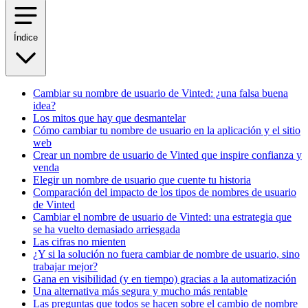
Índice
Cambiar su nombre de usuario de Vinted: ¿una falsa buena
idea?
Los mitos que hay que desmantelar
Cómo cambiar tu nombre de usuario en la aplicación y el sitio
web
Crear un nombre de usuario de Vinted que inspire confianza y
venda
Elegir un nombre de usuario que cuente tu historia
Comparación del impacto de los tipos de nombres de usuario
de Vinted
Cambiar el nombre de usuario de Vinted: una estrategia que
se ha vuelto demasiado arriesgada
Las cifras no mienten
¿Y si la solución no fuera cambiar de nombre de usuario, sino
trabajar mejor?
Gana en visibilidad (y en tiempo) gracias a la automatización
Una alternativa más segura y mucho más rentable
Las preguntas que todos se hacen sobre el cambio de nombre