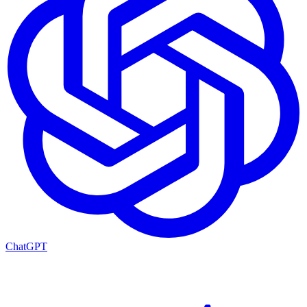
ChatGPT