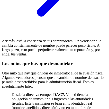
Además, está la confianza de tus compradores. Un vendedor que
cambia constantemente de nombre puede parecer poco fiable. A
largo plazo, esto puede perjudicar realmente tu reputación y, por
ende, tus ventas.
Los mitos que hay que desmantelar
Otro mito que hay que olvidar de inmediato: el de la evasión fiscal.
Algunos vendedores piensan que al cambiar de nombre de usuario,
pasarán desapercibidos para la administración fiscal. Esto es
absolutamente falso.
Desde la directiva europea
DAC7
, Vinted tiene la
obligación de transmitir tus ingresos a las autoridades
fiscales. Esta transmisión se basa en tu identidad real
(nombre, apellidos, dirección) y no en tu nombre de