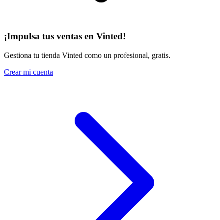
¡Impulsa tus ventas en Vinted!
Gestiona tu tienda Vinted como un profesional, gratis.
Crear mi cuenta