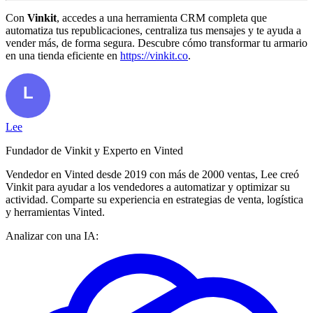
Con
Vinkit
, accedes a una herramienta CRM completa que
automatiza tus republicaciones, centraliza tus mensajes y te ayuda a
vender más, de forma segura. Descubre cómo transformar tu armario
en una tienda eficiente en
https://vinkit.co
.
Lee
Fundador de Vinkit y Experto en Vinted
Vendedor en Vinted desde 2019 con más de 2000 ventas, Lee creó
Vinkit para ayudar a los vendedores a automatizar y optimizar su
actividad. Comparte su experiencia en estrategias de venta, logística
y herramientas Vinted.
Analizar con una IA: