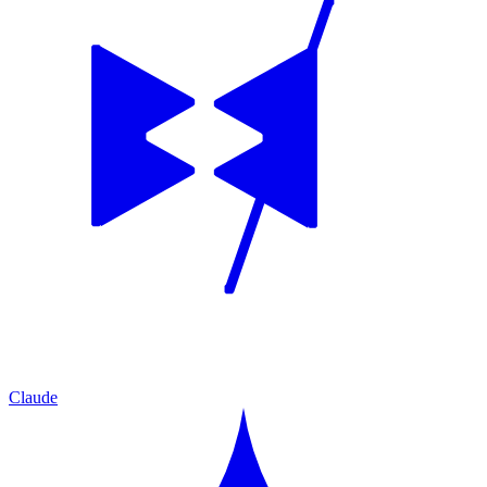
Claude