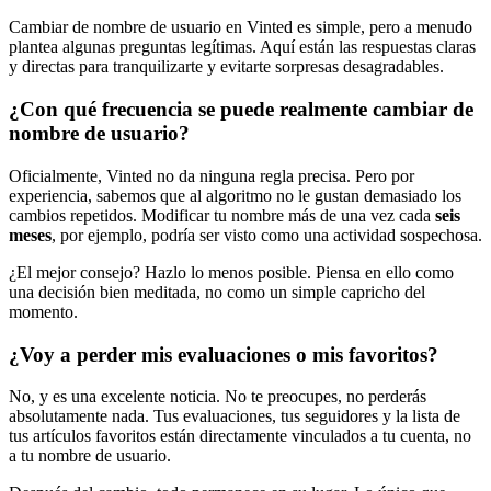
Cambiar de nombre de usuario en Vinted es simple, pero a menudo
plantea algunas preguntas legítimas. Aquí están las respuestas claras
y directas para tranquilizarte y evitarte sorpresas desagradables.
¿Con qué frecuencia se puede realmente cambiar de
nombre de usuario?
Oficialmente, Vinted no da ninguna regla precisa. Pero por
experiencia, sabemos que al algoritmo no le gustan demasiado los
cambios repetidos. Modificar tu nombre más de una vez cada
seis
meses
, por ejemplo, podría ser visto como una actividad sospechosa.
¿El mejor consejo? Hazlo lo menos posible. Piensa en ello como
una decisión bien meditada, no como un simple capricho del
momento.
¿Voy a perder mis evaluaciones o mis favoritos?
No, y es una excelente noticia. No te preocupes, no perderás
absolutamente nada. Tus evaluaciones, tus seguidores y la lista de
tus artículos favoritos están directamente vinculados a tu cuenta, no
a tu nombre de usuario.