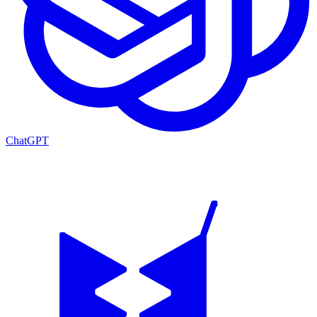
ChatGPT