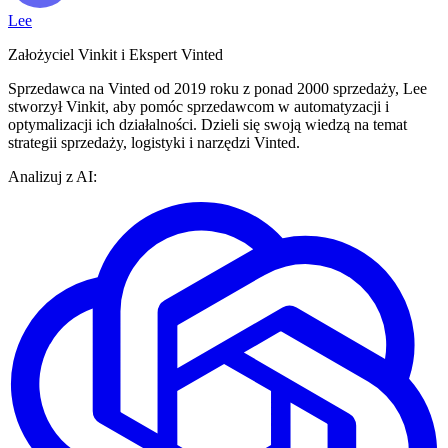
Lee
Założyciel Vinkit i Ekspert Vinted
Sprzedawca na Vinted od 2019 roku z ponad 2000 sprzedaży, Lee
stworzył Vinkit, aby pomóc sprzedawcom w automatyzacji i
optymalizacji ich działalności. Dzieli się swoją wiedzą na temat
strategii sprzedaży, logistyki i narzędzi Vinted.
Analizuj z AI: