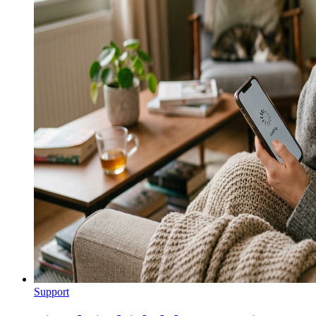
Support