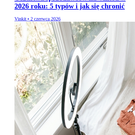
2026 roku: 5 typów i jak się chronić
Vinkit
•
2 czerwca 2026