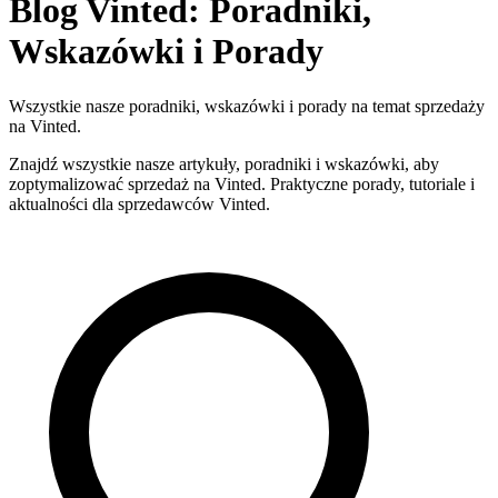
Blog Vinted: Poradniki,
Wskazówki i Porady
Wszystkie nasze poradniki, wskazówki i porady na temat sprzedaży
na Vinted.
Znajdź wszystkie nasze artykuły, poradniki i wskazówki, aby
zoptymalizować sprzedaż na Vinted. Praktyczne porady, tutoriale i
aktualności dla sprzedawców Vinted.