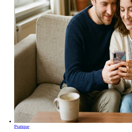
Pratique