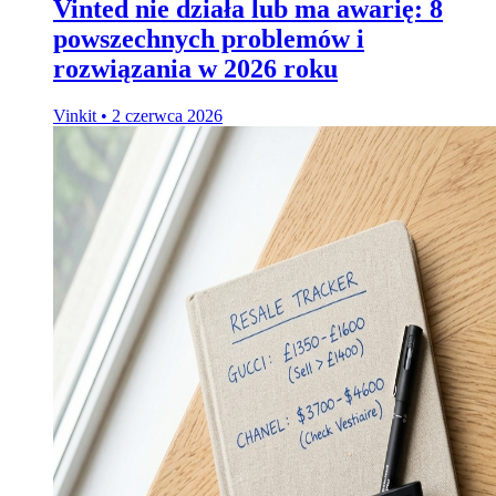
Vinted nie działa lub ma awarię: 8
powszechnych problemów i
rozwiązania w 2026 roku
Vinkit
•
2 czerwca 2026