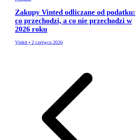
Zakupy Vinted odliczane od podatku:
co przechodzi, a co nie przechodzi w
2026 roku
Vinkit
•
2 czerwca 2026