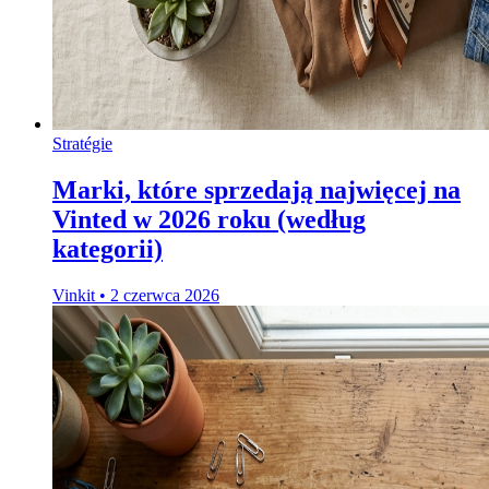
Stratégie
Marki, które sprzedają najwięcej na
Vinted w 2026 roku (według
kategorii)
Vinkit
•
2 czerwca 2026