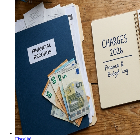
Fiscalité