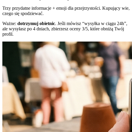
Trzy przydatne informacje + emoji dla przejrzystości. Kupujący wie,
czego się spodziewać.
Ważne:
dotrzymuj obietnic
. Jeśli mówisz “wysyłka w ciągu 24h”,
ale wysyłasz po 4 dniach, zbierzesz oceny 3/5, które obniżą Twój
profil.