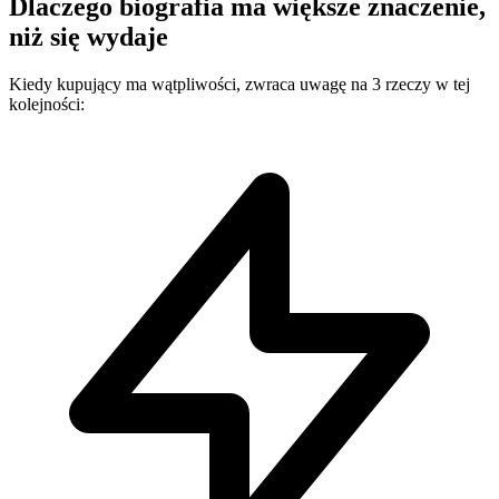
Dlaczego biografia ma większe znaczenie,
niż się wydaje
Kiedy kupujący ma wątpliwości, zwraca uwagę na 3 rzeczy w tej
kolejności: