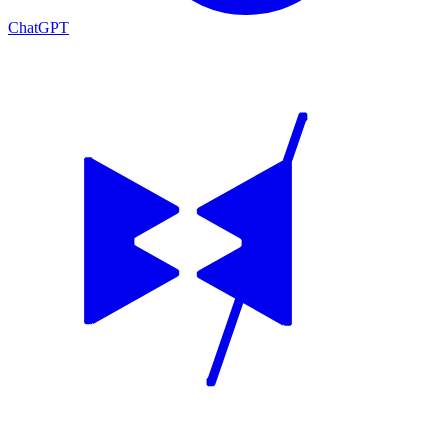
ChatGPT