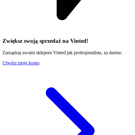
Zwiększ swoją sprzedaż na Vinted!
Zarządzaj swoim sklepem Vinted jak profesjonalista, za darmo.
Utwórz moje konto