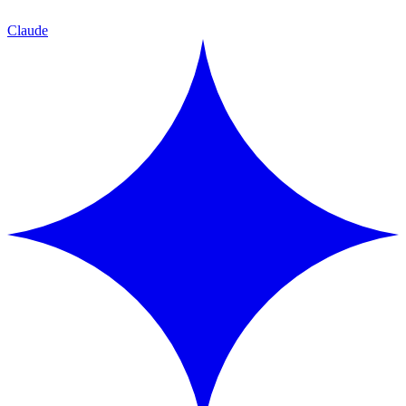
Claude