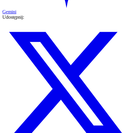
Gemini
Udostępnij: