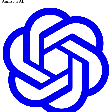
Analizuj z AI: