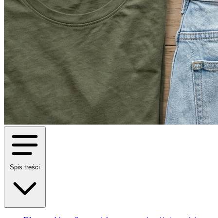
Spis treści