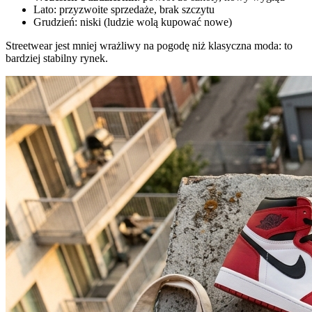
Lato: przyzwoite sprzedaże, brak szczytu
Grudzień: niski (ludzie wolą kupować nowe)
Streetwear jest mniej wrażliwy na pogodę niż klasyczna moda: to
bardziej stabilny rynek.