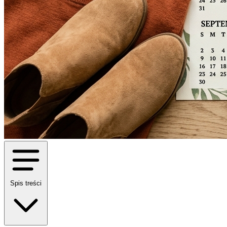
Spis treści