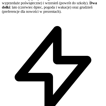
wyprzedaże poświąteczne) i wrzesień (powrót do szkoły).
Dwa
dołki
: lato (czerwiec-lipiec, pogoda i wakacje) oraz grudzień
(preferencje dla nowości w prezentach).