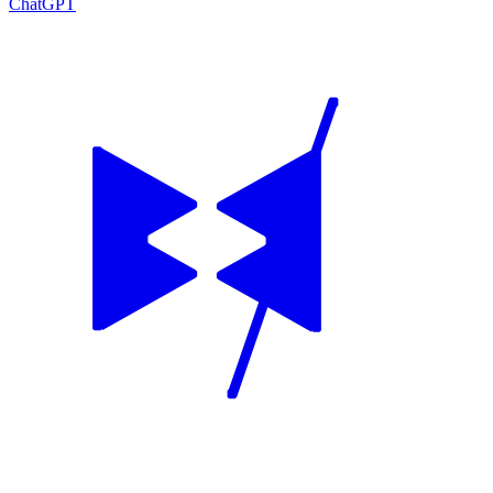
ChatGPT