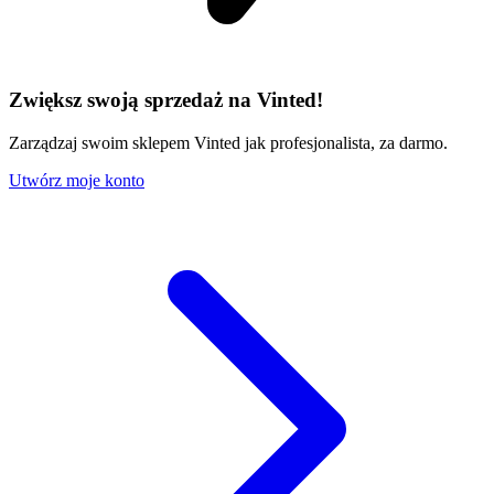
Zwiększ swoją sprzedaż na Vinted!
Zarządzaj swoim sklepem Vinted jak profesjonalista, za darmo.
Utwórz moje konto