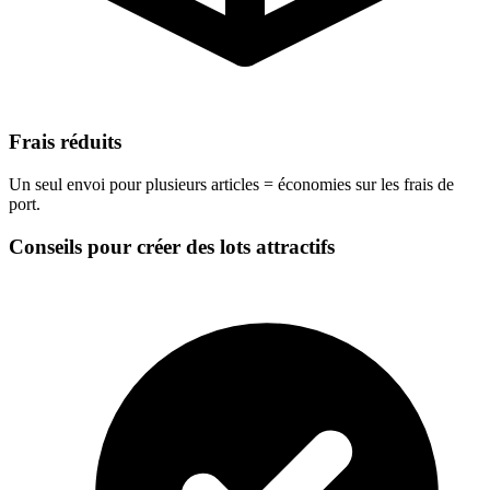
Frais réduits
Un seul envoi pour plusieurs articles = économies sur les frais de
port.
Conseils pour créer des lots attractifs