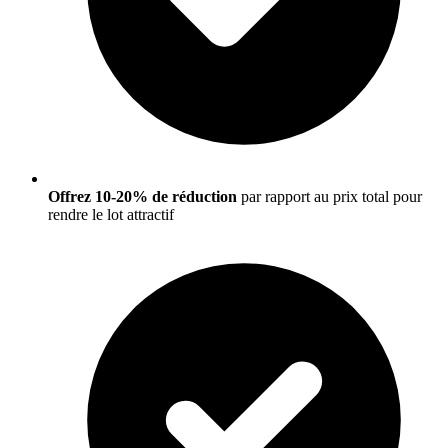
Offrez 10-20% de réduction
par rapport au prix total pour
rendre le lot attractif