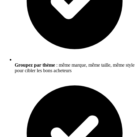
Groupez par thème
: même marque, même taille, même style
pour cibler les bons acheteurs