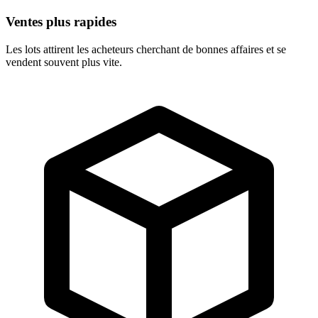
Ventes plus rapides
Les lots attirent les acheteurs cherchant de bonnes affaires et se
vendent souvent plus vite.