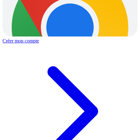
Créer mon compte