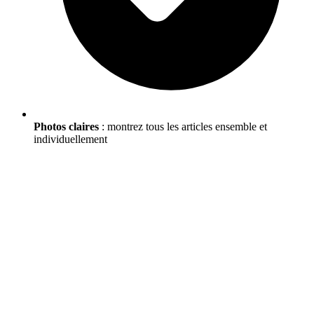
Photos claires
: montrez tous les articles ensemble et
individuellement