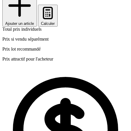
Ajouter un article
Calculer
Total prix individuels
Prix si vendu séparément
Prix lot recommandé
Prix attractif pour l'acheteur