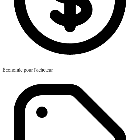
Économie pour l'acheteur