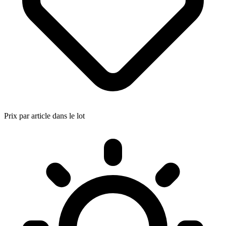
Prix par article dans le lot