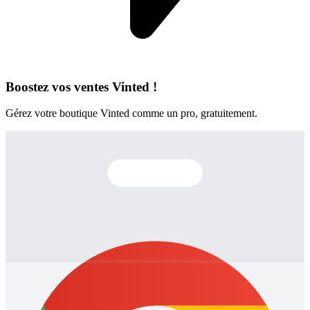
Boostez vos ventes Vinted !
Gérez votre boutique Vinted comme un pro, gratuitement.