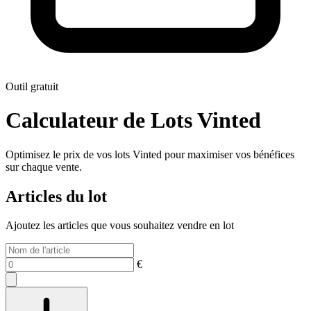
Outil gratuit
Calculateur de Lots Vinted
Optimisez le prix de vos lots Vinted pour maximiser vos bénéfices
sur chaque vente.
Articles du lot
Ajoutez les articles que vous souhaitez vendre en lot
€