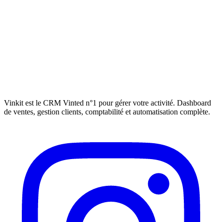
Vinkit est le CRM Vinted n°1 pour gérer votre activité. Dashboard
de ventes, gestion clients, comptabilité et automatisation complète.