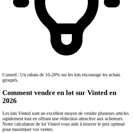
Conseil : Un rabais de 10-20% sur les lots encourage les achats
groupés.
Comment vendre en lot sur Vinted en
2026
Les lots Vinted sont un excellent moyen de vendre plusieurs articles
rapidement tout en offrant une réduction attractive aux acheteurs.
Notre calculateur de lot Vinted vous aide à trouver le prix optimal
pour maximiser vos ventes.