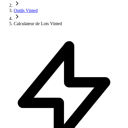
Outils Vinted
Calculateur de Lots Vinted