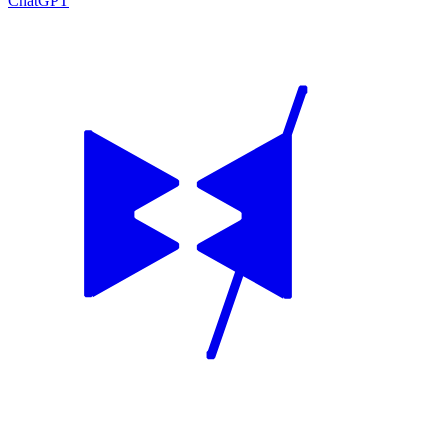
ChatGPT