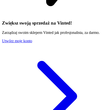
Zwiększ swoją sprzedaż na Vinted!
Zarządzaj swoim sklepem Vinted jak profesjonalista, za darmo.
Utwórz moje konto