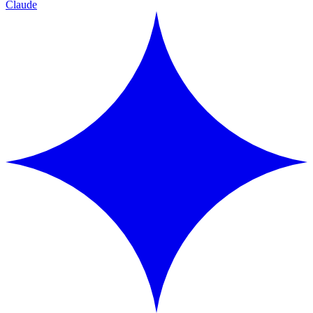
Claude