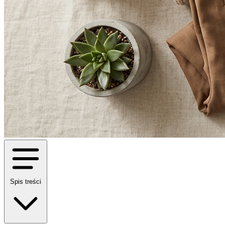
Spis treści