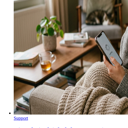
Support