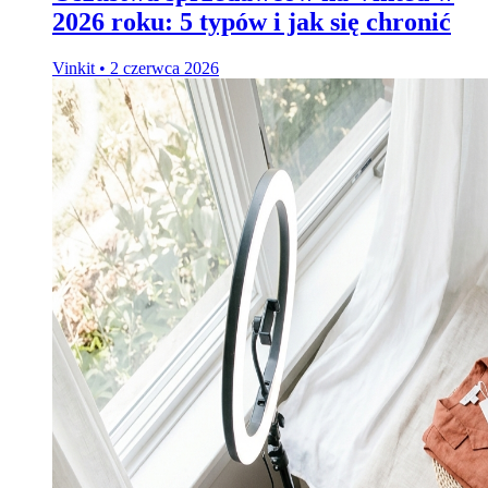
2026 roku: 5 typów i jak się chronić
Vinkit
•
2 czerwca 2026