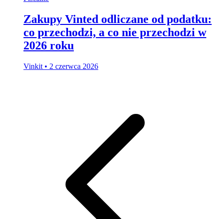
Zakupy Vinted odliczane od podatku:
co przechodzi, a co nie przechodzi w
2026 roku
Vinkit
•
2 czerwca 2026