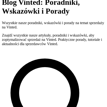
Blog Vinted: Poradniki,
Wskazówki i Porady
Wszystkie nasze poradniki, wskazówki i porady na temat sprzedaży
na Vinted.
Znajdź wszystkie nasze artykuły, poradniki i wskazówki, aby
zoptymalizować sprzedaż na Vinted. Praktyczne porady, tutoriale i
aktualności dla sprzedawców Vinted.