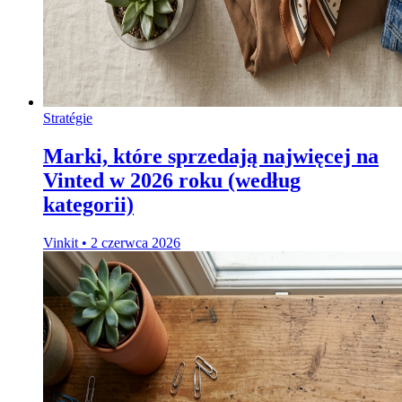
Stratégie
Marki, które sprzedają najwięcej na
Vinted w 2026 roku (według
kategorii)
Vinkit
•
2 czerwca 2026