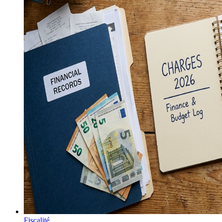
Fiscalité