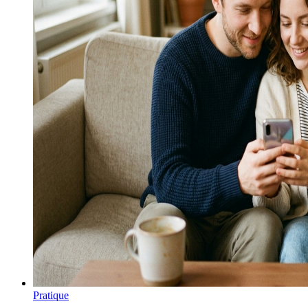
Pratique