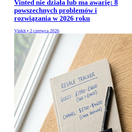
Vinted nie działa lub ma awarię: 8
powszechnych problemów i
rozwiązania w 2026 roku
Vinkit
•
2 czerwca 2026