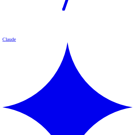
Claude