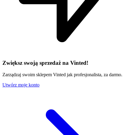
Zwiększ swoją sprzedaż na Vinted!
Zarządzaj swoim sklepem Vinted jak profesjonalista, za darmo.
Utwórz moje konto