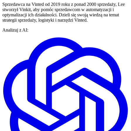
Sprzedawca na Vinted od 2019 roku z ponad 2000 sprzedaży, Lee
stworzył Vinkit, aby pomóc sprzedawcom w automatyzacji i
optymalizacji ich działalności. Dzieli się swoją wiedzą na temat
strategii sprzedaży, logistyki i narzędzi Vinted.
Analizuj z AI: