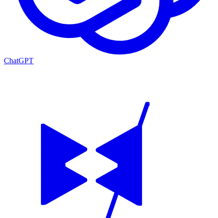
ChatGPT