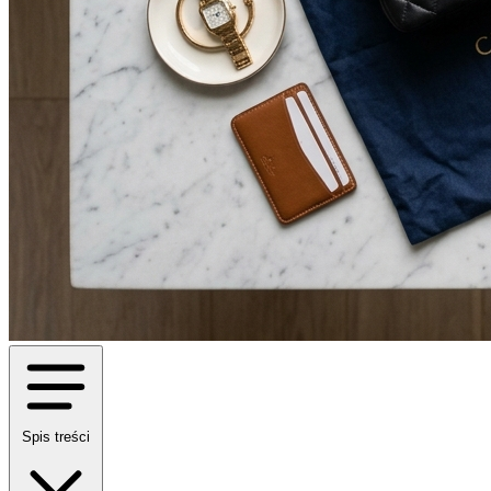
Spis treści