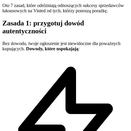
Oto 7 zasad, które odróżniają odnoszących sukcesy sprzedawców
luksusowych na Vinted od tych, którzy ponoszą porażkę.
Zasada 1: przygotuj dowód
autentyczności
Bez dowodu, twoje ogłoszenie jest niewidoczne dla poważnych
kupujących.
Dowody, które uspokajają
: