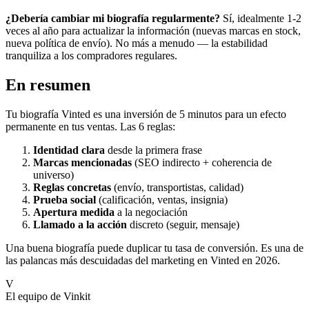
¿Debería cambiar mi biografía regularmente?
Sí, idealmente 1-2
veces al año para actualizar la información (nuevas marcas en stock,
nueva política de envío). No más a menudo — la estabilidad
tranquiliza a los compradores regulares.
En resumen
Tu biografía Vinted es una inversión de 5 minutos para un efecto
permanente en tus ventas. Las 6 reglas:
Identidad clara
desde la primera frase
Marcas mencionadas
(SEO indirecto + coherencia de
universo)
Reglas concretas
(envío, transportistas, calidad)
Prueba social
(calificación, ventas, insignia)
Apertura medida
a la negociación
Llamado a la acción
discreto (seguir, mensaje)
Una buena biografía puede duplicar tu tasa de conversión. Es una de
las palancas más descuidadas del marketing en Vinted en 2026.
V
El equipo de Vinkit