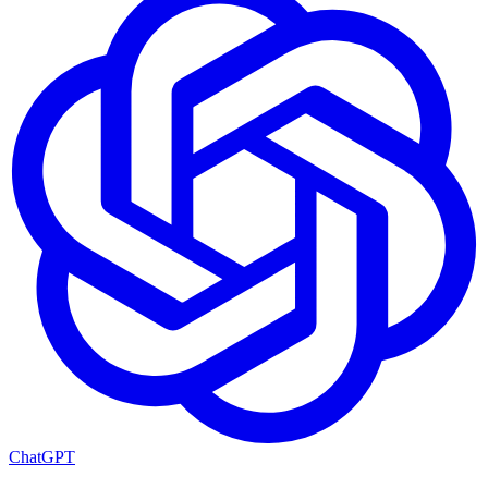
ChatGPT