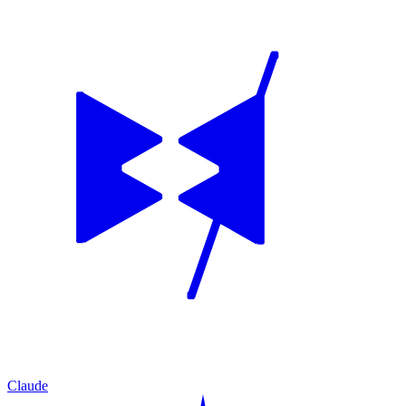
Claude