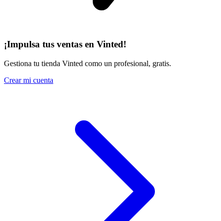
¡Impulsa tus ventas en Vinted!
Gestiona tu tienda Vinted como un profesional, gratis.
Crear mi cuenta