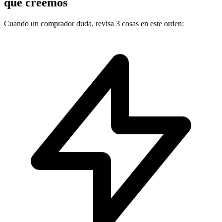
que creemos
Cuando un comprador duda, revisa 3 cosas en este orden: