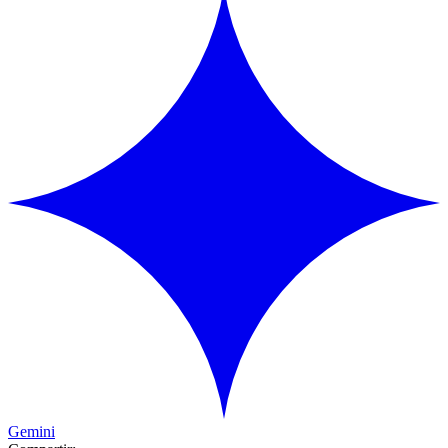
Gemini