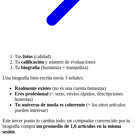
Tus
fotos
(calidad)
Tu
calificación
y número de evaluaciones
Tu
biografía
(humaniza + tranquiliza)
Una biografía bien escrita envía 3 señales:
Realmente existes
(no es una cuenta fantasma)
Eres profesional
(= serio, envíos rápidos, descripciones
honestas)
Tu universo de moda es coherente
(= los otros artículos
pueden interesar)
Este tercer punto lo cambia todo: un comprador convencido por tu
biografía compra
un promedio de 1,6 artículos en la misma
sesión
.