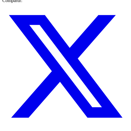
Compartir: