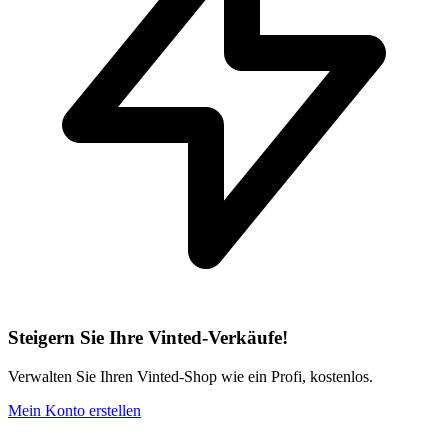
Steigern Sie Ihre Vinted-Verkäufe!
Verwalten Sie Ihren Vinted-Shop wie ein Profi, kostenlos.
Mein Konto erstellen