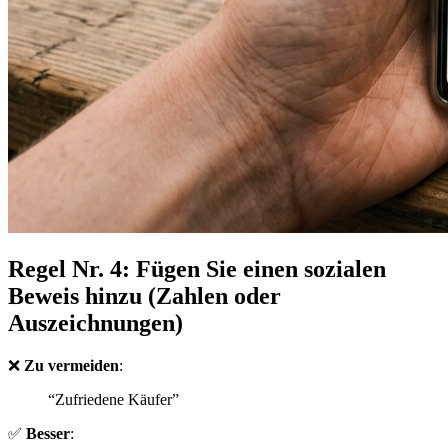
Regel Nr. 4: Fügen Sie einen sozialen
Beweis hinzu (Zahlen oder
Auszeichnungen)
❌
Zu vermeiden
:
“Zufriedene Käufer”
✅
Besser
: