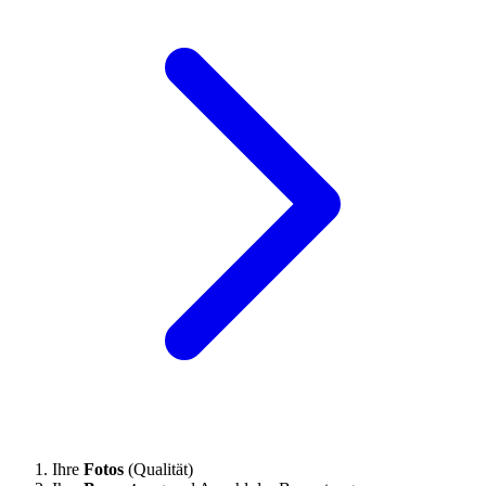
Ihre
Fotos
(Qualität)