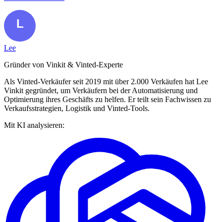
Lee
Gründer von Vinkit & Vinted-Experte
Als Vinted-Verkäufer seit 2019 mit über 2.000 Verkäufen hat Lee
Vinkit gegründet, um Verkäufern bei der Automatisierung und
Optimierung ihres Geschäfts zu helfen. Er teilt sein Fachwissen zu
Verkaufsstrategien, Logistik und Vinted-Tools.
Mit KI analysieren: