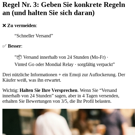
Regel Nr. 3: Geben Sie konkrete Regeln
an (und halten Sie sich daran)
❌
Zu vermeiden
:
“Schneller Versand”
✅
Besser
:
”📦 Versand innerhalb von 24 Stunden (Mo-Fr) ·
Vinted Go oder Mondial Relay · sorgfältig verpackt”
Drei nützliche Informationen + ein Emoji zur Auflockerung. Der
Käufer weiß, was ihn erwartet.
Wichtig:
Halten Sie Ihre Versprechen
. Wenn Sie “Versand
innerhalb von 24 Stunden” sagen, aber in 4 Tagen versenden,
erhalten Sie Bewertungen von 3/5, die Ihr Profil belasten.