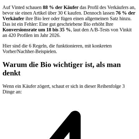
Auf Vinted schauen
88 % der Käufer
das Profil des Verkäufers an,
bevor sie einen Artikel über 30 € kaufen. Dennoch lassen
76 % der
Verkäufer
ihre Bio leer oder fügen einen allgemeinen Satz hinzu.
Das ist ein Fehler: Eine gut geschriebene Bio erhöht Ihre
Konversionsrate um 18 bis 35 %
, laut den A/B-Tests von Vinkit
an 420 Profilen im Jahr 2026.
Hier sind die 6 Regeln, die funktionieren, mit konkreten
Vorher/Nachher-Beispielen.
Warum die Bio wichtiger ist, als man
denkt
Wenn ein Käufer zögert, schaut er sich in dieser Reihenfolge 3
Dinge an: