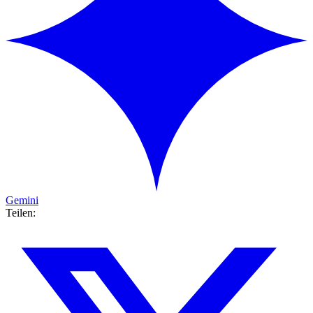
Gemini
Teilen: