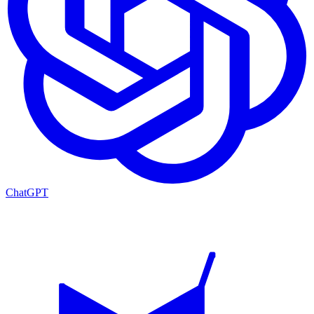
ChatGPT