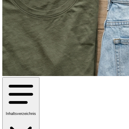
Inhaltsverzeichnis