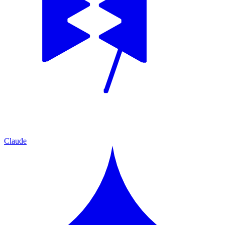
Claude