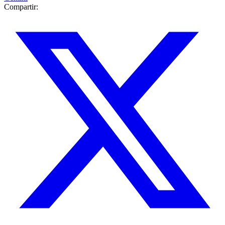
Compartir: