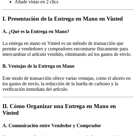
Añade vistas en 2 clics
I. Presentación de la Entrega en Mano en Vinted
A. ¿Qué es la Entrega en Mano?
La entrega en mano en Vinted es un método de transacción que
permite a vendedores y compradores encontrarse físicamente para
intercambiar el artículo vendido, eliminando así los gastos de envío.
B. Ventajas de la Entrega en Mano
Este modo de transacción ofrece varias ventajas, como el ahorro en
los gastos de envío, la reducción de la huella de carbono y la
verificación inmediata del artículo.
II. Cómo Organizar una Entrega en Mano en
Vinted
A. Comunicación entre Vendedor y Comprador