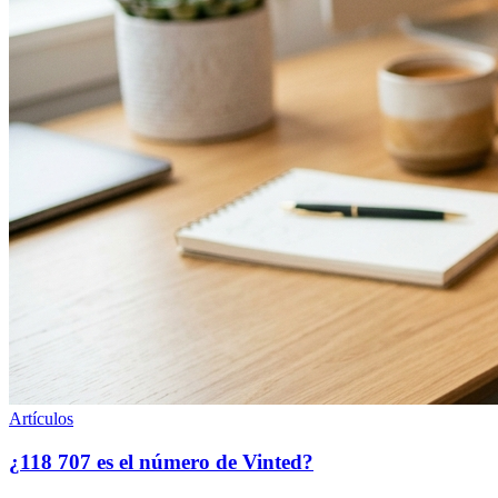
Artículos
¿118 707 es el número de Vinted?