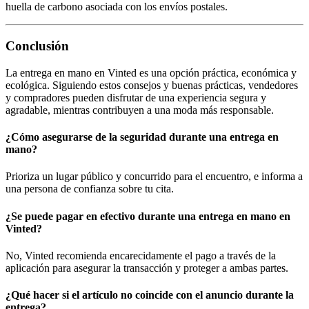
huella de carbono asociada con los envíos postales.
Conclusión
La entrega en mano en Vinted es una opción práctica, económica y
ecológica. Siguiendo estos consejos y buenas prácticas, vendedores
y compradores pueden disfrutar de una experiencia segura y
agradable, mientras contribuyen a una moda más responsable.
¿Cómo asegurarse de la seguridad durante una entrega en
mano?
Prioriza un lugar público y concurrido para el encuentro, e informa a
una persona de confianza sobre tu cita.
¿Se puede pagar en efectivo durante una entrega en mano en
Vinted?
No, Vinted recomienda encarecidamente el pago a través de la
aplicación para asegurar la transacción y proteger a ambas partes.
¿Qué hacer si el artículo no coincide con el anuncio durante la
entrega?