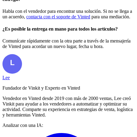
Habla con el vendedor para encontrar una solución. Si no se llega a
un acuerdo,
contacta con el soporte de Vinted
para una mediación.
¿Es posible la entrega en mano para todos los artículos?
Comunícate rápidamente con la otra parte a través de la mensajería
de Vinted para acordar un nuevo lugar, fecha u hora.
Lee
Fundador de Vinkit y Experto en Vinted
Vendedor en Vinted desde 2019 con más de 2000 ventas, Lee creó
Vinkit para ayudar a los vendedores a automatizar y optimizar su
actividad. Comparte su experiencia en estrategias de venta, logística
y herramientas Vinted.
Analizar con una IA: