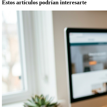
Estos artículos podrían interesarte