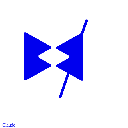
Claude