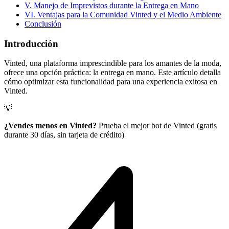
V. Manejo de Imprevistos durante la Entrega en Mano
VI. Ventajas para la Comunidad Vinted y el Medio Ambiente
Conclusión
Introducción
Vinted, una plataforma imprescindible para los amantes de la moda,
ofrece una opción práctica: la entrega en mano. Este artículo detalla
cómo optimizar esta funcionalidad para una experiencia exitosa en
Vinted.
💡
¿Vendes menos en Vinted?
Prueba el mejor bot de Vinted (gratis
durante 30 días, sin tarjeta de crédito)