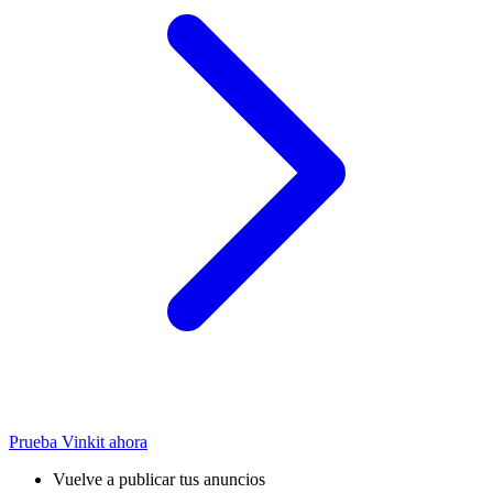
Prueba Vinkit ahora
Vuelve a publicar tus anuncios