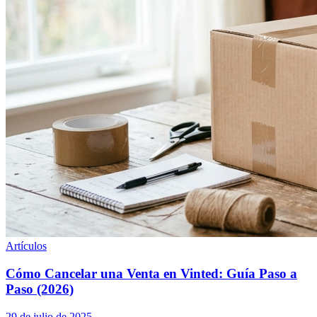
Artículos
Cómo Cancelar una Venta en Vinted: Guía Paso a
Paso (2026)
29 de julio de 2025