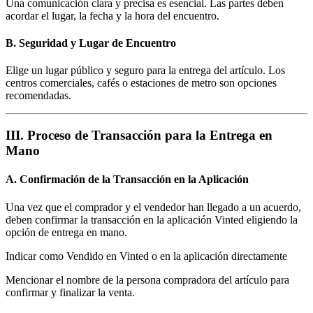
Una comunicación clara y precisa es esencial. Las partes deben
acordar el lugar, la fecha y la hora del encuentro.
B. Seguridad y Lugar de Encuentro
Elige un lugar público y seguro para la entrega del artículo. Los
centros comerciales, cafés o estaciones de metro son opciones
recomendadas.
III. Proceso de Transacción para la Entrega en
Mano
A. Confirmación de la Transacción en la Aplicación
Una vez que el comprador y el vendedor han llegado a un acuerdo,
deben confirmar la transacción en la aplicación Vinted eligiendo la
opción de entrega en mano.
Indicar como Vendido en Vinted o en la aplicación directamente
Mencionar el nombre de la persona compradora del artículo para
confirmar y finalizar la venta.