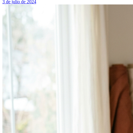
3 de julio de 2024