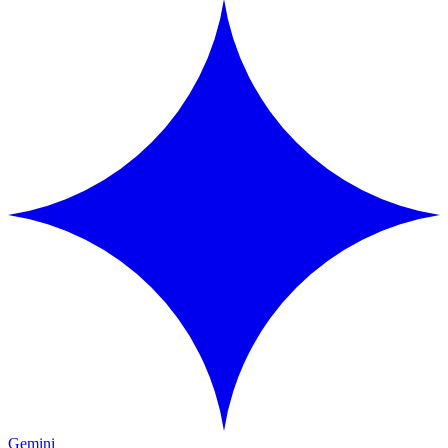
Gemini