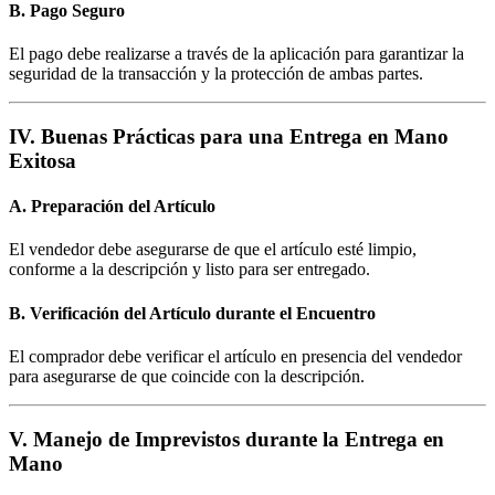
B. Pago Seguro
El pago debe realizarse a través de la aplicación para garantizar la
seguridad de la transacción y la protección de ambas partes.
IV. Buenas Prácticas para una Entrega en Mano
Exitosa
A. Preparación del Artículo
El vendedor debe asegurarse de que el artículo esté limpio,
conforme a la descripción y listo para ser entregado.
B. Verificación del Artículo durante el Encuentro
El comprador debe verificar el artículo en presencia del vendedor
para asegurarse de que coincide con la descripción.
V. Manejo de Imprevistos durante la Entrega en
Mano