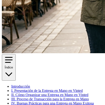
Índice
Introducción
I. Presentación de la Entrega en Mano en Vinted
II. Cómo Organizar una Entrega en Mano en Vinted
III. Proceso de Transacción para la Entrega en Mano
IV. Buenas Prácticas para una Entrega en Mano Exitosa