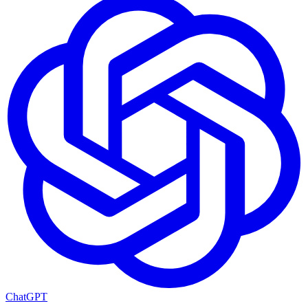
ChatGPT