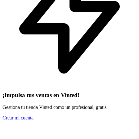
¡Impulsa tus ventas en Vinted!
Gestiona tu tienda Vinted como un profesional, gratis.
Crear mi cuenta