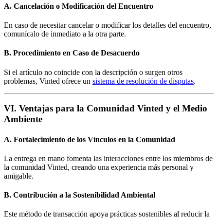
A. Cancelación o Modificación del Encuentro
En caso de necesitar cancelar o modificar los detalles del encuentro,
comunícalo de inmediato a la otra parte.
B. Procedimiento en Caso de Desacuerdo
Si el artículo no coincide con la descripción o surgen otros
problemas, Vinted ofrece un
sistema de resolución de disputas
.
VI. Ventajas para la Comunidad Vinted y el Medio
Ambiente
A. Fortalecimiento de los Vínculos en la Comunidad
La entrega en mano fomenta las interacciones entre los miembros de
la comunidad Vinted, creando una experiencia más personal y
amigable.
B. Contribución a la Sostenibilidad Ambiental
Este método de transacción apoya prácticas sostenibles al reducir la