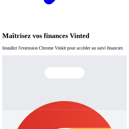
Maîtrisez vos finances Vinted
Installez l'extension Chrome Vinkit pour accéder au suivi financier.