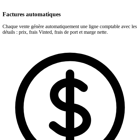
Factures automatiques
Chaque vente génère automatiquement une ligne comptable avec les
détails : prix, frais Vinted, frais de port et marge nette.