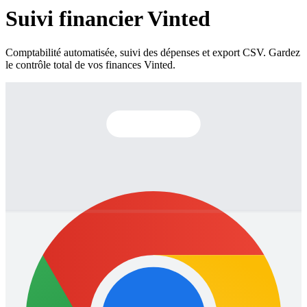
Suivi financier Vinted
Comptabilité automatisée, suivi des dépenses et export CSV. Gardez
le contrôle total de vos finances Vinted.