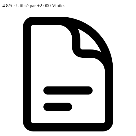
4.8/5
·
Utilisé par +2 000 Vinties