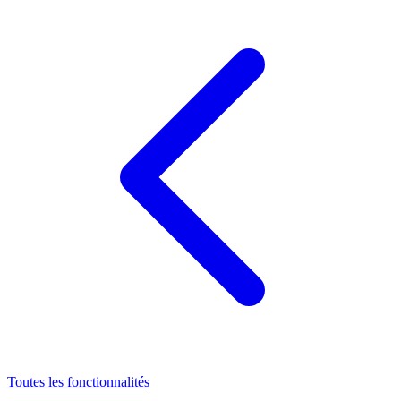
Toutes les fonctionnalités