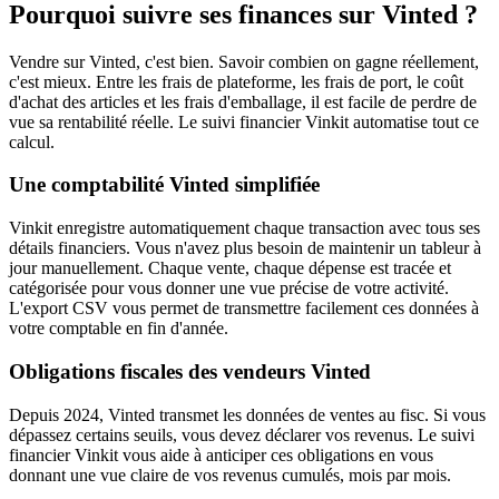
Pourquoi suivre ses finances sur Vinted ?
Vendre sur Vinted, c'est bien. Savoir combien on gagne réellement,
c'est mieux. Entre les frais de plateforme, les frais de port, le coût
d'achat des articles et les frais d'emballage, il est facile de perdre de
vue sa rentabilité réelle. Le suivi financier Vinkit automatise tout ce
calcul.
Une comptabilité Vinted simplifiée
Vinkit enregistre automatiquement chaque transaction avec tous ses
détails financiers. Vous n'avez plus besoin de maintenir un tableur à
jour manuellement. Chaque vente, chaque dépense est tracée et
catégorisée pour vous donner une vue précise de votre activité.
L'export CSV vous permet de transmettre facilement ces données à
votre comptable en fin d'année.
Obligations fiscales des vendeurs Vinted
Depuis 2024, Vinted transmet les données de ventes au fisc. Si vous
dépassez certains seuils, vous devez déclarer vos revenus. Le suivi
financier Vinkit vous aide à anticiper ces obligations en vous
donnant une vue claire de vos revenus cumulés, mois par mois.