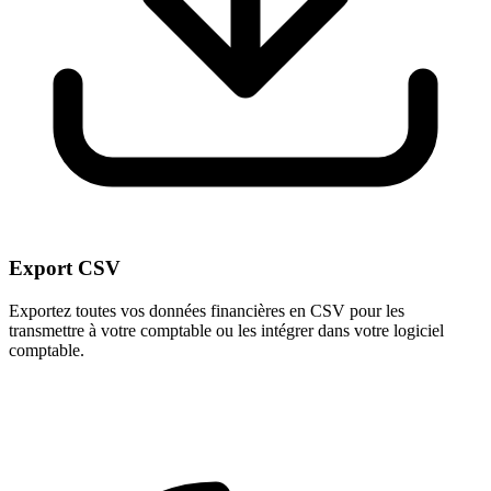
Export CSV
Exportez toutes vos données financières en CSV pour les
transmettre à votre comptable ou les intégrer dans votre logiciel
comptable.