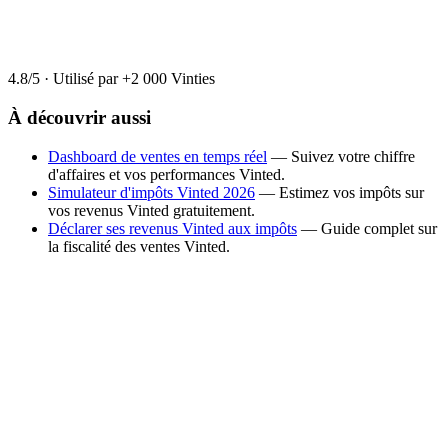
4.8/5
·
Utilisé par +2 000 Vinties
À découvrir aussi
Dashboard de ventes en temps réel
— Suivez votre chiffre
d'affaires et vos performances Vinted.
Simulateur d'impôts Vinted 2026
— Estimez vos impôts sur
vos revenus Vinted gratuitement.
Déclarer ses revenus Vinted aux impôts
— Guide complet sur
la fiscalité des ventes Vinted.