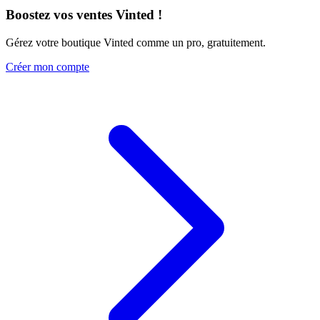
Boostez vos ventes Vinted !
Gérez votre boutique Vinted comme un pro, gratuitement.
Créer mon compte