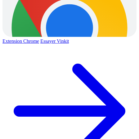
Extension Chrome
Essayer Vinkit