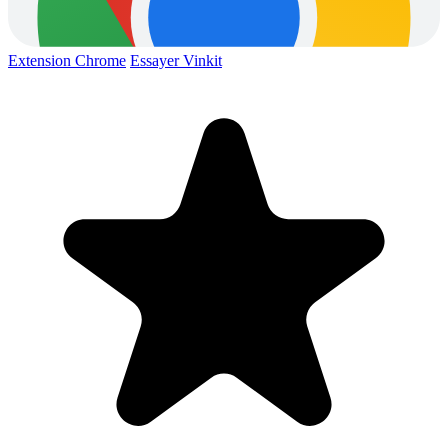
Extension Chrome
Essayer Vinkit