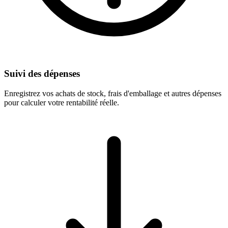
Suivi des dépenses
Enregistrez vos achats de stock, frais d'emballage et autres dépenses
pour calculer votre rentabilité réelle.