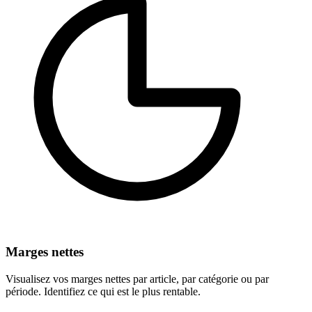
Marges nettes
Visualisez vos marges nettes par article, par catégorie ou par
période. Identifiez ce qui est le plus rentable.