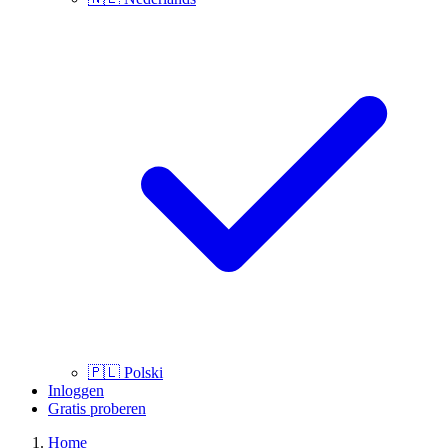
🇵🇱
Polski
Inloggen
Gratis proberen
Home