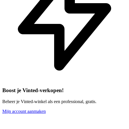
Boost je Vinted-verkopen!
Beheer je Vinted-winkel als een professional, gratis.
Mijn account aanmaken