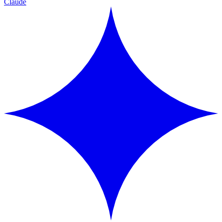
Claude