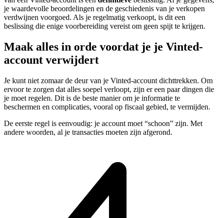
je waardevolle beoordelingen en de geschiedenis van je verkopen
verdwijnen voorgoed. Als je regelmatig verkoopt, is dit een
beslissing die enige voorbereiding vereist om geen spijt te krijgen.
Maak alles in orde voordat je je Vinted-
account verwijdert
Je kunt niet zomaar de deur van je Vinted-account dichttrekken. Om
ervoor te zorgen dat alles soepel verloopt, zijn er een paar dingen die
je moet regelen. Dit is de beste manier om je informatie te
beschermen en complicaties, vooral op fiscaal gebied, te vermijden.
De eerste regel is eenvoudig: je account moet “schoon” zijn. Met
andere woorden, al je transacties moeten zijn afgerond.