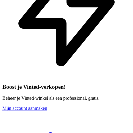
Boost je Vinted-verkopen!
Beheer je Vinted-winkel als een professional, gratis.
Mijn account aanmaken