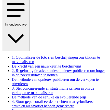
Inhoudsopgave
1. Optimaliseer de foto’s en beschrijvingen om klikken te
maximaliseren
De kracht van een nauwkeurige beschrijving
2. Regelmatig de advertenties opnieuw publiceren om hoger
in de zoekresultaten te komen
De methode van opnieuw publiceren om de verkopen te
stimuleren
3. Stel concurrerende en strategische prijzen in om de
verkopen te maximaliseren
De methode van de eerlijke en evoluerende prijs
4. Stuur gepersonaliseerde berichten naar gebruikers die
artikelen als favoriet hebben gemarkeerd