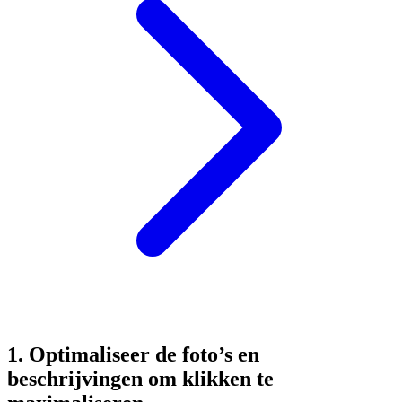
1. Optimaliseer de foto’s en
beschrijvingen om klikken te