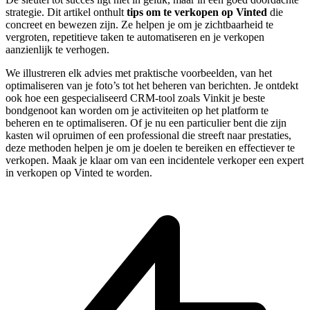
strategie. Dit artikel onthult
tips om te verkopen op Vinted
die
concreet en bewezen zijn. Ze helpen je om je zichtbaarheid te
vergroten, repetitieve taken te automatiseren en je verkopen
aanzienlijk te verhogen.
We illustreren elk advies met praktische voorbeelden, van het
optimaliseren van je foto’s tot het beheren van berichten. Je ontdekt
ook hoe een gespecialiseerd CRM-tool zoals Vinkit je beste
bondgenoot kan worden om je activiteiten op het platform te
beheren en te optimaliseren. Of je nu een particulier bent die zijn
kasten wil opruimen of een professional die streeft naar prestaties,
deze methoden helpen je om je doelen te bereiken en effectiever te
verkopen. Maak je klaar om van een incidentele verkoper een expert
in verkopen op Vinted te worden.