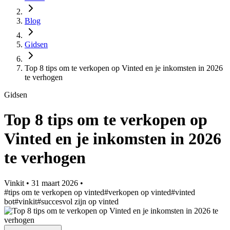
Blog
Gidsen
Top 8 tips om te verkopen op Vinted en je inkomsten in 2026
te verhogen
Gidsen
Top 8 tips om te verkopen op
Vinted en je inkomsten in 2026
te verhogen
Vinkit
•
31 maart 2026
•
#tips om te verkopen op vinted
#verkopen op vinted
#vinted
bot
#vinkit
#succesvol zijn op vinted