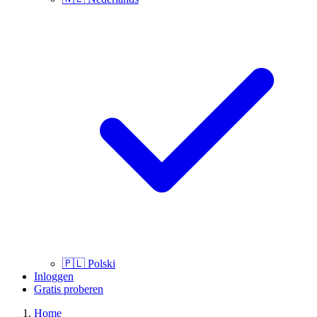
🇵🇱
Polski
Inloggen
Gratis proberen
Home