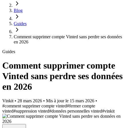
Blog
Guides
Comment supprimer compte Vinted sans perdre ses données
en 2026
Guides
Comment supprimer compte
Vinted sans perdre ses données
en 2026
Vinkit
•
28 mars 2026
•
Mis à jour le
15 mars 2026
•
#comment supprimer compte vinted
#fermer compte
vinted
#suppression vinted
#données personnelles vinted
#vinkit