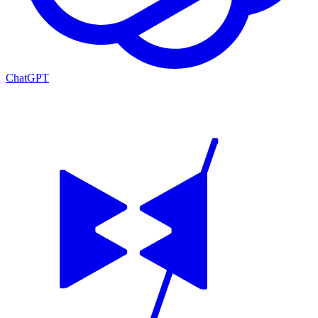
ChatGPT