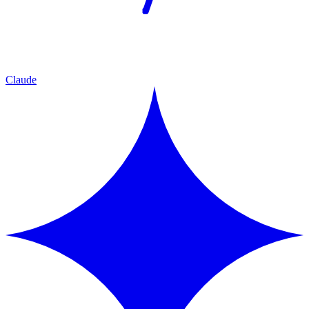
Claude