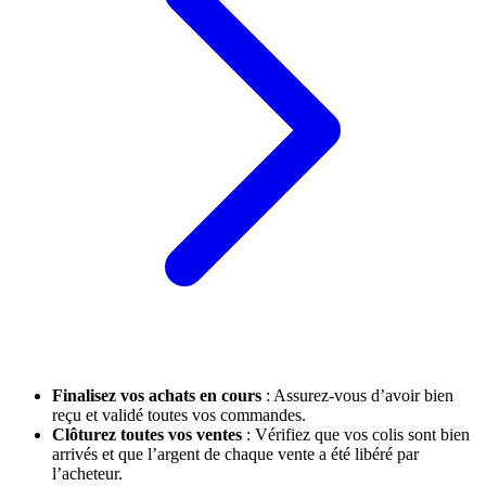
Finalisez vos achats en cours
: Assurez-vous d’avoir bien
reçu et validé toutes vos commandes.
Clôturez toutes vos ventes
: Vérifiez que vos colis sont bien
arrivés et que l’argent de chaque vente a été libéré par
l’acheteur.