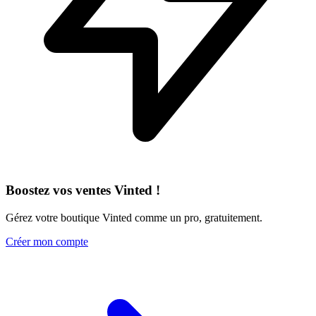
Boostez vos ventes Vinted !
Gérez votre boutique Vinted comme un pro, gratuitement.
Créer mon compte