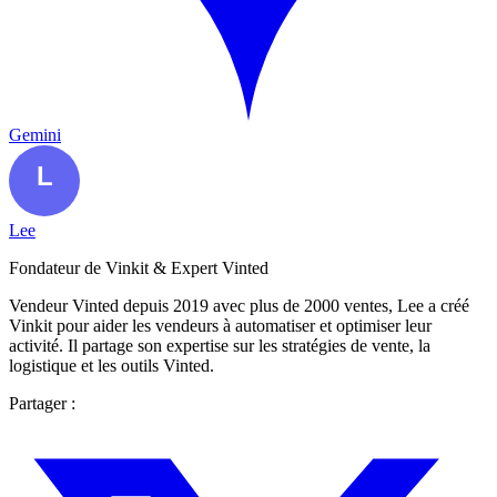
Gemini
Lee
Fondateur de Vinkit & Expert Vinted
Vendeur Vinted depuis 2019 avec plus de 2000 ventes, Lee a créé
Vinkit pour aider les vendeurs à automatiser et optimiser leur
activité. Il partage son expertise sur les stratégies de vente, la
logistique et les outils Vinted.
Partager :