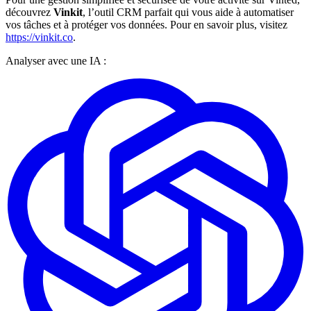
découvrez
Vinkit
, l’outil CRM parfait qui vous aide à automatiser
vos tâches et à protéger vos données. Pour en savoir plus, visitez
https://vinkit.co
.
Analyser avec une IA :