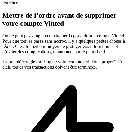
regretter.
Mettre de l’ordre avant de supprimer
votre compte Vinted
On ne peut pas simplement claquer la porte de son compte Vinted.
Pour que tout se passe sans accroc, il y a quelques petites choses à
régler. C’est le meilleur moyen de protéger vos informations et
d’éviter des complications, notamment sur le plan fiscal.
La première règle est simple : votre compte doit être “propre”. En
clair, toutes vos transactions doivent être terminées.