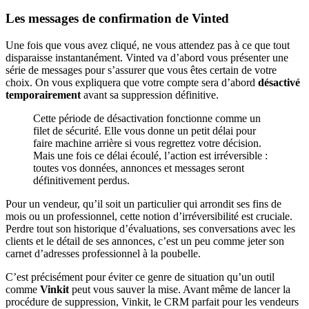
Les messages de confirmation de Vinted
Une fois que vous avez cliqué, ne vous attendez pas à ce que tout
disparaisse instantanément. Vinted va d’abord vous présenter une
série de messages pour s’assurer que vous êtes certain de votre
choix. On vous expliquera que votre compte sera d’abord
désactivé
temporairement
avant sa suppression définitive.
Cette période de désactivation fonctionne comme un
filet de sécurité. Elle vous donne un petit délai pour
faire machine arrière si vous regrettez votre décision.
Mais une fois ce délai écoulé, l’action est irréversible :
toutes vos données, annonces et messages seront
définitivement perdus.
Pour un vendeur, qu’il soit un particulier qui arrondit ses fins de
mois ou un professionnel, cette notion d’irréversibilité est cruciale.
Perdre tout son historique d’évaluations, ses conversations avec les
clients et le détail de ses annonces, c’est un peu comme jeter son
carnet d’adresses professionnel à la poubelle.
C’est précisément pour éviter ce genre de situation qu’un outil
comme
Vinkit
peut vous sauver la mise. Avant même de lancer la
procédure de suppression, Vinkit, le CRM parfait pour les vendeurs