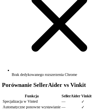
Brak dedykowanego rozszerzenia Chrome
Porównanie SellerAider vs Vinkit
Funkcja
SellerAider
Vinkit
Specjalizacja w Vinted
—
✓
Automatyczne ponowne wystawianie
—
✓