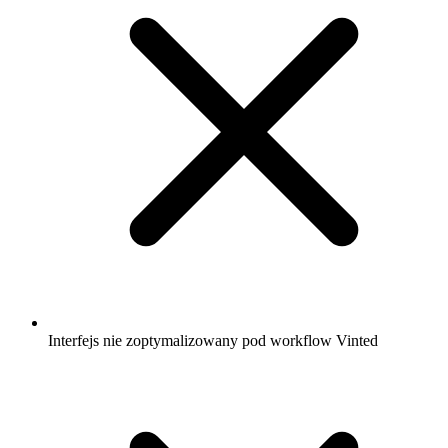
Interfejs nie zoptymalizowany pod workflow Vinted