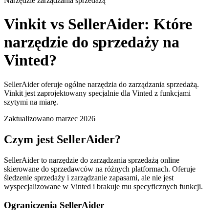
Narzędzie zarządzania sprzedażą
Vinkit vs SellerAider: Które
narzędzie do sprzedaży na
Vinted?
SellerAider oferuje ogólne narzędzia do zarządzania sprzedażą.
Vinkit jest zaprojektowany specjalnie dla Vinted z funkcjami
szytymi na miarę.
Zaktualizowano marzec 2026
Czym jest SellerAider?
SellerAider to narzędzie do zarządzania sprzedażą online
skierowane do sprzedawców na różnych platformach. Oferuje
śledzenie sprzedaży i zarządzanie zapasami, ale nie jest
wyspecjalizowane w Vinted i brakuje mu specyficznych funkcji.
Ograniczenia SellerAider