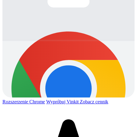
Rozszerzenie Chrome
Wypróbuj Vinkit
Zobacz cennik