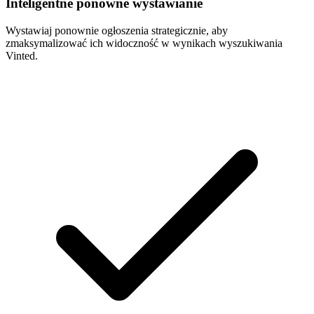
Inteligentne ponowne wystawianie
Wystawiaj ponownie ogłoszenia strategicznie, aby
zmaksymalizować ich widoczność w wynikach wyszukiwania
Vinted.