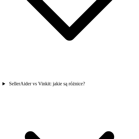
SellerAider vs Vinkit: jakie są różnice?