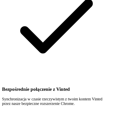
Bezpośrednie połączenie z Vinted
Synchronizacja w czasie rzeczywistym z twoim kontem Vinted
przez nasze bezpieczne rozszerzenie Chrome.