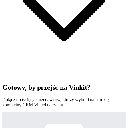
Gotowy, by przejść na Vinkit?
Dołącz do tysięcy sprzedawców, którzy wybrali najbardziej
kompletny CRM Vinted na rynku.