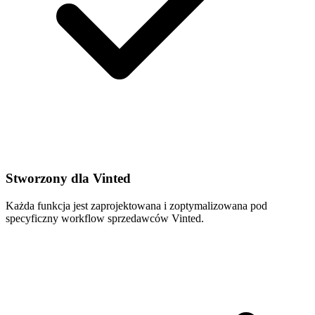
Stworzony dla Vinted
Każda funkcja jest zaprojektowana i zoptymalizowana pod
specyficzny workflow sprzedawców Vinted.