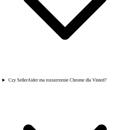
Czy SellerAider ma rozszerzenie Chrome dla Vinted?