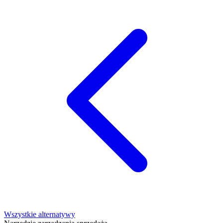
Wszystkie alternatywy