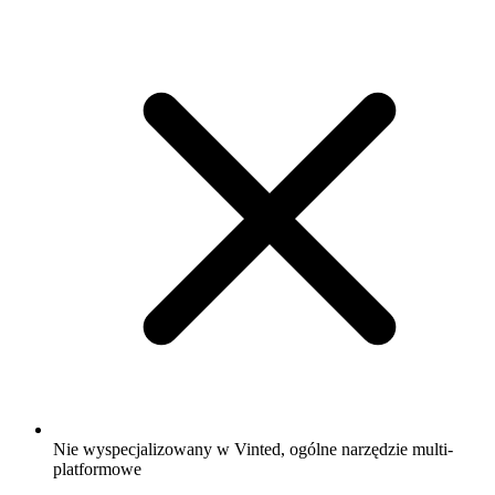
Nie wyspecjalizowany w Vinted, ogólne narzędzie multi-
platformowe