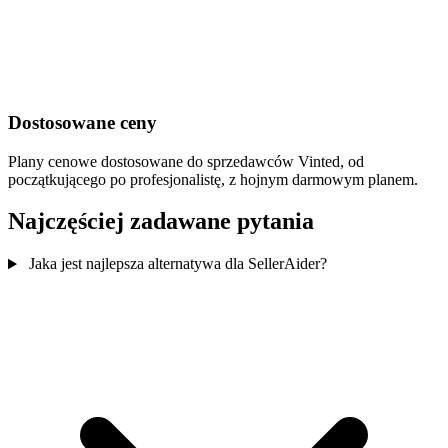
Dostosowane ceny
Plany cenowe dostosowane do sprzedawców Vinted, od
początkującego po profesjonalistę, z hojnym darmowym planem.
Najczęściej zadawane pytania
Jaka jest najlepsza alternatywa dla SellerAider?