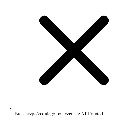
Brak bezpośredniego połączenia z API Vinted