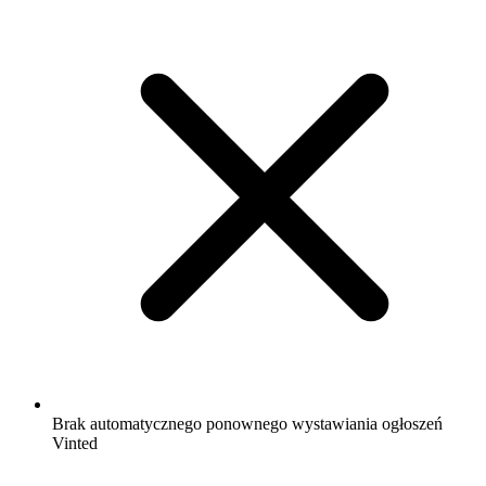
Brak automatycznego ponownego wystawiania ogłoszeń
Vinted