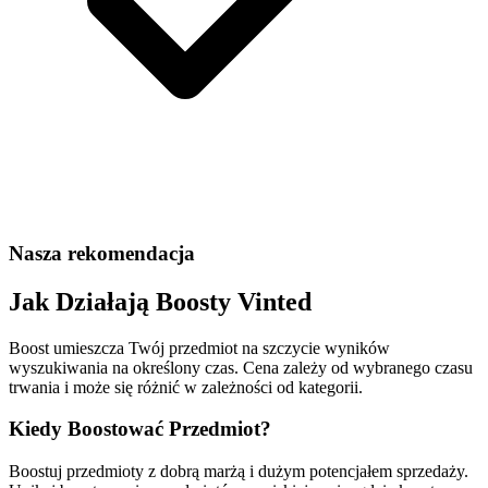
Nasza rekomendacja
Jak Działają Boosty Vinted
Boost umieszcza Twój przedmiot na szczycie wyników
wyszukiwania na określony czas. Cena zależy od wybranego czasu
trwania i może się różnić w zależności od kategorii.
Kiedy Boostować Przedmiot?
Boostuj przedmioty z dobrą marżą i dużym potencjałem sprzedaży.