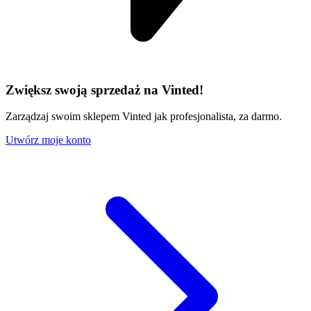
Zwiększ swoją sprzedaż na Vinted!
Zarządzaj swoim sklepem Vinted jak profesjonalista, za darmo.
Utwórz moje konto