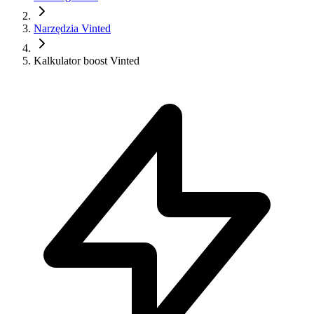
Narzędzia Vinted
Kalkulator boost Vinted