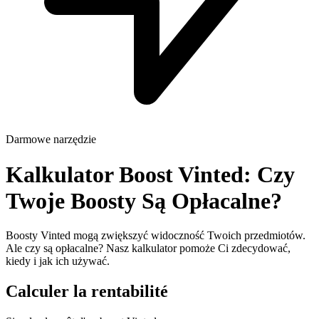
Darmowe narzędzie
Kalkulator Boost Vinted: Czy
Twoje Boosty Są Opłacalne?
Boosty Vinted mogą zwiększyć widoczność Twoich przedmiotów.
Ale czy są opłacalne? Nasz kalkulator pomoże Ci zdecydować,
kiedy i jak ich używać.
Calculer la rentabilité