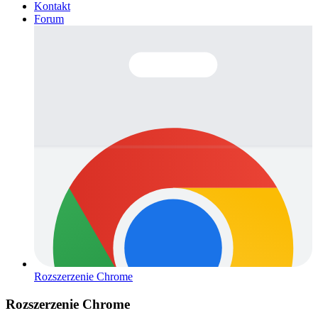
Kontakt
Forum
Rozszerzenie Chrome
Rozszerzenie Chrome