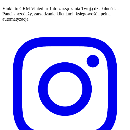
Vinkit to CRM Vinted nr 1 do zarządzania Twoją działalnością.
Panel sprzedaży, zarządzanie klientami, księgowość i pełna
automatyzacja.