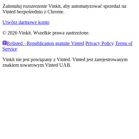
Zainstaluj rozszerzenie Vinkit, aby automatyzować sprzedaż na
Vinted bezpośrednio z Chrome.
Utwórz darmowe konto
© 2026 Vinkit. Wszelkie prawa zastrzeżone.
Relisted · Republication gratuite Vinted
Privacy Policy
Terms of
Service
Vinkit nie jest powiązany z Vinted. Vinted jest zarejestrowanym
znakiem towarowym Vinted UAB.