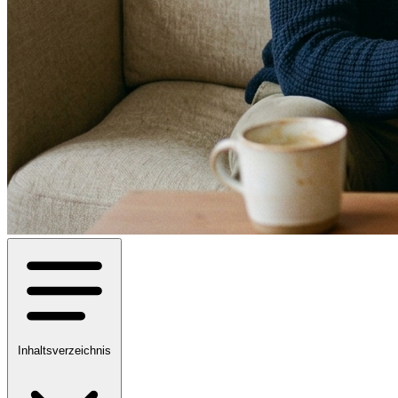
Inhaltsverzeichnis