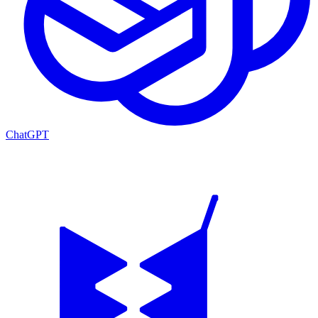
ChatGPT