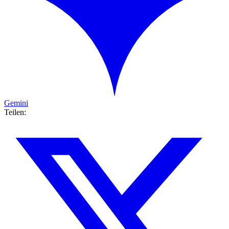
Gemini
Teilen: