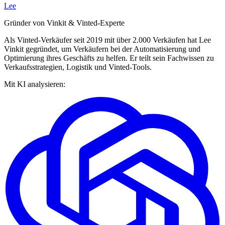
Lee
Gründer von Vinkit & Vinted-Experte
Als Vinted-Verkäufer seit 2019 mit über 2.000 Verkäufen hat Lee
Vinkit gegründet, um Verkäufern bei der Automatisierung und
Optimierung ihres Geschäfts zu helfen. Er teilt sein Fachwissen zu
Verkaufsstrategien, Logistik und Vinted-Tools.
Mit KI analysieren: