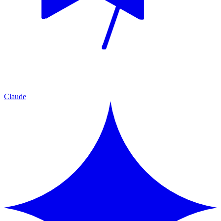
Claude