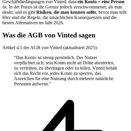
Geschäftsbedingungen von Vinted, dass
ein Konto = eine Person
ist. In der Praxis ist die Grenze jedoch verschwommener, als man
denkt, und es gibt
Risiken, die man kennen sollte
, bevor man teilt.
Hier sind die Regeln, die tatsächlichen Konsequenzen und die
besten Alternativen im Jahr 2026.
Was die AGB von Vinted sagen
Artikel 4.1 der AGB von Vinted (aktualisiert 2025):
“Das Konto ist streng persönlich. Der Nutzer
verpflichtet sich, sein Konto nicht an Dritte abzutreten,
zu verleihen, zu übertragen oder zu teilen. Vinted behält
sich das Recht vor, jedes Konto zu sperren, das
Anzeichen für eine Nutzung durch mehrere natürliche
Personen aufweist.”