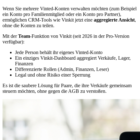
Wenn Sie mehrere Vinted-Konten verwalten möchten (zum Beispiel
ein Konto pro Familienmitglied oder ein Konto pro Partner),
ermöglichen CRM-Tools wie Vinkit jetzt eine
aggregierte Ansicht
,
ohne die Konten zu teilen.
Mit der
Team
-Funktion von Vinkit (seit 2026 in der Pro-Version
verfügbar):
Jede Person behält ihr eigenes Vinted-Konto
Ein einziges Vinkit-Dashboard aggregiert Verkäufe, Lager,
Finanzen
Differenzierte Rollen (Admin, Finanzen, Leser)
Legal und ohne Risiko einer Sperrung
Es ist die saubere Lösung für Paare, die ihre Verkäufe gemeinsam
steuern möchten, ohne gegen die AGB zu verstoßen.