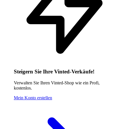
Steigern Sie Ihre Vinted-Verkäufe!
Verwalten Sie Ihren Vinted-Shop wie ein Profi,
kostenlos.
Mein Konto erstellen