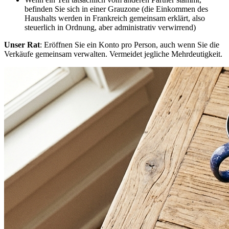
befinden Sie sich in einer Grauzone (die Einkommen des
Haushalts werden in Frankreich gemeinsam erklärt, also
steuerlich in Ordnung, aber administrativ verwirrend)
Unser Rat
: Eröffnen Sie ein Konto pro Person, auch wenn Sie die
Verkäufe gemeinsam verwalten. Vermeidet jegliche Mehrdeutigkeit.