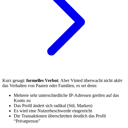
Kurz gesagt:
formelles Verbot
. Aber Vinted überwacht nicht aktiv
das Verhalten von Paaren oder Familien, es sei denn:
Mehrere sehr unterschiedliche IP-Adressen greifen auf das
Konto zu
Das Profil ändert sich radikal (Stil, Marken)
Es wird eine Nutzerbeschwerde eingereicht
Die Transaktionen überschreiten deutlich das Profil
“Privatperson”