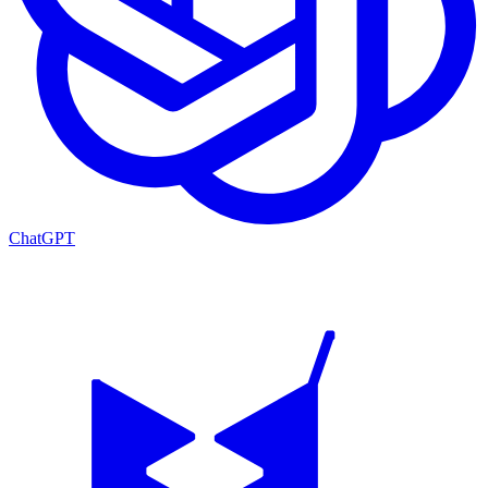
ChatGPT