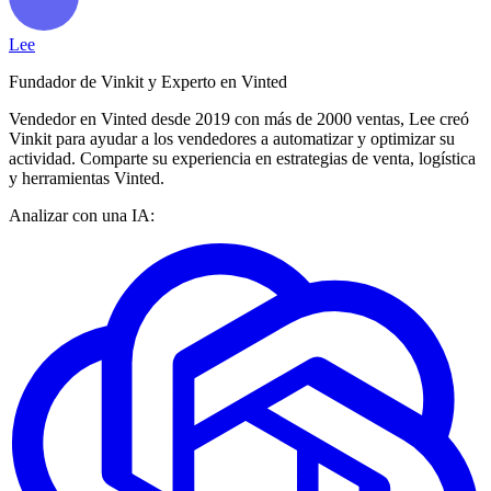
Lee
Fundador de Vinkit y Experto en Vinted
Vendedor en Vinted desde 2019 con más de 2000 ventas, Lee creó
Vinkit para ayudar a los vendedores a automatizar y optimizar su
actividad. Comparte su experiencia en estrategias de venta, logística
y herramientas Vinted.
Analizar con una IA: