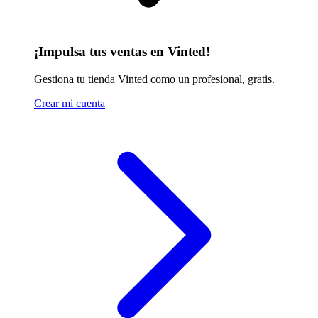
¡Impulsa tus ventas en Vinted!
Gestiona tu tienda Vinted como un profesional, gratis.
Crear mi cuenta