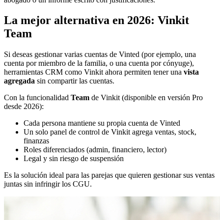
La mejor alternativa en 2026: Vinkit
Team
Si deseas gestionar varias cuentas de Vinted (por ejemplo, una
cuenta por miembro de la familia, o una cuenta por cónyuge),
herramientas CRM como Vinkit ahora permiten tener una
vista
agregada
sin compartir las cuentas.
Con la funcionalidad
Team
de Vinkit (disponible en versión Pro
desde 2026):
Cada persona mantiene su propia cuenta de Vinted
Un solo panel de control de Vinkit agrega ventas, stock,
finanzas
Roles diferenciados (admin, financiero, lector)
Legal y sin riesgo de suspensión
Es la solución ideal para las parejas que quieren gestionar sus ventas
juntas sin infringir los CGU.