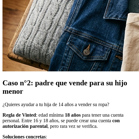
Caso n°2: padre que vende para su hijo
menor
¿Quieres ayudar a tu hija de 14 años a vender su ropa?
Regla de Vinted
: edad mínima
18 años
para tener una cuenta
personal. Entre 16 y 18 años, se puede crear una cuenta
con
autorización parental
, pero rara vez se verifica.
Soluciones concretas
: