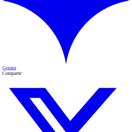
Gemini
Compartir: