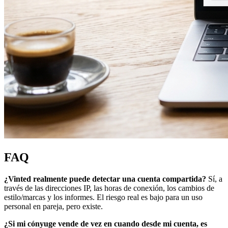
FAQ
¿Vinted realmente puede detectar una cuenta compartida?
Sí, a
través de las direcciones IP, las horas de conexión, los cambios de
estilo/marcas y los informes. El riesgo real es bajo para un uso
personal en pareja, pero existe.
¿Si mi cónyuge vende de vez en cuando desde mi cuenta, es