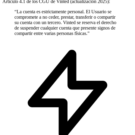
Artículo 4.1 de los CGU de Vinted (actualización 2025):
“La cuenta es estrictamente personal. El Usuario se
compromete a no ceder, prestar, transferir o compartir
su cuenta con un tercero. Vinted se reserva el derecho
de suspender cualquier cuenta que presente signos de
compartir entre varias personas físicas.”