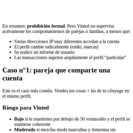
En resumen:
prohibición formal
. Pero Vinted no supervisa
activamente los comportamientos de parejas o familias, a menos que:
Varias direcciones IP muy diferentes accedan a la cuenta
El perfil cambie radicalmente (estilo, marcas)
Se realice un informe de usuario
Las transacciones superen ampliamente el perfil “particular”
Caso n°1: pareja que comparte una
cuenta
Este es el caso más común. Vendes tus cosas + las de tu cónyuge en
el mismo perfil.
Riesgo para Vinted
Bajo
si te mantienes por debajo de 50 ventas/año y el perfil se
mantiene coherente
Moderado
si mezclas moda masculina y femenina sin