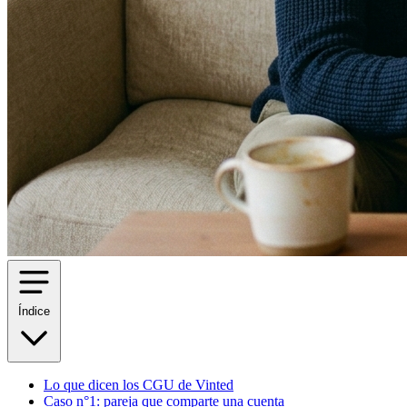
Índice
Lo que dicen los CGU de Vinted
Caso n°1: pareja que comparte una cuenta