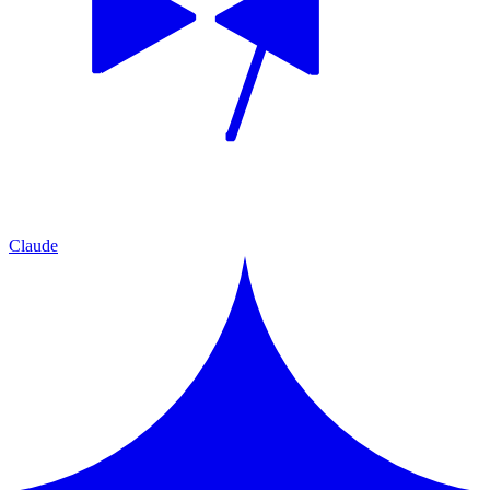
Claude