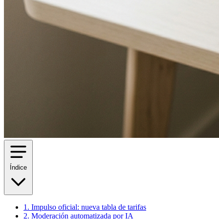
Índice
1. Impulso oficial: nueva tabla de tarifas
2. Moderación automatizada por IA