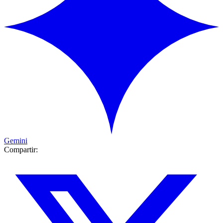
Gemini
Compartir: