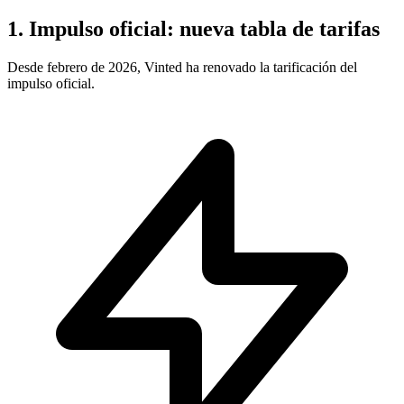
1. Impulso oficial: nueva tabla de tarifas
Desde febrero de 2026, Vinted ha renovado la tarificación del
impulso oficial.