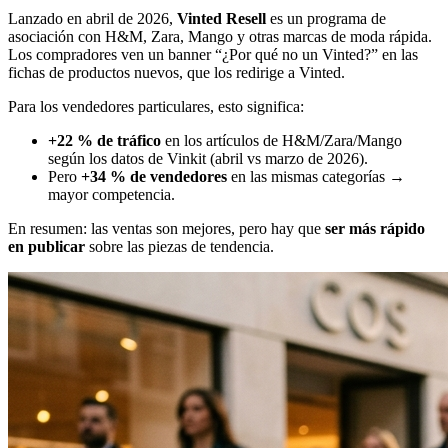
Lanzado en abril de 2026,
Vinted Resell
es un programa de
asociación con H&M, Zara, Mango y otras marcas de moda rápida.
Los compradores ven un banner “¿Por qué no un Vinted?” en las
fichas de productos nuevos, que los redirige a Vinted.
Para los vendedores particulares, esto significa:
+22 % de tráfico
en los artículos de H&M/Zara/Mango
según los datos de Vinkit (abril vs marzo de 2026).
Pero
+34 % de vendedores
en las mismas categorías →
mayor competencia.
En resumen: las ventas son mejores, pero hay que
ser más rápido
en publicar
sobre las piezas de tendencia.