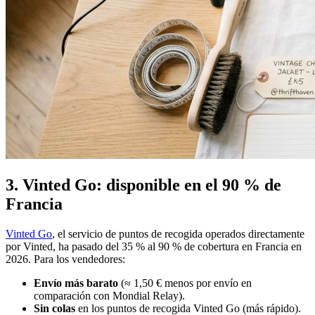
3. Vinted Go: disponible en el 90 % de
Francia
Vinted Go
, el servicio de puntos de recogida operados directamente
por Vinted, ha pasado del 35 % al 90 % de cobertura en Francia en
2026. Para los vendedores:
Envío más barato
(≈ 1,50 € menos por envío en
comparación con Mondial Relay).
Sin colas
en los puntos de recogida Vinted Go (más rápido).