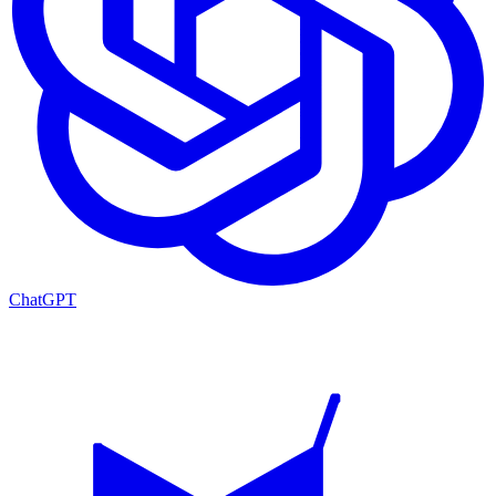
ChatGPT