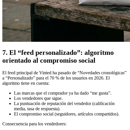
7. El “feed personalizado”: algoritmo
orientado al compromiso social
El feed principal de Vinted ha pasado de “Novedades cronológicas”
a “Personalizado” para el 70 % de los usuarios en 2026. El
algoritmo tiene en cuenta:
Las marcas que el comprador ya ha dado “me gusta”.
Los vendedores que sigue.
La puntuación de reputación del vendedor (calificación
media, tasa de respuesta).
El compromiso social (seguidores, artículos compartidos).
Consecuencia para los vendedores: