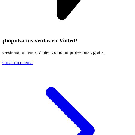
¡Impulsa tus ventas en Vinted!
Gestiona tu tienda Vinted como un profesional, gratis.
Crear mi cuenta