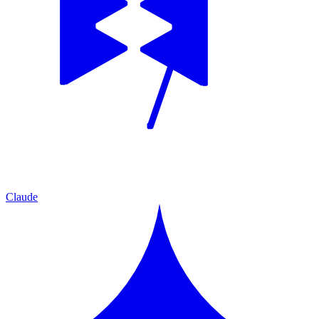
Claude