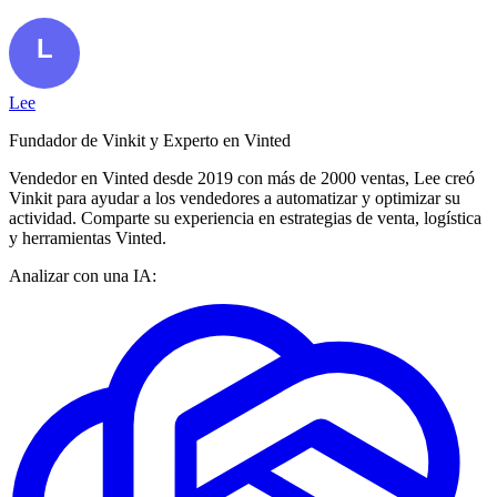
Lee
Fundador de Vinkit y Experto en Vinted
Vendedor en Vinted desde 2019 con más de 2000 ventas, Lee creó
Vinkit para ayudar a los vendedores a automatizar y optimizar su
actividad. Comparte su experiencia en estrategias de venta, logística
y herramientas Vinted.
Analizar con una IA: