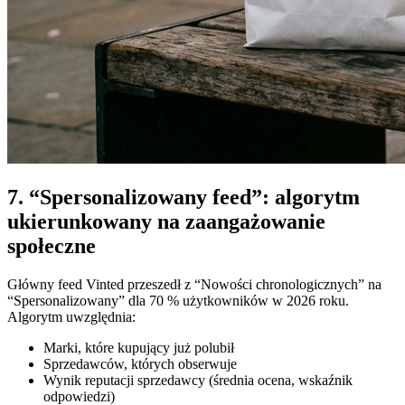
7. “Spersonalizowany feed”: algorytm
ukierunkowany na zaangażowanie
społeczne
Główny feed Vinted przeszedł z “Nowości chronologicznych” na
“Spersonalizowany” dla 70 % użytkowników w 2026 roku.
Algorytm uwzględnia:
Marki, które kupujący już polubił
Sprzedawców, których obserwuje
Wynik reputacji sprzedawcy (średnia ocena, wskaźnik
odpowiedzi)