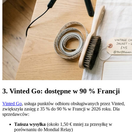
3. Vinted Go: dostępne w 90 % Francji
Vinted Go
, usługa punktów odbioru obsługiwanych przez Vinted,
zwiększyła zasięg z 35 % do 90 % w Francji w 2026 roku. Dla
sprzedawców:
Tańsza wysyłka
(około 1,50 € mniej za przesyłkę w
porównaniu do Mondial Relay)