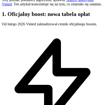
Vinted
. Ten artykuł koncentruje się na tym, co zmieniło się ostatnio.
1. Oficjalny boost: nowa tabela opłat
Od lutego 2026 Vinted zaktualizował cennik oficjalnego boostu.