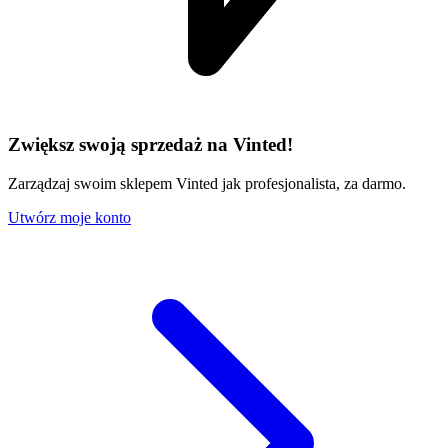
Zwiększ swoją sprzedaż na Vinted!
Zarządzaj swoim sklepem Vinted jak profesjonalista, za darmo.
Utwórz moje konto