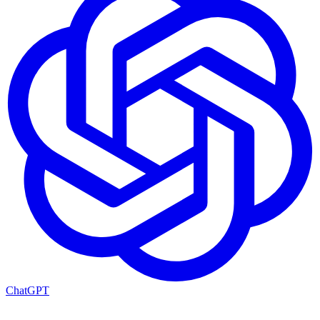
ChatGPT