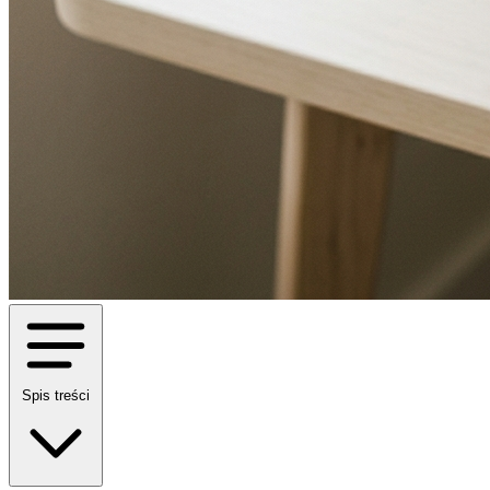
Spis treści