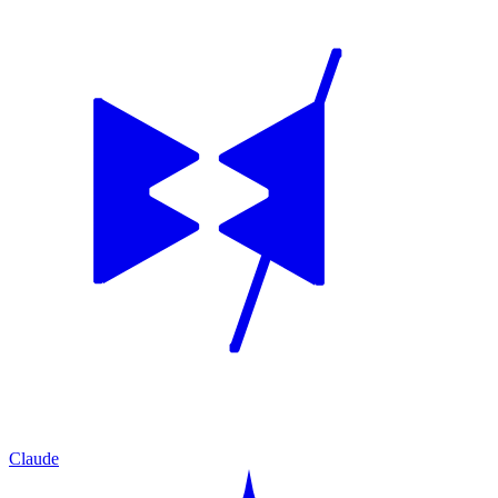
Claude