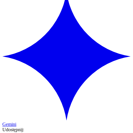
Gemini
Udostępnij: