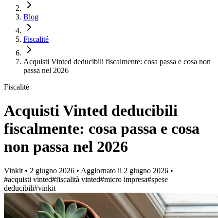
Blog
Fiscalité
Acquisti Vinted deducibili fiscalmente: cosa passa e cosa non
passa nel 2026
Fiscalité
Acquisti Vinted deducibili
fiscalmente: cosa passa e cosa
non passa nel 2026
Vinkit
•
2 giugno 2026
•
Aggiornato il
2 giugno 2026
•
#acquisti vinted
#fiscalità vinted
#micro impresa
#spese
deducibili
#vinkit