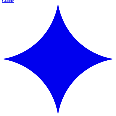
Claude