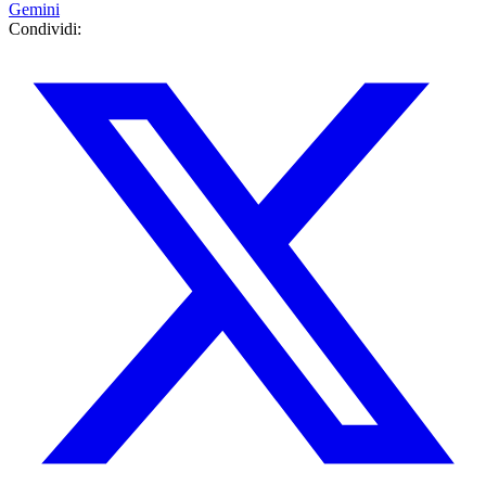
Gemini
Condividi: