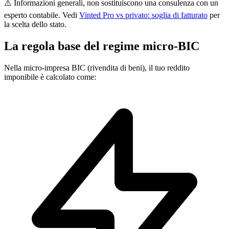
⚠️ Informazioni generali, non sostituiscono una consulenza con un
esperto contabile. Vedi
Vinted Pro vs privato: soglia di fatturato
per
la scelta dello stato.
La regola base del regime micro-BIC
Nella micro-impresa BIC (rivendita di beni), il tuo reddito
imponibile è calcolato come: