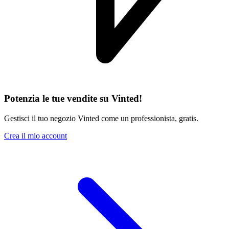
Potenzia le tue vendite su Vinted!
Gestisci il tuo negozio Vinted come un professionista, gratis.
Crea il mio account