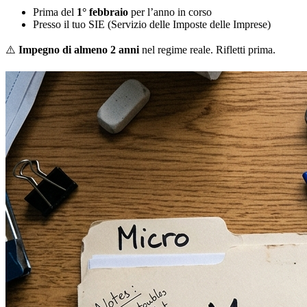
Prima del
1° febbraio
per l’anno in corso
Presso il tuo SIE (Servizio delle Imposte delle Imprese)
⚠️
Impegno di almeno 2 anni
nel regime reale. Rifletti prima.