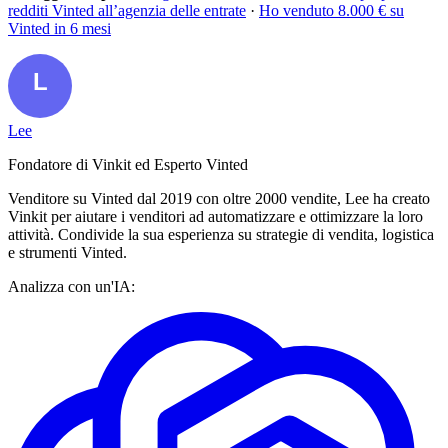
redditi Vinted all’agenzia delle entrate
·
Ho venduto 8.000 € su
Vinted in 6 mesi
Lee
Fondatore di Vinkit ed Esperto Vinted
Venditore su Vinted dal 2019 con oltre 2000 vendite, Lee ha creato
Vinkit per aiutare i venditori ad automatizzare e ottimizzare la loro
attività. Condivide la sua esperienza su strategie di vendita, logistica
e strumenti Vinted.
Analizza con un'IA: