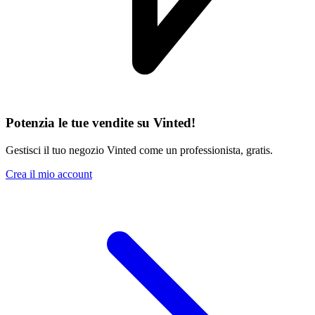
Potenzia le tue vendite su Vinted!
Gestisci il tuo negozio Vinted come un professionista, gratis.
Crea il mio account