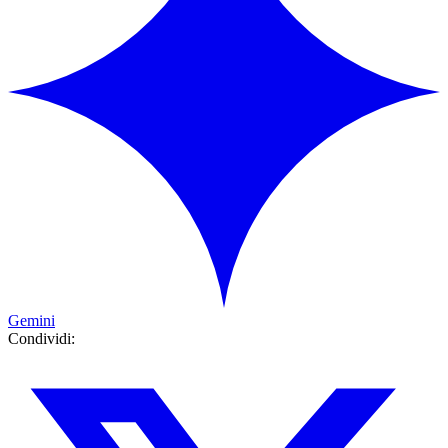
Gemini
Condividi: