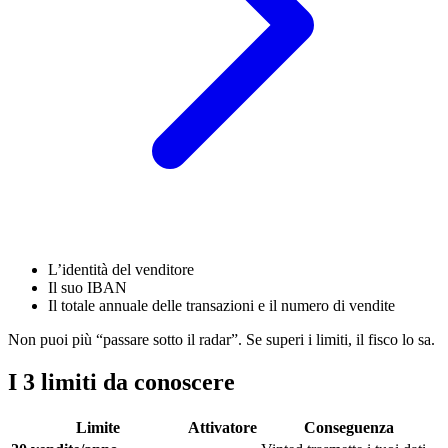
L’identità del venditore
Il suo IBAN
Il totale annuale delle transazioni e il numero di vendite
Non puoi più “passare sotto il radar”. Se superi i limiti, il fisco lo sa.
I 3 limiti da conoscere
Limite
Attivatore
Conseguenza