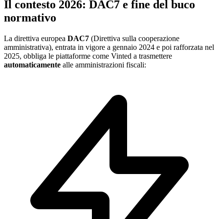
Il contesto 2026: DAC7 e fine del buco
normativo
La direttiva europea
DAC7
(Direttiva sulla cooperazione
amministrativa), entrata in vigore a gennaio 2024 e poi rafforzata nel
2025, obbliga le piattaforme come Vinted a trasmettere
automaticamente
alle amministrazioni fiscali: