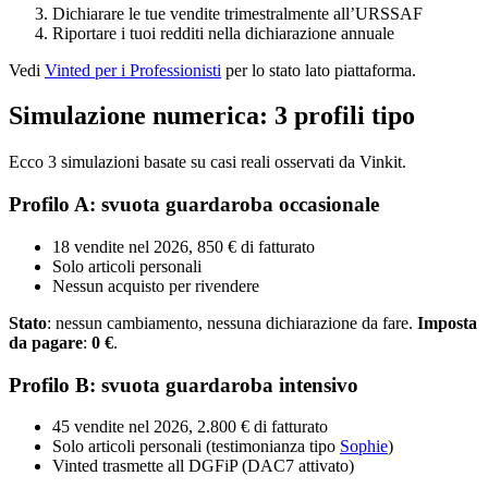
Dichiarare le tue vendite trimestralmente all’URSSAF
Riportare i tuoi redditi nella dichiarazione annuale
Vedi
Vinted per i Professionisti
per lo stato lato piattaforma.
Simulazione numerica: 3 profili tipo
Ecco 3 simulazioni basate su casi reali osservati da Vinkit.
Profilo A: svuota guardaroba occasionale
18 vendite nel 2026, 850 € di fatturato
Solo articoli personali
Nessun acquisto per rivendere
Stato
: nessun cambiamento, nessuna dichiarazione da fare.
Imposta
da pagare
:
0 €
.
Profilo B: svuota guardaroba intensivo
45 vendite nel 2026, 2.800 € di fatturato
Solo articoli personali (testimonianza tipo
Sophie
)
Vinted trasmette all DGFiP (DAC7 attivato)