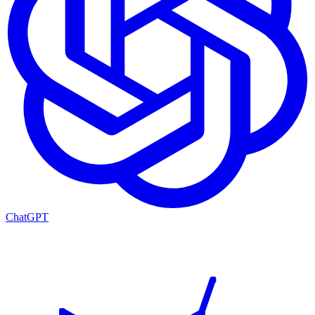
ChatGPT