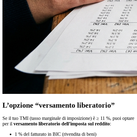
L’opzione “versamento liberatorio”
Se il tuo TMI (tasso marginale di imposizione) è ≥ 11 %, puoi optare
per il
versamento liberatorio dell’imposta sul reddito
:
1 % del fatturato in BIC (rivendita di beni)