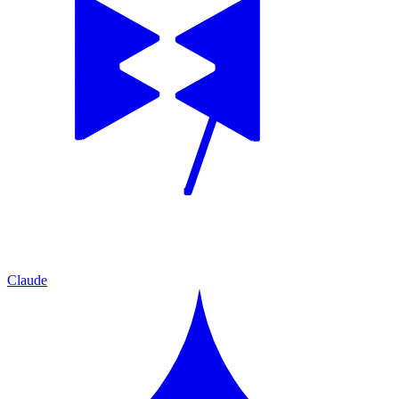
Claude