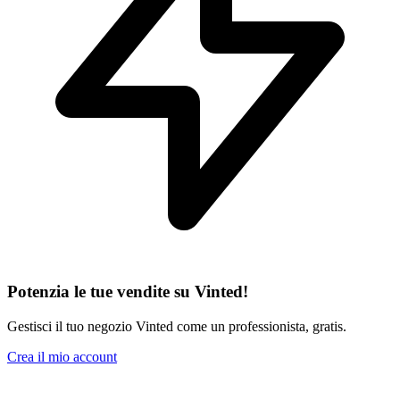
Potenzia le tue vendite su Vinted!
Gestisci il tuo negozio Vinted come un professionista, gratis.
Crea il mio account