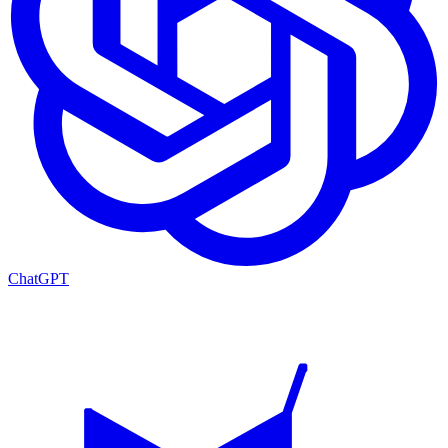
ChatGPT