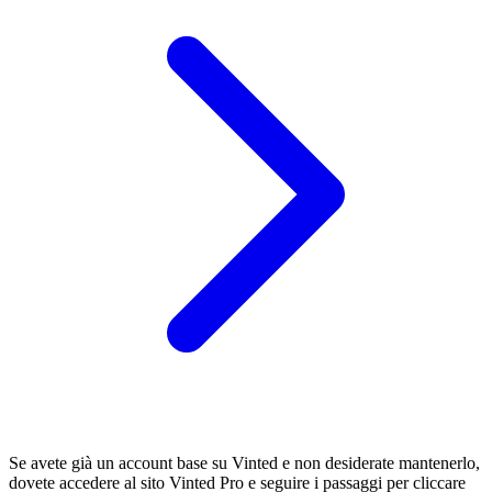
Se avete già un account base su Vinted e non desiderate mantenerlo,
dovete accedere al sito Vinted Pro e seguire i passaggi per cliccare