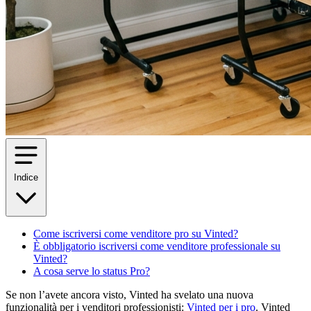
Indice
Come iscriversi come venditore pro su Vinted?
È obbligatorio iscriversi come venditore professionale su
Vinted?
A cosa serve lo status Pro?
Se non l’avete ancora visto, Vinted ha svelato una nuova
funzionalità per i venditori professionisti:
Vinted per i pro
. Vinted