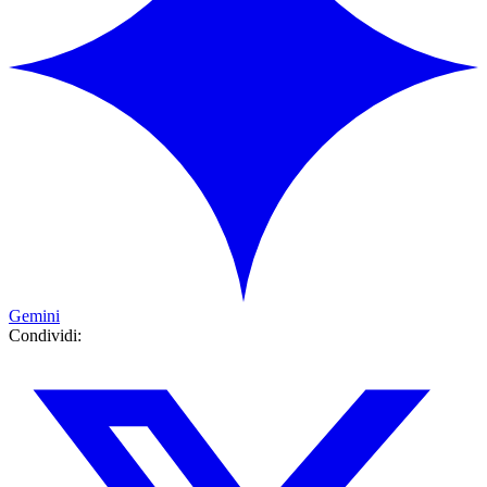
Gemini
Condividi: