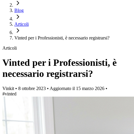
Blog
Articoli
Vinted per i Professionisti, è necessario registrarsi?
Articoli
Vinted per i Professionisti, è
necessario registrarsi?
Vinkit
•
8 ottobre 2023
•
Aggiornato il
15 marzo 2026
•
#vinted