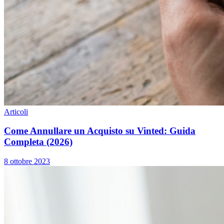
Articoli
Come Annullare un Acquisto su Vinted: Guida
Completa (2026)
8 ottobre 2023