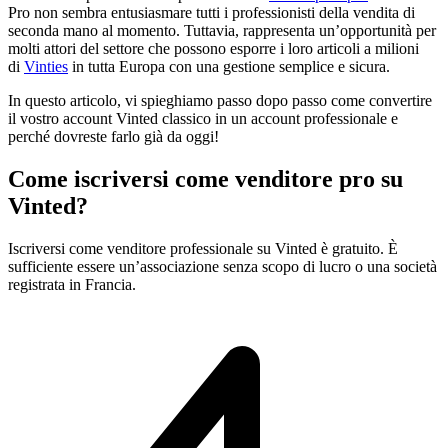
Pro non sembra entusiasmare tutti i professionisti della vendita di
seconda mano al momento. Tuttavia, rappresenta un’opportunità per
molti attori del settore che possono esporre i loro articoli a milioni
di
Vinties
in tutta Europa con una gestione semplice e sicura.
In questo articolo, vi spieghiamo passo dopo passo come convertire
il vostro account Vinted classico in un account professionale e
perché dovreste farlo già da oggi!
Come iscriversi come venditore pro su
Vinted?
Iscriversi come venditore professionale su Vinted è gratuito. È
sufficiente essere un’associazione senza scopo di lucro o una società
registrata in Francia.