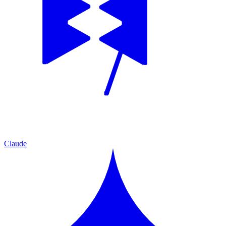
Claude