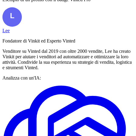
Lee
Fondatore di Vinkit ed Esperto Vinted
Venditore su Vinted dal 2019 con oltre 2000 vendite, Lee ha creato
Vinkit per aiutare i venditori ad automatizzare e ottimizzare la loro
attività. Condivide la sua esperienza su strategie di vendita, logistica
e strumenti Vinted.
Analizza con un'IA: