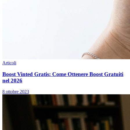
Articoli
Boost Vinted Gratis: Come Ottenere Boost Gratuiti
nel 2026
8 ottobre 2023