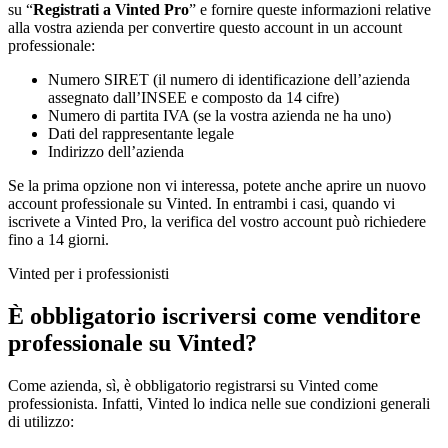
su “
Registrati a Vinted Pro
” e fornire queste informazioni relative
alla vostra azienda per convertire questo account in un account
professionale:
Numero SIRET (il numero di identificazione dell’azienda
assegnato dall’INSEE e composto da 14 cifre)
Numero di partita IVA (se la vostra azienda ne ha uno)
Dati del rappresentante legale
Indirizzo dell’azienda
Se la prima opzione non vi interessa, potete anche aprire un nuovo
account professionale su Vinted. In entrambi i casi, quando vi
iscrivete a Vinted Pro, la verifica del vostro account può richiedere
fino a 14 giorni.
Vinted per i professionisti
È obbligatorio iscriversi come venditore
professionale su Vinted?
Come azienda, sì, è obbligatorio registrarsi su Vinted come
professionista. Infatti, Vinted lo indica nelle sue condizioni generali
di utilizzo: