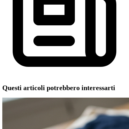
Questi articoli potrebbero interessarti