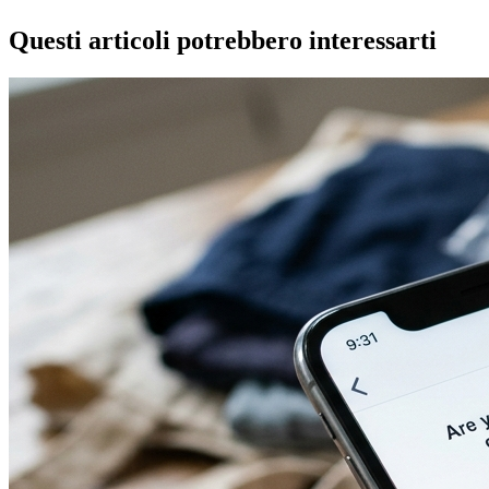
Questi articoli potrebbero interessarti