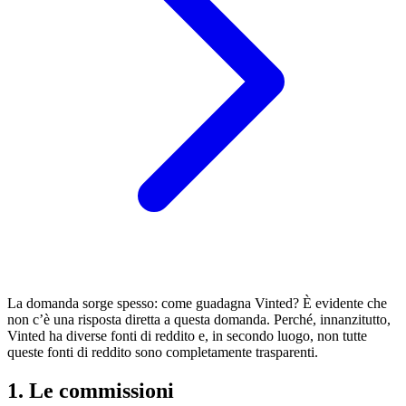
La domanda sorge spesso: come guadagna Vinted? È evidente che
non c’è una risposta diretta a questa domanda. Perché, innanzitutto,
Vinted ha diverse fonti di reddito e, in secondo luogo, non tutte
queste fonti di reddito sono completamente trasparenti.
1. Le commissioni