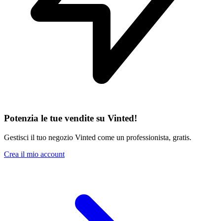
Potenzia le tue vendite su Vinted!
Gestisci il tuo negozio Vinted come un professionista, gratis.
Crea il mio account