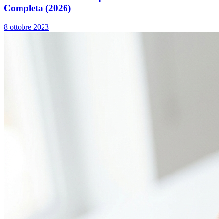
Completa (2026)
8 ottobre 2023