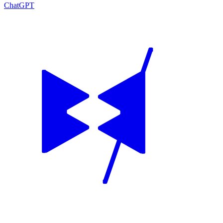
ChatGPT