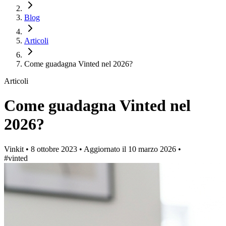
Blog
Articoli
Come guadagna Vinted nel 2026?
Articoli
Come guadagna Vinted nel
2026?
Vinkit
•
8 ottobre 2023
•
Aggiornato il
10 marzo 2026
•
#vinted