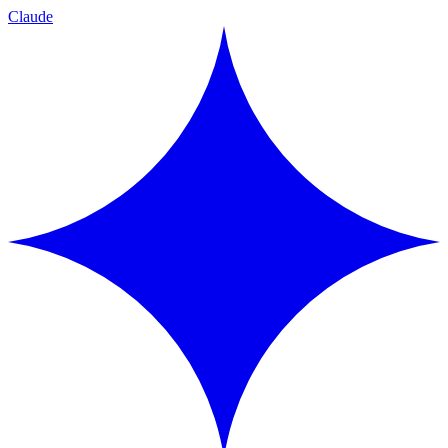
Claude