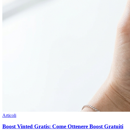
Articoli
Boost Vinted Gratis: Come Ottenere Boost Gratuiti