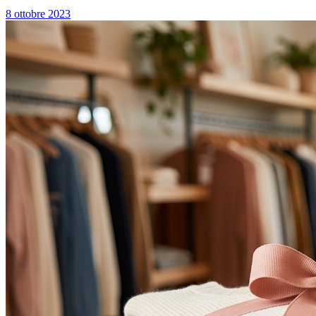
8 ottobre 2023