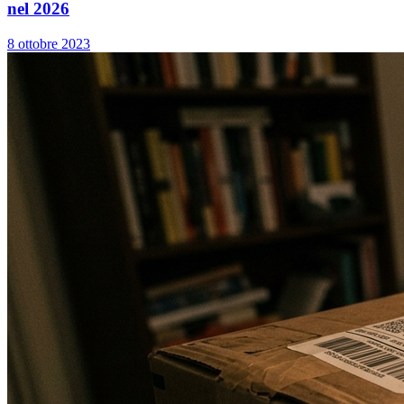
nel 2026
8 ottobre 2023