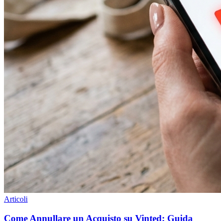
Articoli
Come Annullare un Acquisto su Vinted: Guida