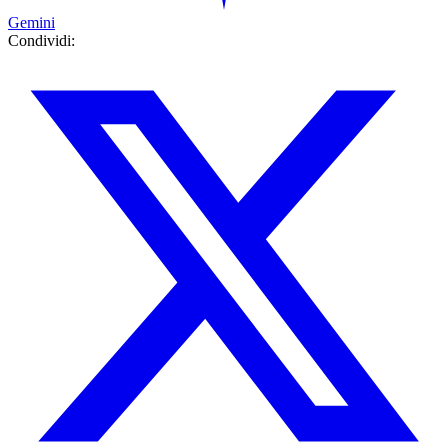
Gemini
Condividi: