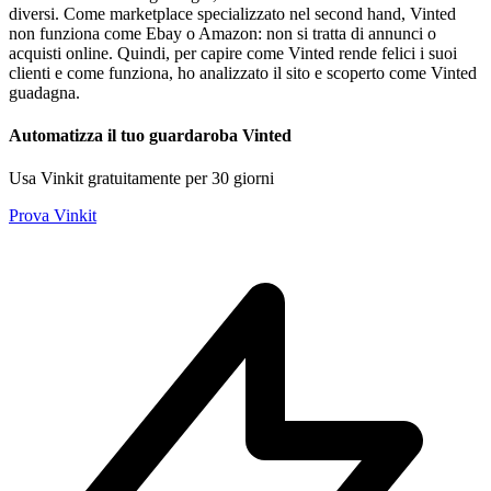
diversi. Come marketplace specializzato nel second hand, Vinted
non funziona come Ebay o Amazon: non si tratta di annunci o
acquisti online. Quindi, per capire come Vinted rende felici i suoi
clienti e come funziona, ho analizzato il sito e scoperto come Vinted
guadagna.
Automatizza il tuo guardaroba Vinted
Usa Vinkit gratuitamente per 30 giorni
Prova Vinkit