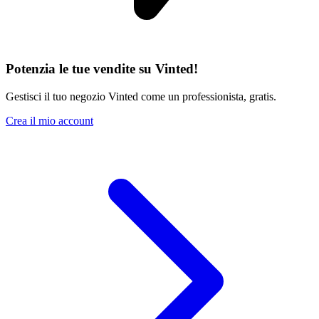
Potenzia le tue vendite su Vinted!
Gestisci il tuo negozio Vinted come un professionista, gratis.
Crea il mio account