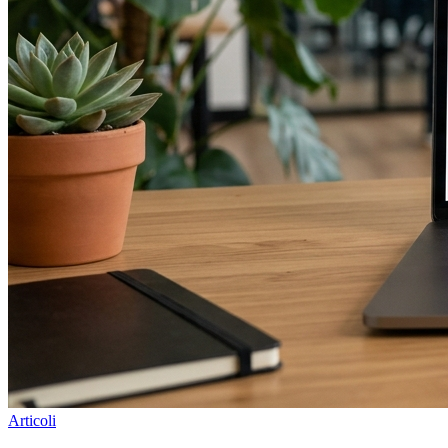
Articoli