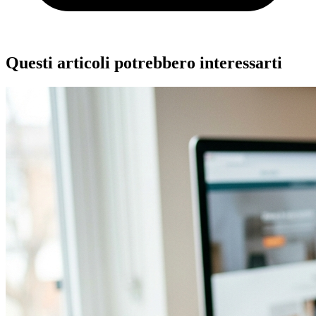
Questi articoli potrebbero interessarti