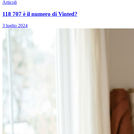
Articoli
118 707 è il numero di Vinted?
3 luglio 2024