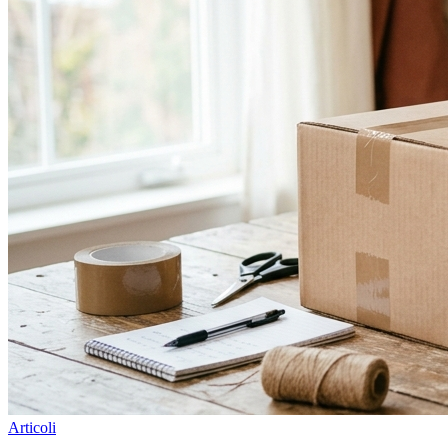
Articoli