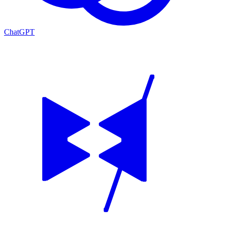
ChatGPT