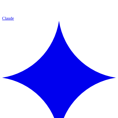
Claude