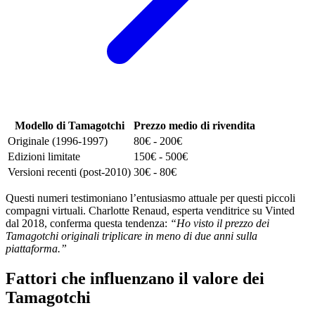
Modello di Tamagotchi
Prezzo medio di rivendita
Originale (1996-1997)
80€ - 200€
Edizioni limitate
150€ - 500€
Versioni recenti (post-2010)
30€ - 80€
Questi numeri testimoniano l’entusiasmo attuale per questi piccoli
compagni virtuali. Charlotte Renaud, esperta venditrice su Vinted
dal 2018, conferma questa tendenza:
“Ho visto il prezzo dei
Tamagotchi originali triplicare in meno di due anni sulla
piattaforma.”
Fattori che influenzano il valore dei
Tamagotchi