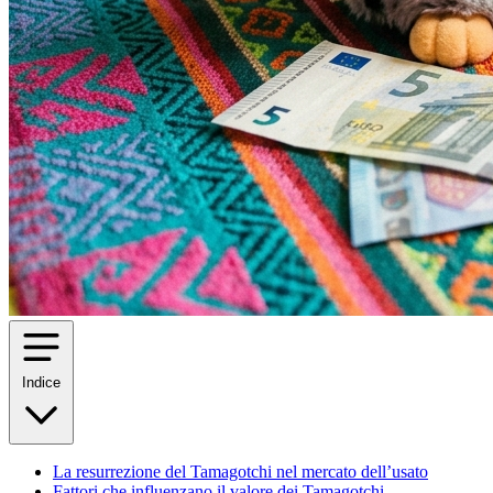
Indice
La resurrezione del Tamagotchi nel mercato dell’usato
Fattori che influenzano il valore dei Tamagotchi