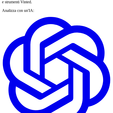
e strumenti Vinted.
Analizza con un'IA: