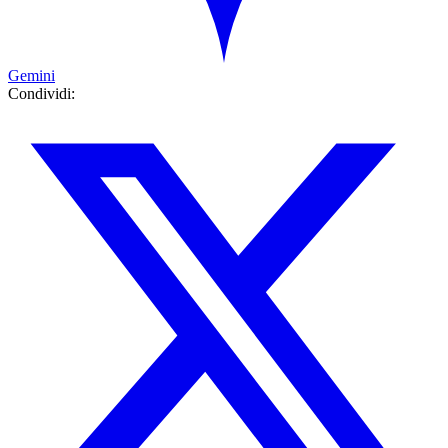
Gemini
Condividi: