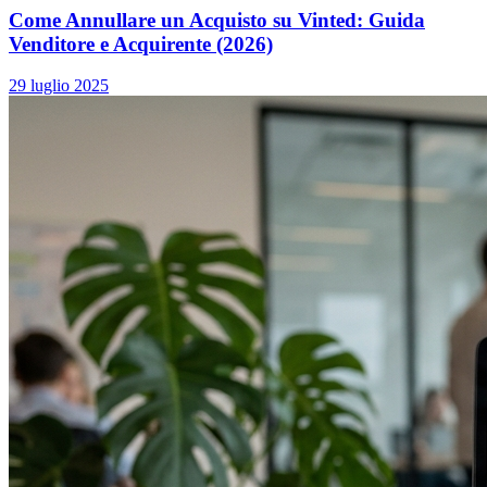
Come Annullare un Acquisto su Vinted: Guida
Venditore e Acquirente (2026)
29 luglio 2025